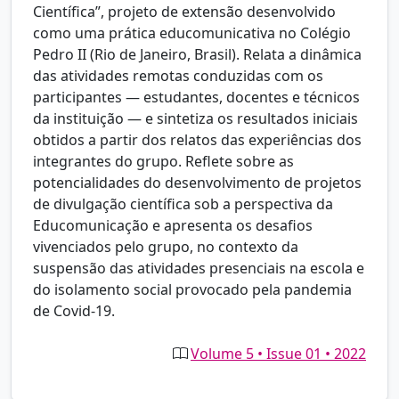
Científica”, projeto de extensão desenvolvido
como uma prática educomunicativa no Colégio
Pedro II (Rio de Janeiro, Brasil). Relata a dinâmica
das atividades remotas conduzidas com os
participantes — estudantes, docentes e técnicos
da instituição — e sintetiza os resultados iniciais
obtidos a partir dos relatos das experiências dos
integrantes do grupo. Reflete sobre as
potencialidades do desenvolvimento de projetos
de divulgação científica sob a perspectiva da
Educomunicação e apresenta os desafios
vivenciados pelo grupo, no contexto da
suspensão das atividades presenciais na escola e
do isolamento social provocado pela pandemia
de Covid-19.
Volume 5 • Issue 01 • 2022