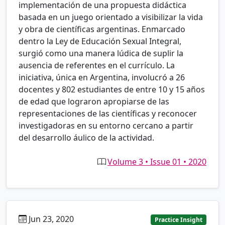
implementación de una propuesta didáctica
basada en un juego orientado a visibilizar la vida
y obra de científicas argentinas. Enmarcado
dentro la Ley de Educación Sexual Integral,
surgió como una manera lúdica de suplir la
ausencia de referentes en el currículo. La
iniciativa, única en Argentina, involucró a 26
docentes y 802 estudiantes de entre 10 y 15 años
de edad que lograron apropiarse de las
representaciones de las científicas y reconocer
investigadoras en su entorno cercano a partir
del desarrollo áulico de la actividad.
Volume 3 • Issue 01 • 2020
Jun 23, 2020
es
Practice Insight