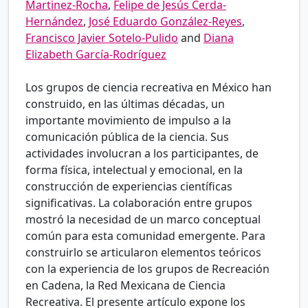
Martinez-Rocha
,
Felipe de Jesús Cerda-
Hernández
,
José Eduardo González-Reyes
,
Francisco Javier Sotelo-Pulido
and
Diana
Elizabeth García-Rodríguez
Los grupos de ciencia recreativa en México han
construido, en las últimas décadas, un
importante movimiento de impulso a la
comunicación pública de la ciencia. Sus
actividades involucran a los participantes, de
forma física, intelectual y emocional, en la
construcción de experiencias científicas
significativas. La colaboración entre grupos
mostró la necesidad de un marco conceptual
común para esta comunidad emergente. Para
construirlo se articularon elementos teóricos
con la experiencia de los grupos de Recreación
en Cadena, la Red Mexicana de Ciencia
Recreativa. El presente artículo expone los