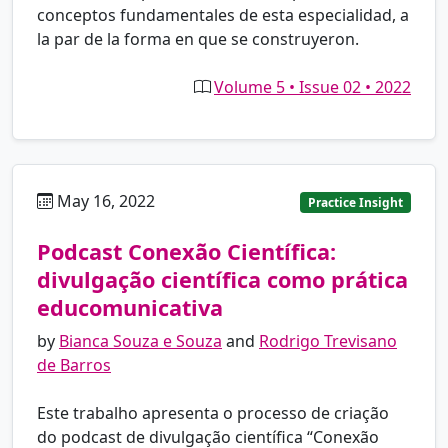
conceptos fundamentales de esta especialidad, a
la par de la forma en que se construyeron.
Volume 5 • Issue 02 • 2022
May 16, 2022
pt
Practice Insight
Podcast Conexão Científica:
divulgação científica como prática
educomunicativa
by
Bianca Souza e Souza
and
Rodrigo Trevisano
de Barros
Este trabalho apresenta o processo de criação
do podcast de divulgação científica “Conexão