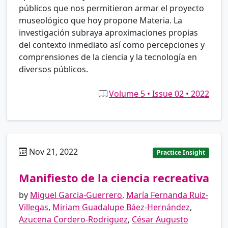
públicos que nos permitieron armar el proyecto
museológico que hoy propone Materia. La
investigación subraya aproximaciones propias
del contexto inmediato así como percepciones y
comprensiones de la ciencia y la tecnología en
diversos públicos.
Volume 5 • Issue 02 • 2022
Nov 21, 2022
es
Practice Insight
Manifiesto de la ciencia recreativa
by
Miguel Garcia-Guerrero
,
María Fernanda Ruiz-
Villegas
,
Miriam Guadalupe Báez-Hernández
,
Azucena Cordero-Rodriguez
,
César Augusto