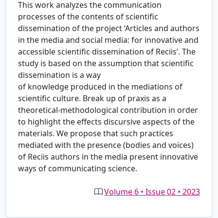
This work analyzes the communication
processes of the contents of scientific
dissemination of the project ‘Articles and authors
in the media and social media: for innovative and
accessible scientific dissemination of Reciis’. The
study is based on the assumption that scientific
dissemination is a way
of knowledge produced in the mediations of
scientific culture. Break up of praxis as a
theoretical-methodological contribution in order
to highlight the effects discursive aspects of the
materials. We propose that such practices
mediated with the presence (bodies and voices)
of Reciis authors in the media present innovative
ways of communicating science.
Volume 6 • Issue 02 • 2023