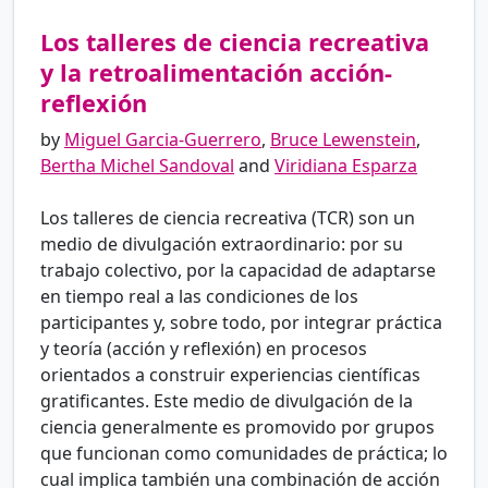
Los talleres de ciencia recreativa
y la retroalimentación acción-
reflexión
by
Miguel Garcia-Guerrero
,
Bruce Lewenstein
,
Bertha Michel Sandoval
and
Viridiana Esparza
Los talleres de ciencia recreativa (TCR) son un
medio de divulgación extraordinario: por su
trabajo colectivo, por la capacidad de adaptarse
en tiempo real a las condiciones de los
participantes y, sobre todo, por integrar práctica
y teoría (acción y reflexión) en procesos
orientados a construir experiencias científicas
gratificantes. Este medio de divulgación de la
ciencia generalmente es promovido por grupos
que funcionan como comunidades de práctica; lo
cual implica también una combinación de acción