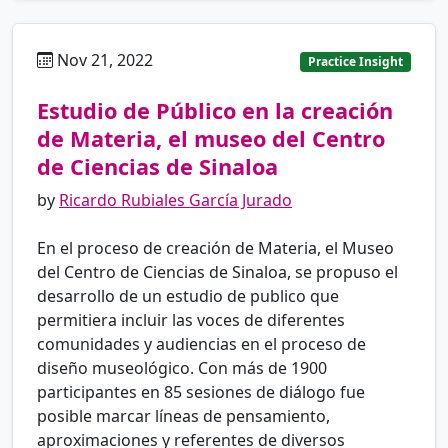
Nov 21, 2022
es
Practice Insight
Estudio de Público en la creación
de Materia, el museo del Centro
de Ciencias de Sinaloa
by
Ricardo Rubiales García Jurado
En el proceso de creación de Materia, el Museo
del Centro de Ciencias de Sinaloa, se propuso el
desarrollo de un estudio de publico que
permitiera incluir las voces de diferentes
comunidades y audiencias en el proceso de
diseño museológico. Con más de 1900
participantes en 85 sesiones de diálogo fue
posible marcar líneas de pensamiento,
aproximaciones y referentes de diversos