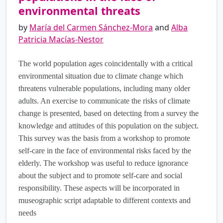
environmental threats
by
María del Carmen Sánchez-Mora
and
Alba
Patricia Macías-Nestor
The world population ages coincidentally with a critical
environmental situation due to climate change which
threatens vulnerable populations, including many older
adults. An exercise to communicate the risks of climate
change is presented, based on detecting from a survey the
knowledge and attitudes of this population on the subject.
This survey was the basis from a workshop to promote
self-care in the face of environmental risks faced by the
elderly. The workshop was useful to reduce ignorance
about the subject and to promote self-care and social
responsibility. These aspects will be incorporated in
museographic script adaptable to different contexts and
needs