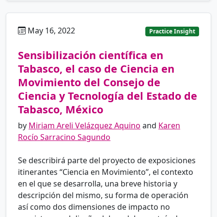
May 16, 2022
es
Practice Insight
Sensibilización científica en
Tabasco, el caso de Ciencia en
Movimiento del Consejo de
Ciencia y Tecnología del Estado de
Tabasco, México
by
Miriam Areli Velázquez Aquino
and
Karen
Rocío Sarracino Sagundo
Se describirá parte del proyecto de exposiciones
itinerantes “Ciencia en Movimiento”, el contexto
en el que se desarrolla, una breve historia y
descripción del mismo, su forma de operación
así como dos dimensiones de impacto no