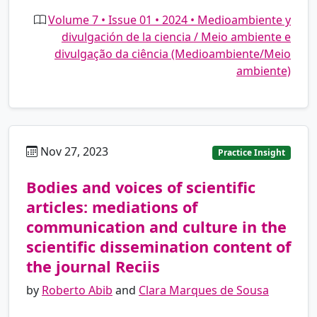
Volume 7 • Issue 01 • 2024 • Medioambiente y
divulgación de la ciencia / Meio ambiente e
divulgação da ciência (Medioambiente/Meio
ambiente)
Nov 27, 2023
pt
Practice Insight
Bodies and voices of scientific
articles: mediations of
communication and culture in the
scientific dissemination content of
the journal Reciis
by
Roberto Abib
and
Clara Marques de Sousa