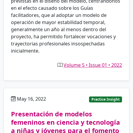
previstas en el diseño del modelo, centrándonos
en el efecto causado sobre los Guías
facilitadores, que al adoptar un modelo de
operación de mayor estabilidad temporal,
generalmente un año al menos dentro del
proyecto, ha permitido fortalecer vocaciones y
trayectorias profesionales insospechadas
inicialmente.
Volume 5 • Issue 01 • 2022
May 16, 2022
es
Practice Insight
Presentación de modelos
femeninos en ciencia y tecnología
a niñas y jóvenes para el fomento