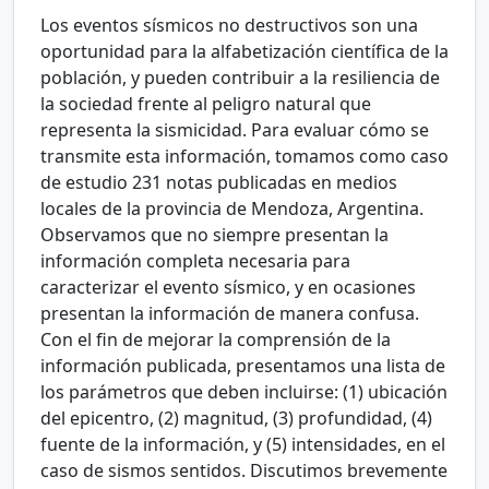
Los eventos sísmicos no destructivos son una
oportunidad para la alfabetización científica de la
población, y pueden contribuir a la resiliencia de
la sociedad frente al peligro natural que
representa la sismicidad. Para evaluar cómo se
transmite esta información, tomamos como caso
de estudio 231 notas publicadas en medios
locales de la provincia de Mendoza, Argentina.
Observamos que no siempre presentan la
información completa necesaria para
caracterizar el evento sísmico, y en ocasiones
presentan la información de manera confusa.
Con el fin de mejorar la comprensión de la
información publicada, presentamos una lista de
los parámetros que deben incluirse: (1) ubicación
del epicentro, (2) magnitud, (3) profundidad, (4)
fuente de la información, y (5) intensidades, en el
caso de sismos sentidos. Discutimos brevemente