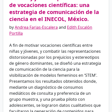
de vocaciones científicas: una
estrategia de comunicación de la
ciencia en el INECOL, México.
by
Andrea Farias-Escalera
and
Edith Escalón
Portilla
A fin de motivar vocaciones científicas entre
niñas y jóvenes, y combatir las representaciones
distorsionadas por los prejuicios y estereotipos
de género dominantes, se diseñó una estrategia
de comunicación de la ciencia para la
visibilización de modelos femeninos en ‘STEM’.
Presentamos los resultados obtenidos donde,
mediante un diagnóstico de consumos
mediáticos de consulta y preferencia de un
grupo muestra, y una prueba piloto con
adolescentes, se lograron datos cualitativos que
facultaron la generación de contenidos para