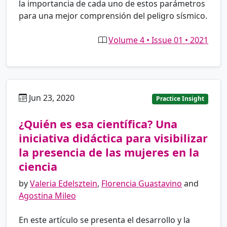
la importancia de cada uno de estos parámetros
para una mejor comprensión del peligro sísmico.
Volume 4 • Issue 01 • 2021
Jun 23, 2020
es
Practice Insight
¿Quién es esa científica? Una
iniciativa didáctica para visibilizar
la presencia de las mujeres en la
ciencia
by
Valeria Edelsztein
,
Florencia Guastavino
and
Agostina Mileo
En este artículo se presenta el desarrollo y la