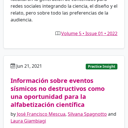
redes sociales integrando la ciencia, el diseño y el
relato, pero sobre todo las preferencias de la
audiencia.
Volume 5 • Issue 01 • 2022
Jun 21, 2021
es
Practice Insight
Información sobre eventos
sísmicos no destructivos como
una oportunidad para la
alfabetización científica
by
José Francisco Mescua
,
Silvana Spagnotto
and
Laura Giambiagi