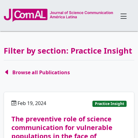
Filter by section: Practice Insight
Browse all Publications
Feb 19, 2024
es
Practice Insight
The preventive role of science
communication for vulnerable
populations in the face of