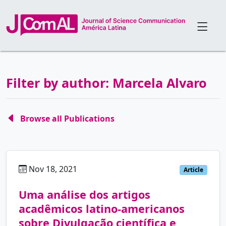
Filter by author: Marcela Alvaro
Browse all Publications
Nov 18, 2021
pt
Article
Uma análise dos artigos
acadêmicos latino-americanos
sobre Divulgação científica e