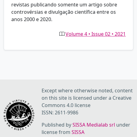
revistas publicando somente um artigo sobre
controvérsias e divulgação científica entre os
anos 2000 e 2020.
Volume 4 • Issue 02 • 2021
Except where otherwise noted, content
on this site is licensed under a Creative
Commons 4.0 license
ISSN: 2611-9986
Published by
SISSA Medialab srl
under
license from
SISSA