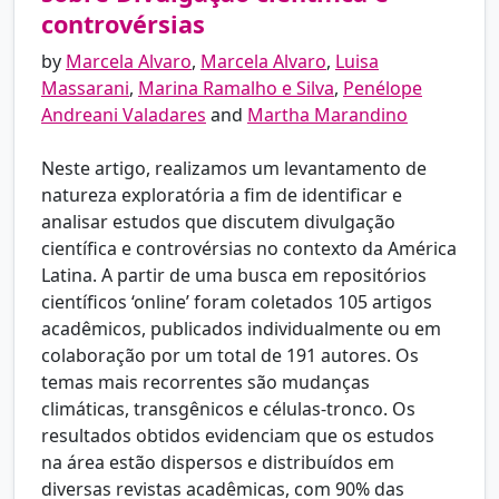
controvérsias
by
Marcela Alvaro
,
Marcela Alvaro
,
Luisa
Massarani
,
Marina Ramalho e Silva
,
Penélope
Andreani Valadares
and
Martha Marandino
Neste artigo, realizamos um levantamento de
natureza exploratória a fim de identificar e
analisar estudos que discutem divulgação
científica e controvérsias no contexto da América
Latina. A partir de uma busca em repositórios
científicos ‘online’ foram coletados 105 artigos
acadêmicos, publicados individualmente ou em
colaboração por um total de 191 autores. Os
temas mais recorrentes são mudanças
climáticas, transgênicos e células-tronco. Os
resultados obtidos evidenciam que os estudos
na área estão dispersos e distribuídos em
diversas revistas acadêmicas, com 90% das