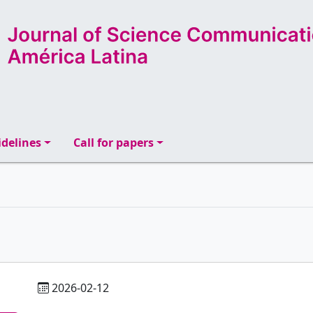
delines
Call for papers
2026-02-12