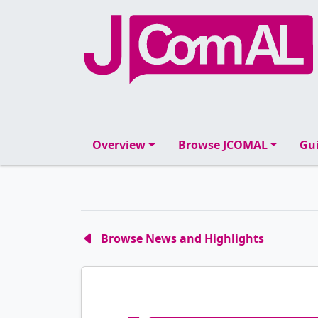
Overview
Browse JCOMAL
Gui
Browse News and Highlights