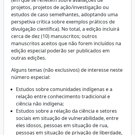
projetos, projetos de ação/investigação ou
estudos de caso semelhantes, adoptando uma
perspetiva crítica sobre exemplos práticos de
divulgação científica). No total, a edição incluirá
cerca de dez (10) manuscritos; outros
manuscritos aceitos que não forem incluídos na
edição especial poderão ser publicados em
outras edições.
Alguns temas (não exclusivos) de interesse neste
número especial:
Estudos sobre comunidades indígenas e a
relação entre conhecimento tradicional e
ciência não indígena;
Estudos sobre a relação da ciência e setores
sociais em situação de vulnerabilidade, entre
eles idosos, pessoas em situação de rua,
pessoas em situação de privação de liberdade,