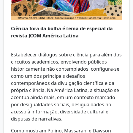
Ciência fora da bolha é tema de especial da
revista JCOM América Latina
Estabelecer diálogos sobre ciência para além dos
circuitos acadêmicos, envolvendo públicos
historicamente não contemplados, configura-se
como um dos principais desafios
contemporâneos da divulgação científica e da
própria ciência. Na América Latina, a situação se
acentua ainda mais, em um contexto marcado
por desigualdades sociais, desigualdades no
acesso à informação, diversidade cultural e
disputas de narrativas.
Como mostram Polino, Massarani e Dawson