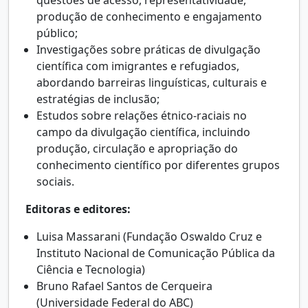
produção de conhecimento e engajamento
público;
Investigações sobre práticas de divulgação
científica com imigrantes e refugiados,
abordando barreiras linguísticas, culturais e
estratégias de inclusão;
Estudos sobre relações étnico-raciais no
campo da divulgação científica, incluindo
produção, circulação e apropriação do
conhecimento científico por diferentes grupos
sociais.
Editoras e editores:
Luisa Massarani (Fundação Oswaldo Cruz e
Instituto Nacional de Comunicação Pública da
Ciência e Tecnologia)
Bruno Rafael Santos de Cerqueira
(Universidade Federal do ABC)