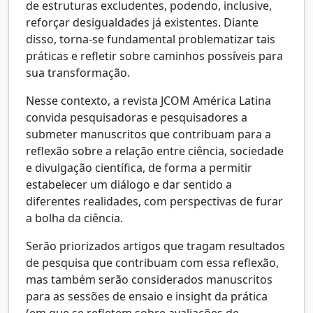
de estruturas excludentes, podendo, inclusive,
reforçar desigualdades já existentes. Diante
disso, torna-se fundamental problematizar tais
práticas e refletir sobre caminhos possíveis para
sua transformação.
Nesse contexto, a revista JCOM América Latina
convida pesquisadoras e pesquisadores a
submeter manuscritos que contribuam para a
reflexão sobre a relação entre ciência, sociedade
e divulgação científica, de forma a permitir
estabelecer um diálogo e dar sentido a
diferentes realidades, com perspectivas de furar
a bolha da ciência.
Serão priorizados artigos que tragam resultados
de pesquisa que contribuam com essa reflexão,
mas também serão considerados manuscritos
para as sessões de ensaio e insight da prática
(em que se refletem sobre avaliações de