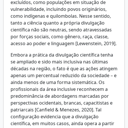
excluídos, como populações em situação de
vulnerabilidade, incluindo povos originários,
como indígenas e quilombolas. Nesse sentido,
tanto a ciência quanto a própria divulgação
científica não são neutras, sendo atravessadas
por forças sociais, como gênero, raça, classe,
acesso ao poder e linguagem [Lewenstein, 2019].
Embora a prática da divulgação científica tenha
se ampliado e sido mais inclusiva nas últimas
décadas na região, o fato é que as ações atingem
apenas um percentual reduzido da sociedade – e
ainda menos de uma forma sistemática. Os
profissionais da área inclusive reconhecem a
predominância de abordagens marcadas por
perspectivas ocidentais, brancas, capacitistas e
patriarcais [Canfield & Menezes, 2020]. Tal
configuração evidencia que a divulgação
científica, em muitos casos, ainda opera a partir