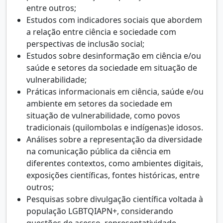
entre outros;
Estudos com indicadores sociais que abordem
a relação entre ciência e sociedade com
perspectivas de inclusão social;
Estudos sobre desinformação em ciência e/ou
saúde e setores da sociedade em situação de
vulnerabilidade;
Práticas informacionais em ciência, saúde e/ou
ambiente em setores da sociedade em
situação de vulnerabilidade, como povos
tradicionais (quilombolas e indígenas)e idosos.
Análises sobre a representação da diversidade
na comunicação pública da ciência em
diferentes contextos, como ambientes digitais,
exposições científicas, fontes históricas, entre
outros;
Pesquisas sobre divulgação científica voltada à
população LGBTQIAPN+, considerando
questões de acesso, representatividade,