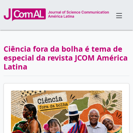
Ciência fora da bolha é tema de
especial da revista JCOM América
Latina