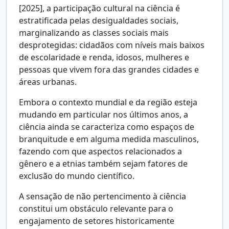
[2025], a participação cultural na ciência é
estratificada pelas desigualdades sociais,
marginalizando as classes sociais mais
desprotegidas: cidadãos com níveis mais baixos
de escolaridade e renda, idosos, mulheres e
pessoas que vivem fora das grandes cidades e
áreas urbanas.
Embora o contexto mundial e da região esteja
mudando em particular nos últimos anos, a
ciência ainda se caracteriza como espaços de
branquitude e em alguma medida masculinos,
fazendo com que aspectos relacionados a
gênero e a etnias também sejam fatores de
exclusão do mundo científico.
A sensação de não pertencimento à ciência
constitui um obstáculo relevante para o
engajamento de setores historicamente