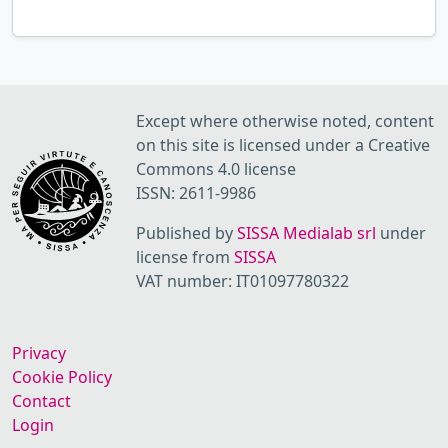
Except where otherwise noted, content
on this site is licensed under a Creative
Commons 4.0 license
ISSN: 2611-9986
Published by
SISSA Medialab srl
under
license from
SISSA
VAT number: IT01097780322
Privacy
Cookie Policy
Contact
Login