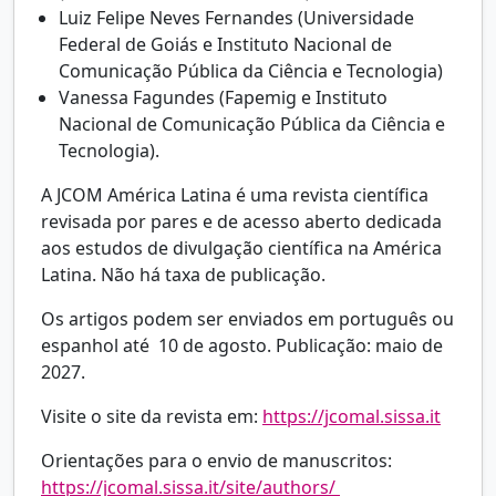
Luiz Felipe Neves Fernandes (Universidade
Federal de Goiás e Instituto Nacional de
Comunicação Pública da Ciência e Tecnologia)
Vanessa Fagundes (Fapemig e Instituto
Nacional de Comunicação Pública da Ciência e
Tecnologia).
A JCOM América Latina é uma revista científica
revisada por pares e de acesso aberto dedicada
aos estudos de divulgação científica na América
Latina. Não há taxa de publicação.
Os artigos podem ser enviados em português ou
espanhol até 10 de agosto. Publicação: maio de
2027.
Visite o site da revista em:
https://jcomal.sissa.it
Orientações para o envio de manuscritos:
https://jcomal.sissa.it/site/authors/