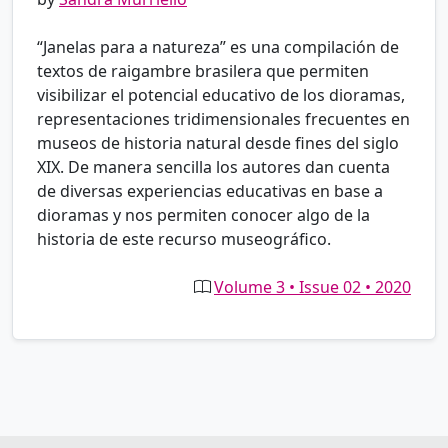
“Janelas para a natureza” es una compilación de
textos de raigambre brasilera que permiten
visibilizar el potencial educativo de los dioramas,
representaciones tridimensionales frecuentes en
museos de historia natural desde fines del siglo
XIX. De manera sencilla los autores dan cuenta
de diversas experiencias educativas en base a
dioramas y nos permiten conocer algo de la
historia de este recurso museográfico.
Volume 3 • Issue 02 • 2020