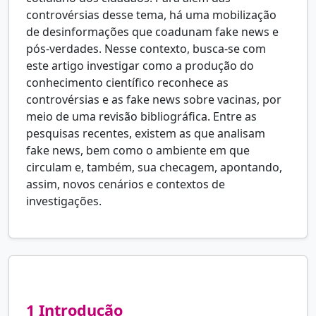
controvérsias desse tema, há uma mobilização
de desinformações que coadunam fake news e
pós-verdades. Nesse contexto, busca-se com
este artigo investigar como a produção do
conhecimento científico reconhece as
controvérsias e as fake news sobre vacinas, por
meio de uma revisão bibliográfica. Entre as
pesquisas recentes, existem as que analisam
fake news, bem como o ambiente em que
circulam e, também, sua checagem, apontando,
assim, novos cenários e contextos de
investigações.
1
Introdução