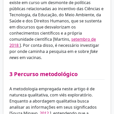
existe em curso um desmonte de políticas
públicas relacionadas ao incentivo das Ciências e
Tecnologia, da Educação, do Meio Ambiente, da
Saúde e dos Direitos Humanos, que se sustenta
em discursos que desvalorizam os
conhecimentos científicos e a própria
comunidade científica [Martins,
setembro de
2018
]. Por conta disso, é necessário investigar
por onde caminha a pesquisa em e sobre
fake
news
em vacinas.
3
Percurso metodológico
A metodologia empregada neste artigo é de
natureza qualitativa, com viés exploratório.
Enquanto a abordagem qualitativa busca
analisar as informações em seus significados
[Souza Minayo,
2012
], entendendo que a