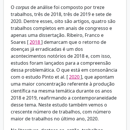
O
corpus
de análise foi composto por treze
trabalhos, três de 2018, três de 2019 e sete de
2020. Dentre esses, oito são artigos, quatro são
trabalhos completos em anais de congresso e
apenas uma dissertação. Ribeiro, Franco e
Soares [
2018
] demarcam que o retorno de
doenças já erradicadas é um dos
acontecimentos notórios de 2018 e, com isso,
estudos foram lançados para a compreensão
dessa problemática. O que está em consonância
com o estudo Pinto et al. [
2020
], que apontam
uma maior concentração referente à produção
científica na mesma temática durante os anos
2018 e 2019, reafirmando a contemporaneidade
desse tema. Neste estudo também vemos o
crescente número de trabalhos, com número
maior de trabalhos no último ano, 2020.