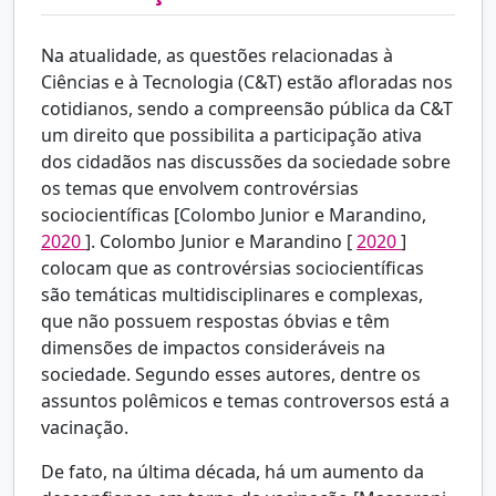
Na atualidade, as questões relacionadas à
Ciências e à Tecnologia (C&T) estão afloradas nos
cotidianos, sendo a compreensão pública da C&T
um direito que possibilita a participação ativa
dos cidadãos nas discussões da sociedade sobre
os temas que envolvem controvérsias
sociocientíficas [Colombo Junior e Marandino,
2020
]. Colombo Junior e Marandino [
2020
]
colocam que as controvérsias sociocientíficas
são temáticas multidisciplinares e complexas,
que não possuem respostas óbvias e têm
dimensões de impactos consideráveis na
sociedade. Segundo esses autores, dentre os
assuntos polêmicos e temas controversos está a
vacinação.
De fato, na última década, há um aumento da