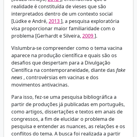
realidade é constituída de vieses que são
interpretados dentro de um contexto social
[Lüdke e André,
2013
], a pesquisa exploratória
visa proporcionar maior familiaridade com o
problema [Gerhardt e Silveira,
2009
].
Vislumbra-se compreender como o tema vacina
aparece na produção científica e quais são os
desafios que despertam para a Divulgação
Científica na contemporaneidade, diante das
fake
news
, controvérsias em vacinas e dos
movimentos antivacinas.
Para isso, fez-se uma pesquisa bibliográfica a
partir de produções já publicadas em português,
como artigos, dissertações e textos em anais de
congressos, a fim de elucidar o problema de
pesquisa e entender as nuances, as relações e os
conflitos do tema. A busca foi realizada a partir