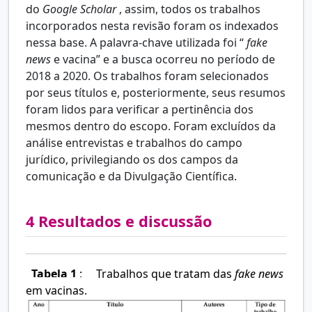
do
Google Scholar
, assim, todos os trabalhos
incorporados nesta revisão foram os indexados
nessa base. A palavra-chave utilizada foi “
fake
news
e vacina” e a busca ocorreu no período de
2018 a 2020. Os trabalhos foram selecionados
por seus títulos e, posteriormente, seus resumos
foram lidos para verificar a pertinência dos
mesmos dentro do escopo. Foram excluídos da
análise entrevistas e trabalhos do campo
jurídico, privilegiando os dos campos da
comunicação e da Divulgação Científica.
4
Resultados e discussão
Tabela 1
:
Trabalhos que tratam das
fake news
em vacinas.