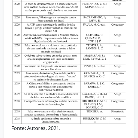
Fonte: Autores, 2021.