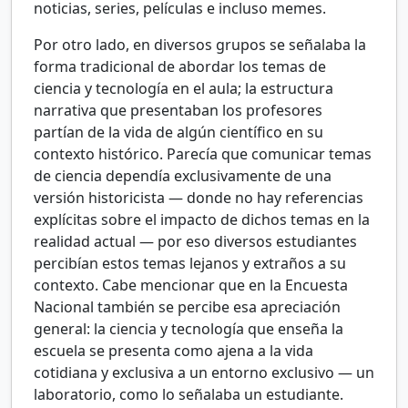
noticias, series, películas e incluso memes.
Por otro lado, en diversos grupos se señalaba la
forma tradicional de abordar los temas de
ciencia y tecnología en el aula; la estructura
narrativa que presentaban los profesores
partían de la vida de algún científico en su
contexto histórico. Parecía que comunicar temas
de ciencia dependía exclusivamente de una
versión historicista — donde no hay referencias
explícitas sobre el impacto de dichos temas en la
realidad actual — por eso diversos estudiantes
percibían estos temas lejanos y extraños a su
contexto. Cabe mencionar que en la Encuesta
Nacional también se percibe esa apreciación
general: la ciencia y tecnología que enseña la
escuela se presenta como ajena a la vida
cotidiana y exclusiva a un entorno exclusivo — un
laboratorio, como lo señalaba un estudiante.