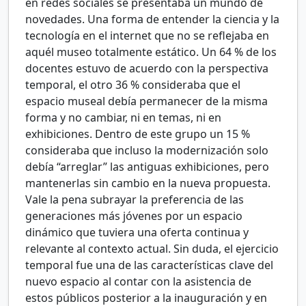
en redes sociales se presentaba un mundo de
novedades. Una forma de entender la ciencia y la
tecnología en el internet que no se reflejaba en
aquél museo totalmente estático. Un 64
% de los
docentes estuvo de acuerdo con la perspectiva
temporal, el otro 36
% consideraba que el
espacio museal debía permanecer de la misma
forma y no cambiar, ni en temas, ni en
exhibiciones. Dentro de este grupo un 15
%
consideraba que incluso la modernización solo
debía “arreglar” las antiguas exhibiciones, pero
mantenerlas sin cambio en la nueva propuesta.
Vale la pena subrayar la preferencia de las
generaciones más jóvenes por un espacio
dinámico que tuviera una oferta continua y
relevante al contexto actual. Sin duda, el ejercicio
temporal fue una de las características clave del
nuevo espacio al contar con la asistencia de
estos públicos posterior a la inauguración y en