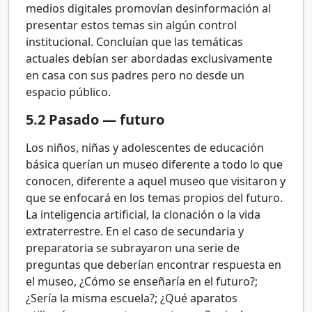
medios digitales promovían desinformación al
presentar estos temas sin algún control
institucional. Concluían que las temáticas
actuales debían ser abordadas exclusivamente
en casa con sus padres pero no desde un
espacio público.
5.2
Pasado — futuro
Los niños, niñas y adolescentes de educación
básica querían un museo diferente a todo lo que
conocen, diferente a aquel museo que visitaron y
que se enfocará en los temas propios del futuro.
La inteligencia artificial, la clonación o la vida
extraterrestre. En el caso de secundaria y
preparatoria se subrayaron una serie de
preguntas que deberían encontrar respuesta en
el museo, ¿Cómo se enseñaría en el futuro?;
¿Sería la misma escuela?; ¿Qué aparatos