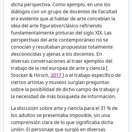
dicha perspectiva. Como ejemplo, en uno los
diálogos con un grupo de docentes de Facultad
era evidente que al hablar de arte concebían la
idea del arte figurativo/clásico refiriendo
fundamentalmente pinturas del siglo XIX. Las
perspectivas del arte contemporáneo no se
conocían y resultaban propuestas totalmente
desconocidas y ajenas a los docentes. En
diversas conversaciones al traer ejemplos del
trabajo de la red europea de arte y ciencia [
Stocker & Hirsch,
2017
] o el trabajo específico de
ciertos artistas y museos surgían preguntas
sobre la posibilidad de dicho campo de trabajo y
la necesidad de más búsqueda de información.
La discusión sobre arte y ciencia para el 31
% de
los adultos se presentaba imposible, sin una
comprensión clara de lo que significaba dicha
unión. El personaje que surgió en diversas