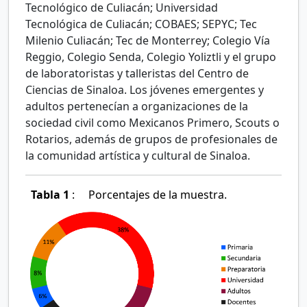
Tecnológico de Culiacán; Universidad
Tecnológica de Culiacán; COBAES; SEPYC; Tec
Milenio Culiacán; Tec de Monterrey; Colegio Vía
Reggio, Colegio Senda, Colegio Yoliztli y el grupo
de laboratoristas y talleristas del Centro de
Ciencias de Sinaloa. Los jóvenes emergentes y
adultos pertenecían a organizaciones de la
sociedad civil como Mexicanos Primero, Scouts o
Rotarios, además de grupos de profesionales de
la comunidad artística y cultural de Sinaloa.
Tabla 1
:
Porcentajes de la muestra.