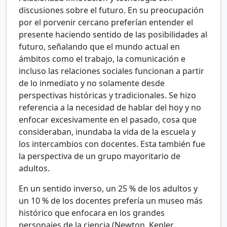
discusiones sobre el futuro. En su preocupación
por el porvenir cercano preferían entender el
presente haciendo sentido de las posibilidades al
futuro, señalando que el mundo actual en
ámbitos como el trabajo, la comunicación e
incluso las relaciones sociales funcionan a partir
de lo inmediato y no solamente desde
perspectivas históricas y tradicionales. Se hizo
referencia a la necesidad de hablar del hoy y no
enfocar excesivamente en el pasado, cosa que
consideraban, inundaba la vida de la escuela y
los intercambios con docentes. Esta también fue
la perspectiva de un grupo mayoritario de
adultos.
En un sentido inverso, un 25
% de los adultos y
un 10
% de los docentes prefería un museo más
histórico que enfocara en los grandes
personajes de la ciencia (Newton, Kepler,