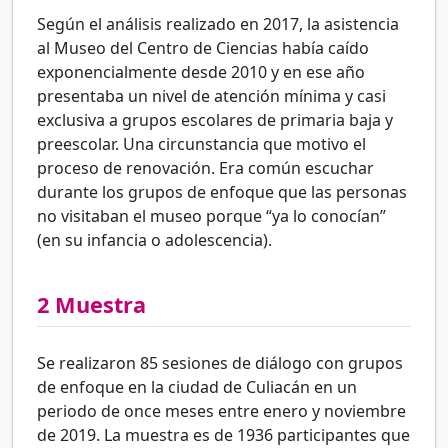
Según el análisis realizado en 2017, la asistencia
al Museo del Centro de Ciencias había caído
exponencialmente desde 2010 y en ese año
presentaba un nivel de atención mínima y casi
exclusiva a grupos escolares de primaria baja y
preescolar. Una circunstancia que motivo el
proceso de renovación. Era común escuchar
durante los grupos de enfoque que las personas
no visitaban el museo porque “ya lo conocían”
(en su infancia o adolescencia).
2
Muestra
Se realizaron 85 sesiones de diálogo con grupos
de enfoque en la ciudad de Culiacán en un
periodo de once meses entre enero y noviembre
de 2019. La muestra es de 1936 participantes que