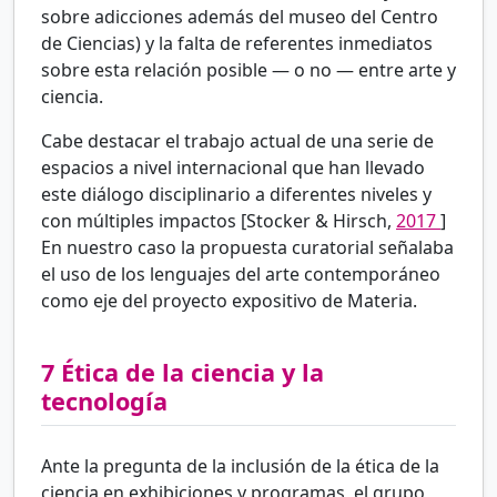
sobre adicciones además del museo del Centro
de Ciencias) y la falta de referentes inmediatos
sobre esta relación posible — o no — entre arte y
ciencia.
Cabe destacar el trabajo actual de una serie de
espacios a nivel internacional que han llevado
este diálogo disciplinario a diferentes niveles y
con múltiples impactos [Stocker & Hirsch,
2017
]
En nuestro caso la propuesta curatorial señalaba
el uso de los lenguajes del arte contemporáneo
como eje del proyecto expositivo de Materia.
7
Ética de la ciencia y la
tecnología
Ante la pregunta de la inclusión de la ética de la
ciencia en exhibiciones y programas, el grupo