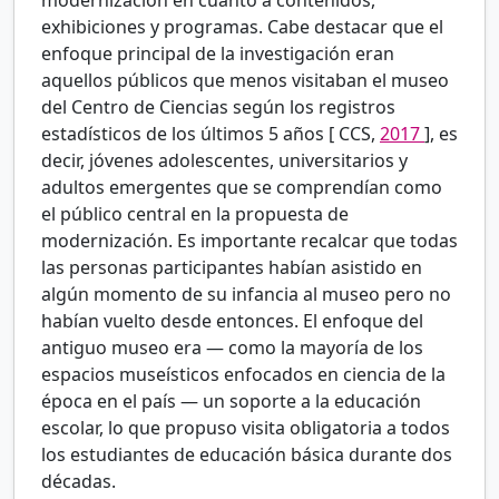
exhibiciones y programas. Cabe destacar que el
enfoque principal de la investigación eran
aquellos públicos que menos visitaban el museo
del Centro de Ciencias según los registros
estadísticos de los últimos 5 años [
CCS,
2017
], es
decir, jóvenes adolescentes, universitarios y
adultos emergentes que se comprendían como
el público central en la propuesta de
modernización. Es importante recalcar que todas
las personas participantes habían asistido en
algún momento de su infancia al museo pero no
habían vuelto desde entonces. El enfoque del
antiguo museo era — como la mayoría de los
espacios museísticos enfocados en ciencia de la
época en el país — un soporte a la educación
escolar, lo que propuso visita obligatoria a todos
los estudiantes de educación básica durante dos
décadas.