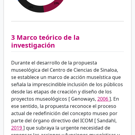
3
Marco teórico de la
investigación
Durante el desarrollo de la propuesta
museológica del Centro de Ciencias de Sinaloa,
se establece un marco de acción museística que
señala la imprescindible inclusión de los públicos
desde las etapas de creación y diseño de los
proyectos museológicos [
Genoways,
2006
]. En
ese sentido, la propuesta reconoce el proceso
actual de redefinición del concepto museo por
parte del órgano directivo del ICOM [
Sandahl,
2019
] que subraya la urgente necesidad de