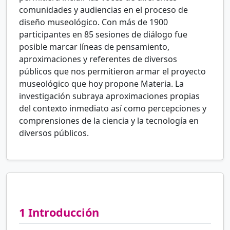
comunidades y audiencias en el proceso de
diseño museológico. Con más de 1900
participantes en 85 sesiones de diálogo fue
posible marcar líneas de pensamiento,
aproximaciones y referentes de diversos
públicos que nos permitieron armar el proyecto
museológico que hoy propone Materia. La
investigación subraya aproximaciones propias
del contexto inmediato así como percepciones y
comprensiones de la ciencia y la tecnología en
diversos públicos.
1
Introducción