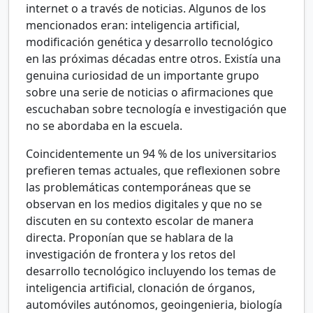
internet o a través de noticias. Algunos de los
mencionados eran: inteligencia artificial,
modificación genética y desarrollo tecnológico
en las próximas décadas entre otros. Existía una
genuina curiosidad de un importante grupo
sobre una serie de noticias o afirmaciones que
escuchaban sobre tecnología e investigación que
no se abordaba en la escuela.
Coincidentemente un 94
% de los universitarios
prefieren temas actuales, que reflexionen sobre
las problemáticas contemporáneas que se
observan en los medios digitales y que no se
discuten en su contexto escolar de manera
directa. Proponían que se hablara de la
investigación de frontera y los retos del
desarrollo tecnológico incluyendo los temas de
inteligencia artificial, clonación de órganos,
automóviles autónomos, geoingenieria, biología