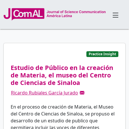
Practice Insight
Estudio de Público en la creación
de Materia, el museo del Centro
de Ciencias de Sinaloa
Ricardo Rubiales García Jurado
En el proceso de creación de Materia, el Museo
del Centro de Ciencias de Sinaloa, se propuso el
desarrollo de un estudio de publico que
permitiera incluir las voces de diferentes