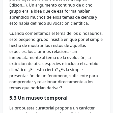
Edison…). Un argumento continuo de dicho
grupo era la idea que de esa forma habían
aprendido muchos de ellos temas de ciencia y
esto había definido su vocación científica.
Cuando comentamos el tema de los dinosaurios,
este pequeño grupo insistía en que por el simple
hecho de mostrar los restos de aquellas
especies, los alumnos relacionarían
inmediatamente al tema de la evolución, la
extinción de otras especies e incluso el cambio
climático. ¿Es esto cierto? ¿Es la simple
presentación de un fenómeno, suficiente para
comprender y relacionar directamente a los
temas que podrían derivar?
5.3
Un museo temporal
La propuesta curatorial propone un carácter