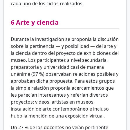
cada uno de los ciclos realizados.
6
Arte y ciencia
Durante la investigación se proponía la discusión
sobre la pertinencia — y posibilidad — del arte y
la ciencia dentro del proyecto de exhibiciones del
museo. Los participantes a nivel secundaria,
preparatoria y universidad casi de manera
unánime (97
%) observaban relaciones posibles y
aprobaban dicha propuesta. Para estos grupos
la simple relación proponía acercamientos que
les parecían interesantes y referían diversos
proyectos: videos, artistas en museos,
instalación de arte contemporáneo e incluso
hubo la mención de una exposición virtual.
Un 27
% de los docentes no veían pertinente