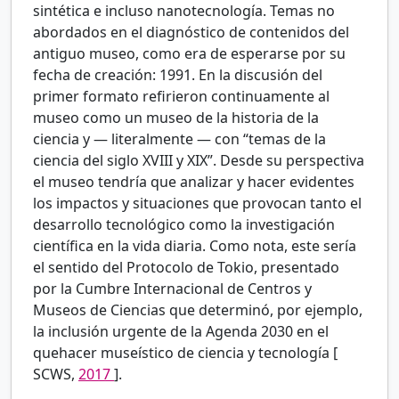
sintética e incluso nanotecnología. Temas no
abordados en el diagnóstico de contenidos del
antiguo museo, como era de esperarse por su
fecha de creación: 1991. En la discusión del
primer formato refirieron continuamente al
museo como un museo de la historia de la
ciencia y — literalmente — con “temas de la
ciencia del siglo XVIII y XIX”. Desde su perspectiva
el museo tendría que analizar y hacer evidentes
los impactos y situaciones que provocan tanto el
desarrollo tecnológico como la investigación
científica en la vida diaria. Como nota, este sería
el sentido del Protocolo de Tokio, presentado
por la Cumbre Internacional de Centros y
Museos de Ciencias que determinó, por ejemplo,
la inclusión urgente de la Agenda 2030 en el
quehacer museístico de ciencia y tecnología [
SCWS,
2017
].