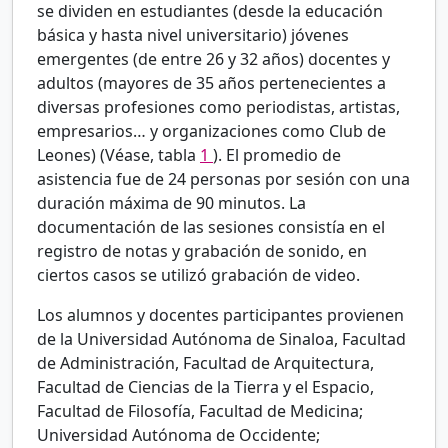
se dividen en estudiantes (desde la educación
básica y hasta nivel universitario) jóvenes
emergentes (de entre 26 y 32 años) docentes y
adultos (mayores de 35 años pertenecientes a
diversas profesiones como periodistas, artistas,
empresarios… y organizaciones como Club de
Leones) (Véase, tabla
1
). El promedio de
asistencia fue de 24 personas por sesión con una
duración máxima de 90 minutos. La
documentación de las sesiones consistía en el
registro de notas y grabación de sonido, en
ciertos casos se utilizó grabación de video.
Los alumnos y docentes participantes provienen
de la Universidad Autónoma de Sinaloa, Facultad
de Administración, Facultad de Arquitectura,
Facultad de Ciencias de la Tierra y el Espacio,
Facultad de Filosofía, Facultad de Medicina;
Universidad Autónoma de Occidente;