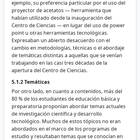
ejemplo, su preferencia particular por el uso del
proyector de acetatos — herramienta que
habían utilizado desde la inauguración del
Centro de Ciencias — en lugar del uso de power
point u otras herramientas tecnológicas.
Expresaban un abierto desacuerdo con el
cambio en metodologías, técnicas o el abordaje
de temáticas distintas a aquellas que se venían
trabajando en las casi tres décadas de la
apertura del Centro de Ciencias.
5.1.2
Temáticas
Por otro lado, en cuanto a contenidos, más del
80
% de los estudiantes de educación básica y
preparatoria proponían abordar temas actuales
de investigación científica y desarrollo
tecnológico. Muchos de estos tópicos no eran
abordados en el marco de los programas de
estudio y resultaban temas que se conocían en