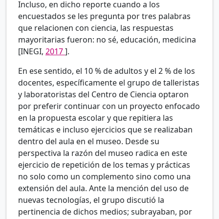
Incluso, en dicho reporte cuando a los
encuestados se les pregunta por tres palabras
que relacionen con ciencia, las respuestas
mayoritarias fueron: no sé, educación, medicina
[INEGI,
2017
].
En ese sentido, el 10
% de adultos y el 2
% de los
docentes, específicamente el grupo de talleristas
y laboratoristas del Centro de Ciencia optaron
por preferir continuar con un proyecto enfocado
en la propuesta escolar y que repitiera las
temáticas e incluso ejercicios que se realizaban
dentro del aula en el museo. Desde su
perspectiva la razón del museo radica en este
ejercicio de repetición de los temas y prácticas
no solo como un complemento sino como una
extensión del aula. Ante la mención del uso de
nuevas tecnologías, el grupo discutió la
pertinencia de dichos medios; subrayaban, por