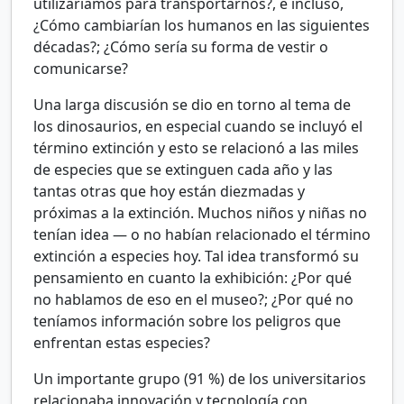
utilizaríamos para transportarnos?, e incluso,
¿Cómo cambiarían los humanos en las siguientes
décadas?; ¿Cómo sería su forma de vestir o
comunicarse?
Una larga discusión se dio en torno al tema de
los dinosaurios, en especial cuando se incluyó el
término extinción y esto se relacionó a las miles
de especies que se extinguen cada año y las
tantas otras que hoy están diezmadas y
próximas a la extinción. Muchos niños y niñas no
tenían idea — o no habían relacionado el término
extinción a especies hoy. Tal idea transformó su
pensamiento en cuanto la exhibición: ¿Por qué
no hablamos de eso en el museo?; ¿Por qué no
teníamos información sobre los peligros que
enfrentan estas especies?
Un importante grupo (91
%) de los universitarios
relacionaba innovación y tecnología con