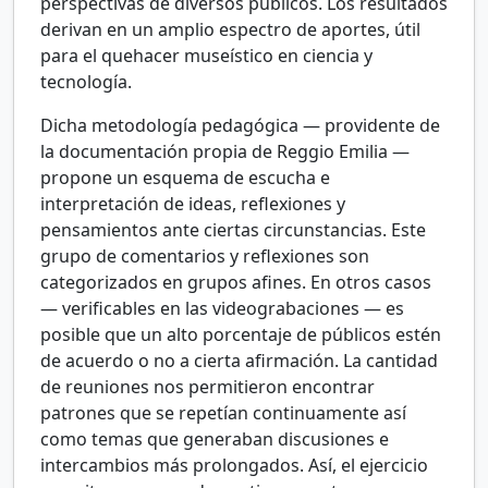
perspectivas de diversos públicos. Los resultados
derivan en un amplio espectro de aportes, útil
para el quehacer museístico en ciencia y
tecnología.
Dicha metodología pedagógica — providente de
la documentación propia de Reggio Emilia —
propone un esquema de escucha e
interpretación de ideas, reflexiones y
pensamientos ante ciertas circunstancias. Este
grupo de comentarios y reflexiones son
categorizados en grupos afines. En otros casos
— verificables en las videograbaciones — es
posible que un alto porcentaje de públicos estén
de acuerdo o no a cierta afirmación. La cantidad
de reuniones nos permitieron encontrar
patrones que se repetían continuamente así
como temas que generaban discusiones e
intercambios más prolongados. Así, el ejercicio