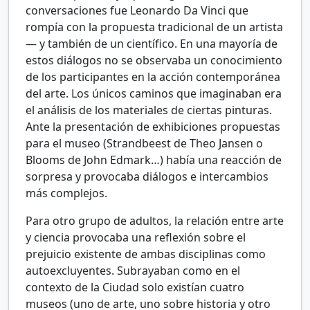
conversaciones fue Leonardo Da Vinci que
rompía con la propuesta tradicional de un artista
— y también de un científico. En una mayoría de
estos diálogos no se observaba un conocimiento
de los participantes en la acción contemporánea
del arte. Los únicos caminos que imaginaban era
el análisis de los materiales de ciertas pinturas.
Ante la presentación de exhibiciones propuestas
para el museo (Strandbeest de Theo Jansen o
Blooms de John Edmark…) había una reacción de
sorpresa y provocaba diálogos e intercambios
más complejos.
Para otro grupo de adultos, la relación entre arte
y ciencia provocaba una reflexión sobre el
prejuicio existente de ambas disciplinas como
autoexcluyentes. Subrayaban como en el
contexto de la Ciudad solo existían cuatro
museos (uno de arte, uno sobre historia y otro