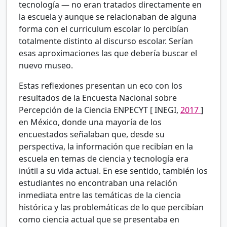
tecnología — no eran tratados directamente en
la escuela y aunque se relacionaban de alguna
forma con el curriculum escolar lo percibían
totalmente distinto al discurso escolar. Serían
esas aproximaciones las que debería buscar el
nuevo museo.
Estas reflexiones presentan un eco con los
resultados de la Encuesta Nacional sobre
Percepción de la Ciencia ENPECYT [
INEGI,
2017
]
en México, donde una mayoría de los
encuestados señalaban que, desde su
perspectiva, la información que recibían en la
escuela en temas de ciencia y tecnología era
inútil a su vida actual. En ese sentido, también los
estudiantes no encontraban una relación
inmediata entre las temáticas de la ciencia
histórica y las problemáticas de lo que percibían
como ciencia actual que se presentaba en