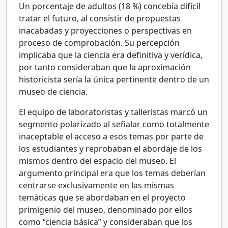
Un porcentaje de adultos (18
%) concebía difícil
tratar el futuro, al consistir de propuestas
inacabadas y proyecciones o perspectivas en
proceso de comprobación. Su percepción
implicaba que la ciencia era definitiva y verídica,
por tanto consideraban que la aproximación
historicista sería la única pertinente dentro de un
museo de ciencia.
El equipo de laboratoristas y talleristas marcó un
segmento polarizado al señalar como totalmente
inaceptable el acceso a esos temas por parte de
los estudiantes y reprobaban el abordaje de los
mismos dentro del espacio del museo. El
argumento principal era que los temas deberían
centrarse exclusivamente en las mismas
temáticas que se abordaban en el proyecto
primigenio del museo, denominado por ellos
como “ciencia básica” y consideraban que los