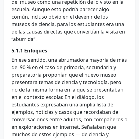
del museo como una repetición de lo visto en la
escuela. Aunque esto podría parecer algo
común, incluso obvio en el devenir de los
museos de ciencia, para los estudiantes era una
de las causas directas que convertían la visita en
“aburrida”.
5.1.1
Enfoques
En ese sentido, una abrumadora mayoría de más
del 90
% en el caso de primaria, secundaria y
preparatoria proponían que el nuevo museo
presentara temas de ciencia y tecnología, pero
no de la misma forma en la que se presentaban
en el contexto escolar. En el diálogo, los
estudiantes expresaban una amplia lista de
ejemplos, noticias y casos que recordaban de
conversaciones entre adultos, con compañeros o
en exploraciones en internet. Señalaban que
muchos de estos ejemplos — de ciencia y