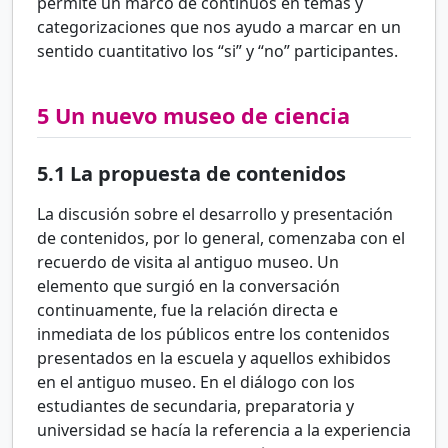
permite un marco de continuos en temas y
categorizaciones que nos ayudo a marcar en un
sentido cuantitativo los “si” y “no” participantes.
5
Un nuevo museo de ciencia
5.1
La propuesta de contenidos
La discusión sobre el desarrollo y presentación
de contenidos, por lo general, comenzaba con el
recuerdo de visita al antiguo museo. Un
elemento que surgió en la conversación
continuamente, fue la relación directa e
inmediata de los públicos entre los contenidos
presentados en la escuela y aquellos exhibidos
en el antiguo museo. En el diálogo con los
estudiantes de secundaria, preparatoria y
universidad se hacía la referencia a la experiencia