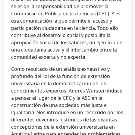
se erige la responsabilidad de promover la
Comunicación Pública de las Ciencias (CPC). Y es
esa comunicación la que permite el acceso y
participación ciudadana en la ciencia. Todo ello
contribuye al desarrollo social y posibilita la
apropiación social de los saberes, un ejercicio de
una ciudadanía activa y el intercambio entre la
comunidad experta y no experta.
Como resultado de un análisis exhaustivo y
profundo del rol de la función de extensión
universitaria en la democratización de los
conocimientos expertos, Andrés Wursten induce
a pensar el lugar de la CPC y la ASC en la
construcción de una sociedad más justa e
igualitaria. Nos introduce en un recorrido por los
diferentes devenires históricos de las distintas
concepciones de la extensión universitaria en
América Latina para entender las problemáticas