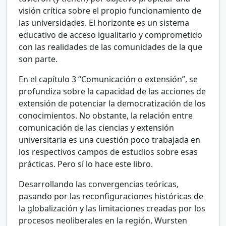
visión crítica sobre el propio funcionamiento de
las universidades. El horizonte es un sistema
educativo de acceso igualitario y comprometido
con las realidades de las comunidades de la que
son parte.
En el capítulo 3 “Comunicación o extensión”, se
profundiza sobre la capacidad de las acciones de
extensión de potenciar la democratización de los
conocimientos. No obstante, la relación entre
comunicación de las ciencias y extensión
universitaria es una cuestión poco trabajada en
los respectivos campos de estudios sobre esas
prácticas. Pero sí lo hace este libro.
Desarrollando las convergencias teóricas,
pasando por las reconfiguraciones históricas de
la globalización y las limitaciones creadas por los
procesos neoliberales en la región, Wursten