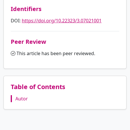
Identifiers
DOI:
https://doi.org/10.22323/3.07021001
Peer Review
This article has been peer reviewed.
Table of Contents
Autor