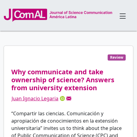
Review
Why communicate and take
ownership of science? Answers
from university extension
Juan Ignacio Legaria
“Compartir las ciencias. Comunicación y
apropiación de conocimientos en la extensión
universitaria” invites us to think about the place
of Public Communication of Science (CPC) and