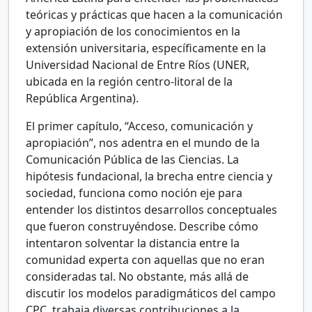
teóricas y prácticas que hacen a la comunicación
y apropiación de los conocimientos en la
extensión universitaria, específicamente en la
Universidad Nacional de Entre Ríos (UNER,
ubicada en la región centro-litoral de la
República Argentina).
El primer capítulo, “Acceso, comunicación y
apropiación”, nos adentra en el mundo de la
Comunicación Pública de las Ciencias. La
hipótesis fundacional, la brecha entre ciencia y
sociedad, funciona como noción eje para
entender los distintos desarrollos conceptuales
que fueron construyéndose. Describe cómo
intentaron solventar la distancia entre la
comunidad experta con aquellas que no eran
consideradas tal. No obstante, más allá de
discutir los modelos paradigmáticos del campo
CPC, trabaja diversas contribuciones a la