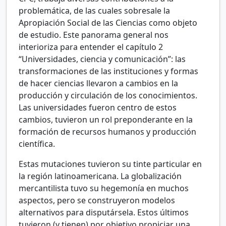
problemática, de las cuales sobresale la
Apropiación Social de las Ciencias como objeto
de estudio. Este panorama general nos
interioriza para entender el capítulo 2
“Universidades, ciencia y comunicación”: las
transformaciones de las instituciones y formas
de hacer ciencias llevaron a cambios en la
producción y circulación de los conocimientos.
Las universidades fueron centro de estos
cambios, tuvieron un rol preponderante en la
formación de recursos humanos y producción
científica.
Estas mutaciones tuvieron su tinte particular en
la región latinoamericana. La globalización
mercantilista tuvo su hegemonía en muchos
aspectos, pero se construyeron modelos
alternativos para disputársela. Estos últimos
tuvieron (y tienen) por objetivo propiciar una