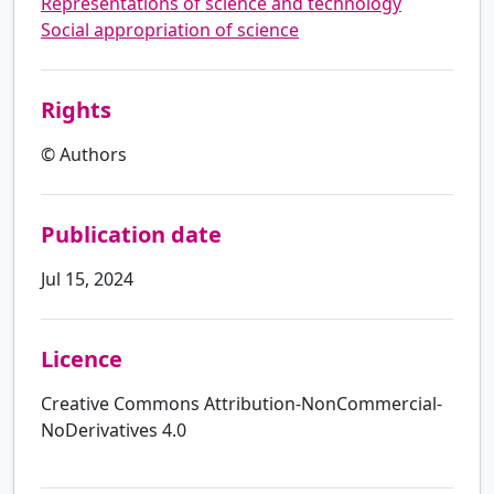
Representations of science and technology
Social appropriation of science
Rights
© Authors
Publication date
Jul 15, 2024
Licence
Creative Commons Attribution-NonCommercial-
NoDerivatives 4.0