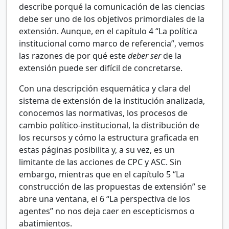
describe porqué la comunicación de las ciencias
debe ser uno de los objetivos primordiales de la
extensión. Aunque, en el capítulo 4 “La política
institucional como marco de referencia”, vemos
las razones de por qué este
deber ser
de la
extensión puede ser difícil de concretarse.
Con una descripción esquemática y clara del
sistema de extensión de la institución analizada,
conocemos las normativas, los procesos de
cambio político-institucional, la distribución de
los recursos y cómo la estructura graficada en
estas páginas posibilita y, a su vez, es un
limitante de las acciones de CPC y ASC. Sin
embargo, mientras que en el capítulo 5 “La
construcción de las propuestas de extensión” se
abre una ventana, el 6 “La perspectiva de los
agentes” no nos deja caer en escepticismos o
abatimientos.