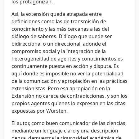
los protagonizan.
Así, la extensión queda atrapada entre
definiciones como las de transmisión de
conocimiento y las más cercanas a las del
diálogo de saberes. Diálogo que puede ser
bidireccional o unidireccional, adonde el
compromiso social y la integración de la
heterogeneidad de agentes y conocimientos es
continuamente puesta en acción y disputa. Es
aquí donde es imposible no ver la potencialidad
de la comunicación y apropiación en las prácticas
extensionistas. Pero esa apropiación en la
Extensión no carece de contradicciones, y son los
propios agentes quienes lo expresan en las citas
expuestas por Wursten.
El autor, como buen comunicador de las ciencias,
mediante un lenguaje claro y una descripción
densa, demuestra la rigurosidad académica de