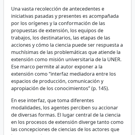
Una vasta recolección de antecedentes e
iniciativas pasadas y presentes es acompañada
por los orígenes y la conformación de las
propuestas de extensión, los equipos de
trabajos, los destinatarios, las etapas de las
acciones y cómo la ciencia puede ser respuesta a
muchísimas de las problemáticas que atiende la
extensión como misión universitaria de la UNER.
Ese marco permite al autor exponer a la
extensión como “interfaz mediadora entre los
espacios de producción, comunicación y
apropiación de los conocimientos” (p. 145).
En ese interfaz, que toma diferentes
modalidades, los agentes perciben su accionar
de diversas formas. El lugar central de la ciencia
en los procesos de extensión diverge tanto como
las concepciones de ciencias de los actores que