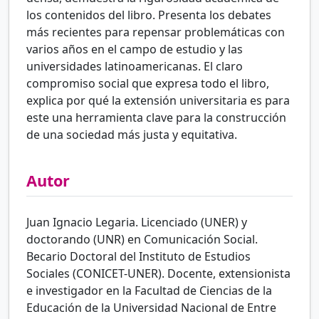
los contenidos del libro. Presenta los debates
más recientes para repensar problemáticas con
varios años en el campo de estudio y las
universidades latinoamericanas. El claro
compromiso social que expresa todo el libro,
explica por qué la extensión universitaria es para
este una herramienta clave para la construcción
de una sociedad más justa y equitativa.
Autor
Juan Ignacio Legaria. Licenciado (UNER) y
doctorando (UNR) en Comunicación Social.
Becario Doctoral del Instituto de Estudios
Sociales (CONICET-UNER). Docente, extensionista
e investigador en la Facultad de Ciencias de la
Educación de la Universidad Nacional de Entre