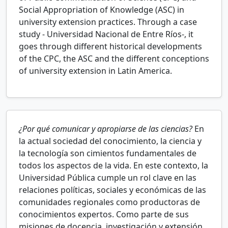
Social Appropriation of Knowledge (ASC) in
university extension practices. Through a case
study - Universidad Nacional de Entre Ríos-, it
goes through different historical developments
of the CPC, the ASC and the different conceptions
of university extension in Latin America.
¿Por qué comunicar y apropiarse de las ciencias?
En
la actual sociedad del conocimiento, la ciencia y
la tecnología son cimientos fundamentales de
todos los aspectos de la vida. En este contexto, la
Universidad Pública cumple un rol clave en las
relaciones políticas, sociales y económicas de las
comunidades regionales como productoras de
conocimientos expertos. Como parte de sus
misiones de docencia, investigación y extensión,