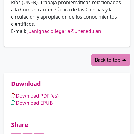
Ríos (UNER). Trabaja problemáticas relacionadas
a la Comunicación Pública de las Ciencias y la
circulación y apropiación de los conocimientos
científicos.
E-mail:
juanignacio.legaria@uner.edu.an
Back to top
Download
Download PDF (es)
Download EPUB
Share