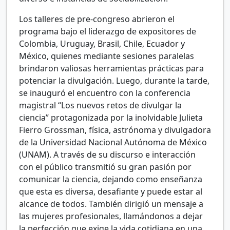
Los talleres de pre-congreso abrieron el
programa bajo el liderazgo de expositores de
Colombia, Uruguay, Brasil, Chile, Ecuador y
México, quienes mediante sesiones paralelas
brindaron valiosas herramientas prácticas para
potenciar la divulgación. Luego, durante la tarde,
se inauguró el encuentro con la conferencia
magistral “Los nuevos retos de divulgar la
ciencia” protagonizada por la inolvidable Julieta
Fierro Grossman, física, astrónoma y divulgadora
de la Universidad Nacional Autónoma de México
(UNAM). A través de su discurso e interacción
con el público transmitió su gran pasión por
comunicar la ciencia, dejando como enseñanza
que esta es diversa, desafiante y puede estar al
alcance de todos. También dirigió un mensaje a
las mujeres profesionales, llamándonos a dejar
la perfección que exige la vida cotidiana en una