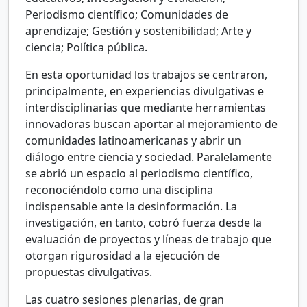
Periodismo científico; Comunidades de
aprendizaje; Gestión y sostenibilidad; Arte y
ciencia; Política pública.
En esta oportunidad los trabajos se centraron,
principalmente, en experiencias divulgativas e
interdisciplinarias que mediante herramientas
innovadoras buscan aportar al mejoramiento de
comunidades latinoamericanas y abrir un
diálogo entre ciencia y sociedad. Paralelamente
se abrió un espacio al periodismo científico,
reconociéndolo como una disciplina
indispensable ante la desinformación. La
investigación, en tanto, cobró fuerza desde la
evaluación de proyectos y líneas de trabajo que
otorgan rigurosidad a la ejecución de
propuestas divulgativas.
Las cuatro sesiones plenarias, de gran