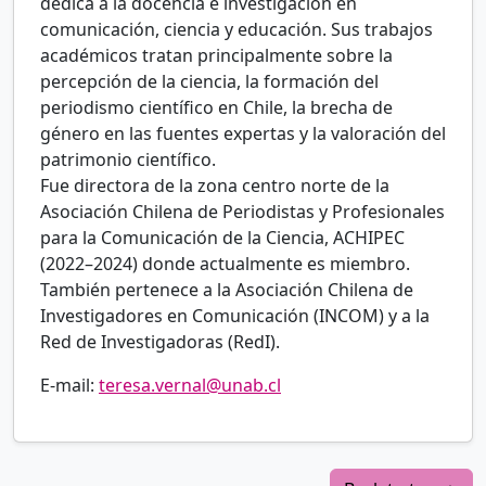
dedica a la docencia e investigación en
comunicación, ciencia y educación. Sus trabajos
académicos tratan principalmente sobre la
percepción de la ciencia, la formación del
periodismo científico en Chile, la brecha de
género en las fuentes expertas y la valoración del
patrimonio científico.
Fue directora de la zona centro norte de la
Asociación Chilena de Periodistas y Profesionales
para la Comunicación de la Ciencia, ACHIPEC
(2022–2024) donde actualmente es miembro.
También pertenece a la Asociación Chilena de
Investigadores en Comunicación (INCOM) y a la
Red de Investigadoras (RedI).
E-mail:
teresa.vernal@unab.cl