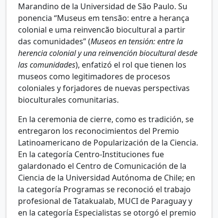
Marandino de la Universidad de São Paulo. Su
ponencia “Museus em tensão: entre a herança
colonial e uma reinvencão biocultural a partir
das comunidades” (
Museos en tensión: entre la
herencia colonial y una reinvención biocultural desde
las comunidades
), enfatizó el rol que tienen los
museos como legitimadores de procesos
coloniales y forjadores de nuevas perspectivas
bioculturales comunitarias.
En la ceremonia de cierre, como es tradición, se
entregaron los reconocimientos del Premio
Latinoamericano de Popularización de la Ciencia.
En la categoría Centro-Instituciones fue
galardonado el Centro de Comunicación de la
Ciencia de la Universidad Autónoma de Chile; en
la categoría Programas se reconoció el trabajo
profesional de Tatakualab, MUCI de Paraguay y
en la categoría Especialistas se otorgó el premio