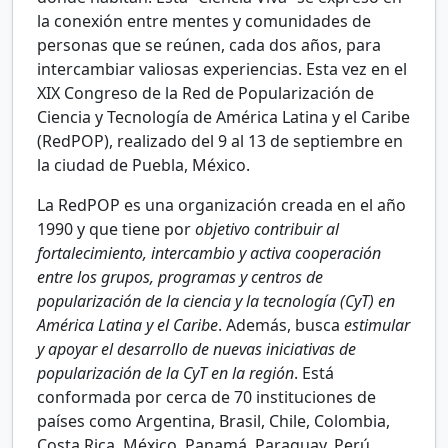
la conexión entre mentes y comunidades de
personas que se reúnen, cada dos años, para
intercambiar valiosas experiencias. Esta vez en el
XIX Congreso de la Red de Popularización de
Ciencia y Tecnología de América Latina y el Caribe
(RedPOP), realizado del 9 al 13 de septiembre en
la ciudad de Puebla, México.
La RedPOP es una organización creada en el año
1990 y que tiene por
objetivo contribuir al
fortalecimiento, intercambio y activa cooperación
entre los grupos, programas y centros de
popularización de la ciencia y la tecnología (CyT) en
América Latina y el Caribe
. Además, busca
estimular
y apoyar el desarrollo de nuevas iniciativas de
popularización de la CyT en la región
. Está
conformada por cerca de 70 instituciones de
países como Argentina, Brasil, Chile, Colombia,
Costa Rica, México, Panamá, Paraguay, Perú,