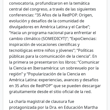
convocatoria, profundizaron en la temática
central del congreso, a través de las siguientes
conferencias: “35 Años de la RedPOP. Origen,
evolución y desafíos de la comunidad de
divulgadores en América Latina y el Caribe”;
“Hacia un programa nacional para enfrentar el
cambio climático (SOMEDICYT)”; “ExpoCiencias:
inspiración de vocaciones científicas y
tecnológicas entre niños y jóvenes”; “Políticas
públicas para la comunicación de la ciencia”. En
la primera se presentaron los libros: “Comunicar
la Ciencia en Iberoamérica: un sobrevuelo por la
región” y “Popularización de la Ciencia en
América Latina: experiencias, avances y desafíos
en 35 años de RedPOP” que se pueden descargar
gratuitamente desde el sitio oficial de la red.
La charla magistral de clausura fue
protagonizada por la Dra. en Educación Martha