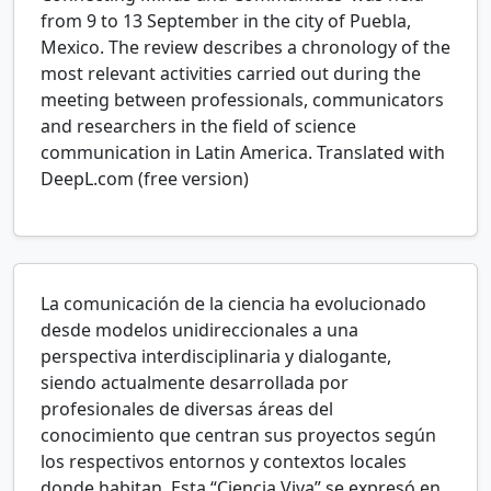
from 9 to 13 September in the city of Puebla,
Mexico. The review describes a chronology of the
most relevant activities carried out during the
meeting between professionals, communicators
and researchers in the field of science
communication in Latin America. Translated with
DeepL.com (free version)
La comunicación de la ciencia ha evolucionado
desde modelos unidireccionales a una
perspectiva interdisciplinaria y dialogante,
siendo actualmente desarrollada por
profesionales de diversas áreas del
conocimiento que centran sus proyectos según
los respectivos entornos y contextos locales
donde habitan. Esta “Ciencia Viva” se expresó en