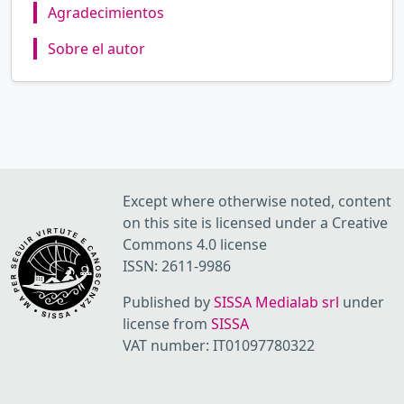
Agradecimientos
Sobre el autor
Except where otherwise noted, content
on this site is licensed under a Creative
Commons 4.0 license
ISSN: 2611-9986
Published by
SISSA Medialab srl
under
license from
SISSA
VAT number: IT01097780322