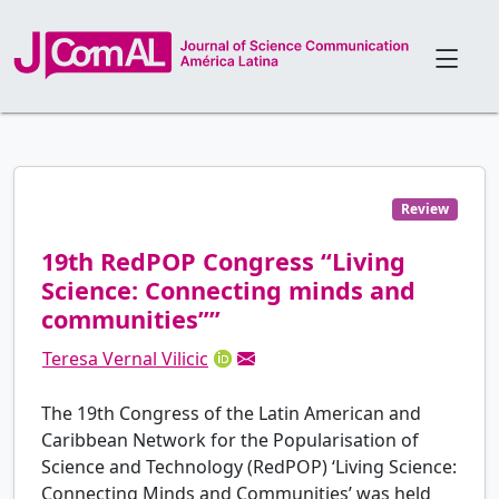
Review
19th RedPOP Congress “Living
Science: Connecting minds and
communities””
Teresa Vernal Vilicic
The 19th Congress of the Latin American and
Caribbean Network for the Popularisation of
Science and Technology (RedPOP) ‘Living Science:
Connecting Minds and Communities’ was held