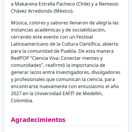
a Makarena Estrella Pacheco (Chile) y a Nemesio
Chávez Arredondo (México).
Música, colores y sabores llenaron de alegría las
instancias académicas y de sociabilización,
cerrando este evento con un Festival
Latinoamericano de la Cultura Científica, abierto
para la comunidad de Puebla. De esta manera
RedPOP “Ciencia Viva: Conectar mentes y
comunidades”, reafirmó la importancia de
generar lazos entre investigadores, divulgadores
y profesionales que comunican la ciencia, para
encontrarse nuevamente con entusiasmo el año
2027 en la Universidad EAFIT de Medellín,
Colombia.
Agradecimientos