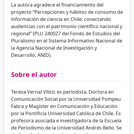
La autora agradece el financiamiento del
proyecto “Percepciones y hábitos de consumo de
información de ciencia en Chile: conectando
audiencias con el patrimonio científico nacional y
regional” (PLU 240027 del Fondo de Estudios del
Pluralismo en el Sistema Informativo Nacional de
la Agencia Nacional de Investigación y
Desarrollo, ANID).
Sobre el autor
Teresa Vernal Vilicic es periodista, Doctora en
Comunicación Social por la Universidad Pompeu
Fabra y Magíster en Comunicación y Educación
por la Pontificia Universidad Católica de Chile. Es
profesora asociada e investigadora de la Escuela
de Periodismo de la Universidad Andrés Bello. Se