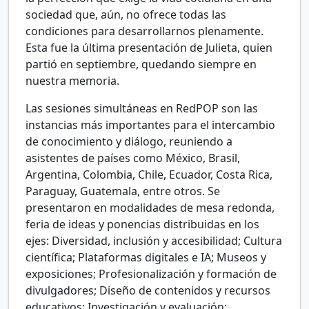
sociedad que, aún, no ofrece todas las
condiciones para desarrollarnos plenamente.
Esta fue la última presentación de Julieta, quien
partió en septiembre, quedando siempre en
nuestra memoria.
Las sesiones simultáneas en RedPOP son las
instancias más importantes para el intercambio
de conocimiento y diálogo, reuniendo a
asistentes de países como México, Brasil,
Argentina, Colombia, Chile, Ecuador, Costa Rica,
Paraguay, Guatemala, entre otros. Se
presentaron en modalidades de mesa redonda,
feria de ideas y ponencias distribuidas en los
ejes: Diversidad, inclusión y accesibilidad; Cultura
científica; Plataformas digitales e IA; Museos y
exposiciones; Profesionalización y formación de
divulgadores; Diseño de contenidos y recursos
educativos; Investigación y evaluación;