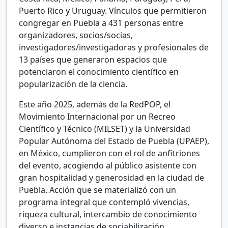
Puerto Rico y Uruguay. Vínculos que permitieron
congregar en Puebla a 431 personas entre
organizadores, socios/socias,
investigadores/investigadoras y profesionales de
13 países que generaron espacios que
potenciaron el conocimiento científico en
popularización de la ciencia.
Este año 2025, además de la RedPOP, el
Movimiento Internacional por un Recreo
Científico y Técnico (MILSET) y la Universidad
Popular Autónoma del Estado de Puebla (UPAEP),
en México, cumplieron con el rol de anfitriones
del evento, acogiendo al público asistente con
gran hospitalidad y generosidad en la ciudad de
Puebla. Acción que se materializó con un
programa integral que contempló vivencias,
riqueza cultural, intercambio de conocimiento
diverso e instancias de sociabilización.