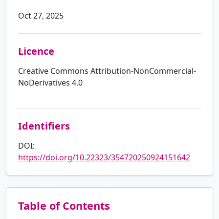
Oct 27, 2025
Licence
Creative Commons Attribution-NonCommercial-
NoDerivatives 4.0
Identifiers
DOI:
https://doi.org/10.22323/354720250924151642
Table of Contents