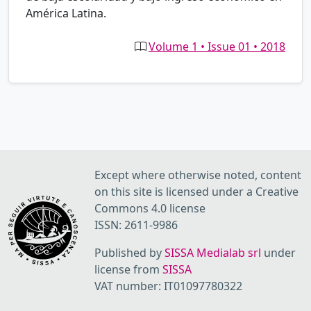
América Latina.
Volume 1 • Issue 01 • 2018
Except where otherwise noted, content
on this site is licensed under a Creative
Commons 4.0 license
ISSN: 2611-9986
Published by
SISSA Medialab srl
under
license from
SISSA
VAT number: IT01097780322