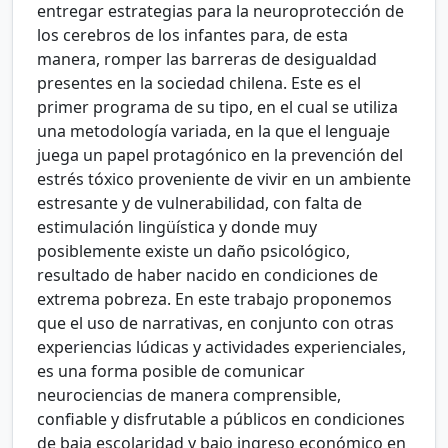
entregar estrategias para la neuroprotección de
los cerebros de los infantes para, de esta
manera, romper las barreras de desigualdad
presentes en la sociedad chilena. Este es el
primer programa de su tipo, en el cual se utiliza
una metodología variada, en la que el lenguaje
juega un papel protagónico en la prevención del
estrés tóxico proveniente de vivir en un ambiente
estresante y de vulnerabilidad, con falta de
estimulación lingüística y donde muy
posiblemente existe un daño psicológico,
resultado de haber nacido en condiciones de
extrema pobreza. En este trabajo proponemos
que el uso de narrativas, en conjunto con otras
experiencias lúdicas y actividades experienciales,
es una forma posible de comunicar
neurociencias de manera comprensible,
confiable y disfrutable a públicos en condiciones
de baja escolaridad y bajo ingreso económico en