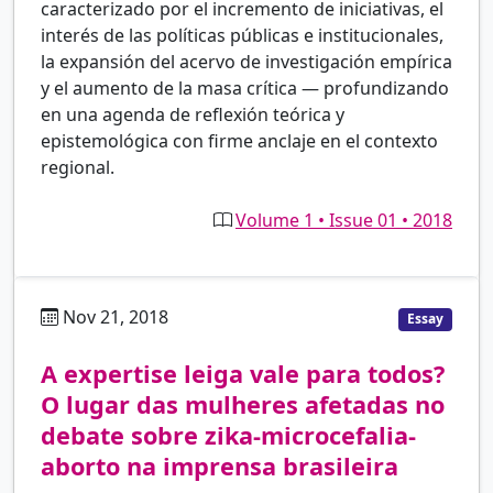
caracterizado por el incremento de iniciativas, el
interés de las políticas públicas e institucionales,
la expansión del acervo de investigación empírica
y el aumento de la masa crítica — profundizando
en una agenda de reflexión teórica y
epistemológica con firme anclaje en el contexto
regional.
Volume 1 • Issue 01 • 2018
Nov 21, 2018
pt
Essay
A expertise leiga vale para todos?
O lugar das mulheres afetadas no
debate sobre zika-microcefalia-
aborto na imprensa brasileira