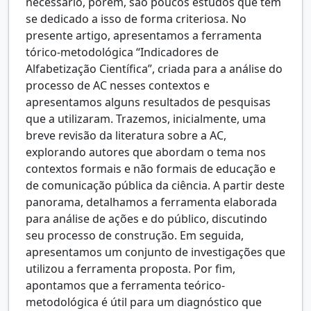
necessário, porém, são poucos estudos que têm
se dedicado a isso de forma criteriosa. No
presente artigo, apresentamos a ferramenta
tórico-metodológica “Indicadores de
Alfabetização Científica”, criada para a análise do
processo de AC nesses contextos e
apresentamos alguns resultados de pesquisas
que a utilizaram. Trazemos, inicialmente, uma
breve revisão da literatura sobre a AC,
explorando autores que abordam o tema nos
contextos formais e não formais de educação e
de comunicação pública da ciência. A partir deste
panorama, detalhamos a ferramenta elaborada
para análise de ações e do público, discutindo
seu processo de construção. Em seguida,
apresentamos um conjunto de investigações que
utilizou a ferramenta proposta. Por fim,
apontamos que a ferramenta teórico-
metodológica é útil para um diagnóstico que