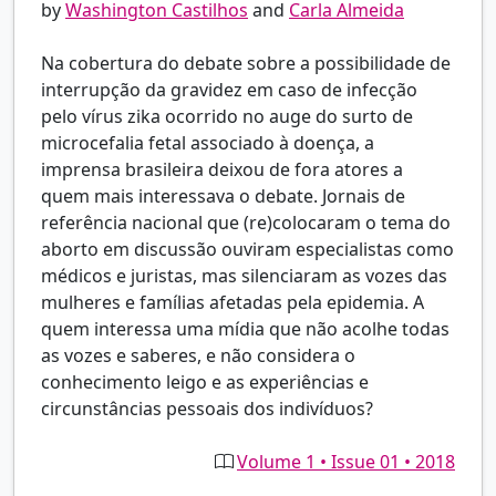
by
Washington Castilhos
and
Carla Almeida
Na cobertura do debate sobre a possibilidade de
interrupção da gravidez em caso de infecção
pelo vírus zika ocorrido no auge do surto de
microcefalia fetal associado à doença, a
imprensa brasileira deixou de fora atores a
quem mais interessava o debate. Jornais de
referência nacional que (re)colocaram o tema do
aborto em discussão ouviram especialistas como
médicos e juristas, mas silenciaram as vozes das
mulheres e famílias afetadas pela epidemia. A
quem interessa uma mídia que não acolhe todas
as vozes e saberes, e não considera o
conhecimento leigo e as experiências e
circunstâncias pessoais dos indivíduos?
Volume 1 • Issue 01 • 2018