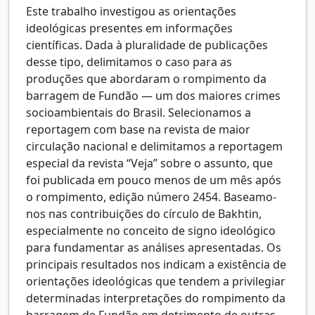
Este trabalho investigou as orientações
ideológicas presentes em informações
científicas. Dada à pluralidade de publicações
desse tipo, delimitamos o caso para as
produções que abordaram o rompimento da
barragem de Fundão — um dos maiores crimes
socioambientais do Brasil. Selecionamos a
reportagem com base na revista de maior
circulação nacional e delimitamos a reportagem
especial da revista “Veja” sobre o assunto, que
foi publicada em pouco menos de um mês após
o rompimento, edição número 2454. Baseamo-
nos nas contribuições do círculo de Bakhtin,
especialmente no conceito de signo ideológico
para fundamentar as análises apresentadas. Os
principais resultados nos indicam a existência de
orientações ideológicas que tendem a privilegiar
determinadas interpretações do rompimento da
barragem de Fundão em detrimento de outras.