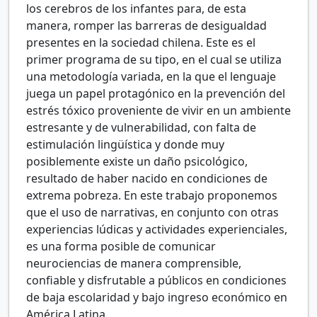
los cerebros de los infantes para, de esta
manera, romper las barreras de desigualdad
presentes en la sociedad chilena. Este es el
primer programa de su tipo, en el cual se utiliza
una metodología variada, en la que el lenguaje
juega un papel protagónico en la prevención del
estrés tóxico proveniente de vivir en un ambiente
estresante y de vulnerabilidad, con falta de
estimulación lingüística y donde muy
posiblemente existe un daño psicológico,
resultado de haber nacido en condiciones de
extrema pobreza. En este trabajo proponemos
que el uso de narrativas, en conjunto con otras
experiencias lúdicas y actividades experienciales,
es una forma posible de comunicar
neurociencias de manera comprensible,
confiable y disfrutable a públicos en condiciones
de baja escolaridad y bajo ingreso económico en
América Latina.