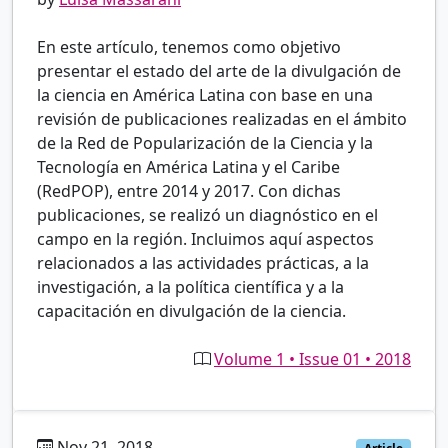
En este artículo, tenemos como objetivo
presentar el estado del arte de la divulgación de
la ciencia en América Latina con base en una
revisión de publicaciones realizadas en el ámbito
de la Red de Popularización de la Ciencia y la
Tecnología en América Latina y el Caribe
(RedPOP), entre 2014 y 2017. Con dichas
publicaciones, se realizó un diagnóstico en el
campo en la región. Incluimos aquí aspectos
relacionados a las actividades prácticas, a la
investigación, a la política científica y a la
capacitación en divulgación de la ciencia.
Volume 1 • Issue 01 • 2018
Nov 21, 2018