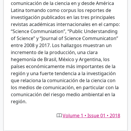
comunicación de la ciencia en y desde América
Latina tomando como corpus los reportes de
investigación publicados en las tres principales
revistas académicas internacionales en el campo:
“Science Communiation”, “Public Understanding
of Science” y “Journal of Science Communicaton”
entre 2008 y 2017. Los hallazgos muestran un
incremento de la producción, una clara
hegemonía de Brasil, México y Argentina, los
países económicamente más importantes de la
región y una fuerte tendencia a la investigación
que relaciona la comunicación de la ciencia con
los medios de comunicación, en particular con la
comunicación del riesgo medio ambiental en la
región.
Volume 1 • Issue 01 • 2018