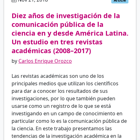
es
Article
Diez años de investigación de la
comunicación pública de la
ciencia en y desde América Latina.
Un estudio en tres revistas
académicas (2008–2017)
by
Carlos Enrique Orozco
Las revistas académicas son uno de los
principales medios que utilizan los científicos
para dar a conocer los resultados de sus
investigaciones, por lo que también pueden
usarse como un registro de lo que se está
investigando en un campo de conocimiento en
particular como lo es la comunicación pública de
la ciencia. En este trabajo presentamos las
tendencias de la investigación académica en la