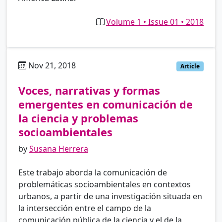
Volume 1 • Issue 01 • 2018
Nov 21, 2018
es
Article
Voces, narrativas y formas
emergentes en comunicación de
la ciencia y problemas
socioambientales
by
Susana Herrera
Este trabajo aborda la comunicación de
problemáticas socioambientales en contextos
urbanos, a partir de una investigación situada en
la intersección entre el campo de la
comunicación pública de la ciencia y el de la