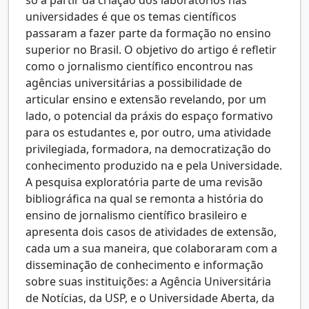
universidades é que os temas científicos
passaram a fazer parte da formação no ensino
superior no Brasil. O objetivo do artigo é refletir
como o jornalismo científico encontrou nas
agências universitárias a possibilidade de
articular ensino e extensão revelando, por um
lado, o potencial da práxis do espaço formativo
para os estudantes e, por outro, uma atividade
privilegiada, formadora, na democratização do
conhecimento produzido na e pela Universidade.
A pesquisa exploratória parte de uma revisão
bibliográfica na qual se remonta a história do
ensino de jornalismo científico brasileiro e
apresenta dois casos de atividades de extensão,
cada um a sua maneira, que colaboraram com a
disseminação de conhecimento e informação
sobre suas instituições: a Agência Universitária
de Notícias, da USP, e o Universidade Aberta, da