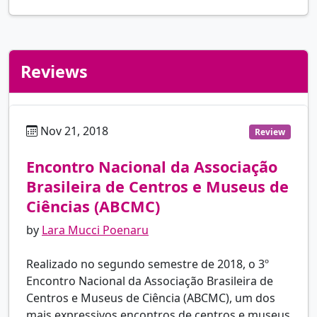
Reviews
Nov 21, 2018
pt
Review
Encontro Nacional da Associação
Brasileira de Centros e Museus de
Ciências (ABCMC)
by
Lara Mucci Poenaru
Realizado no segundo semestre de 2018, o 3º
Encontro Nacional da Associação Brasileira de
Centros e Museus de Ciência (ABCMC), um dos
mais expressivos encontros de centros e museus