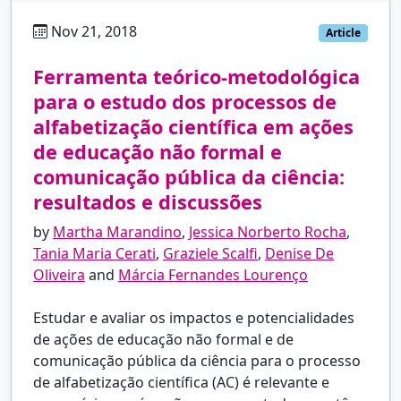
Nov 21, 2018
pt
Article
Ferramenta teórico-metodológica
para o estudo dos processos de
alfabetização científica em ações
de educação não formal e
comunicação pública da ciência:
resultados e discussões
by
Martha Marandino
,
Jessica Norberto Rocha
,
Tania Maria Cerati
,
Graziele Scalfi
,
Denise De
Oliveira
and
Márcia Fernandes Lourenço
Estudar e avaliar os impactos e potencialidades
de ações de educação não formal e de
comunicação pública da ciência para o processo
de alfabetização científica (AC) é relevante e