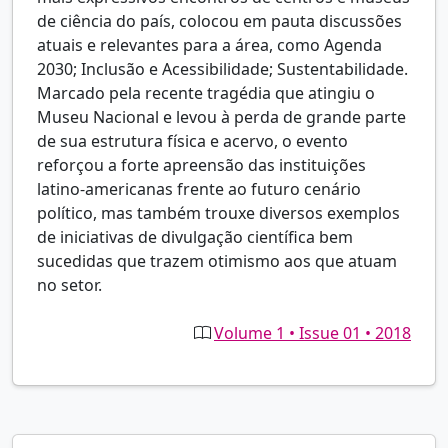
de ciência do país, colocou em pauta discussões
atuais e relevantes para a área, como Agenda
2030; Inclusão e Acessibilidade; Sustentabilidade.
Marcado pela recente tragédia que atingiu o
Museu Nacional e levou à perda de grande parte
de sua estrutura física e acervo, o evento
reforçou a forte apreensão das instituições
latino-americanas frente ao futuro cenário
político, mas também trouxe diversos exemplos
de iniciativas de divulgação científica bem
sucedidas que trazem otimismo aos que atuam
no setor.
Volume 1 • Issue 01 • 2018