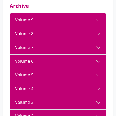
Archive
Volume 9
Volume 8
Volume 7
Volume 6
Volume 5
Volume 4
Volume 3