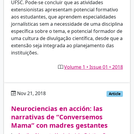
UFSC. Pode-se concluir que as atividades
extensionistas apresentam potencial formativo
aos estudantes, que aprendem especialidades
jornalísticas sem a necessidade de uma disciplina
específica sobre o tema, e potencial formador de
uma cultura de divulgação científica, desde que a
extensão seja integrada ao planejamento das
instituições.
Volume 1 • Issue 01 • 2018
Nov 21, 2018
es
Article
Neurociencias en acción: las
narrativas de “Conversemos
Mama” con madres gestantes