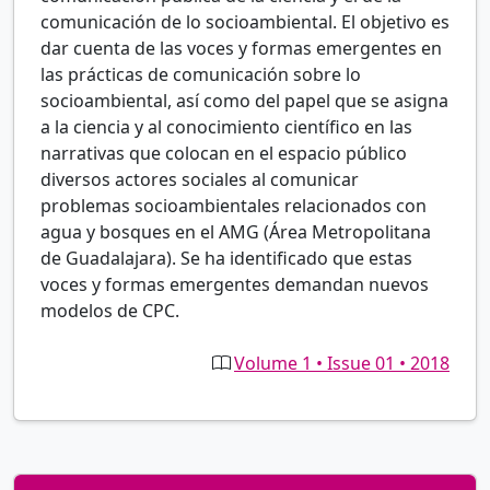
comunicación de lo socioambiental. El objetivo es
dar cuenta de las voces y formas emergentes en
las prácticas de comunicación sobre lo
socioambiental, así como del papel que se asigna
a la ciencia y al conocimiento científico en las
narrativas que colocan en el espacio público
diversos actores sociales al comunicar
problemas socioambientales relacionados con
agua y bosques en el AMG (Área Metropolitana
de Guadalajara). Se ha identificado que estas
voces y formas emergentes demandan nuevos
modelos de CPC.
Volume 1 • Issue 01 • 2018