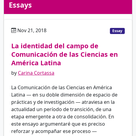
Essays
Nov 21, 2018
es
Essay
La identidad del campo de
Comunicación de las Ciencias en
América Latina
by
Carina Cortassa
La Comunicación de las Ciencias en América
Latina — en su doble dimensión de espacio de
prácticas y de investigación — atraviesa en la
actualidad un período de transición, de una
etapa emergente a otra de consolidación. En
este ensayo argumentaré que es preciso
reforzar y acompañar ese proceso —