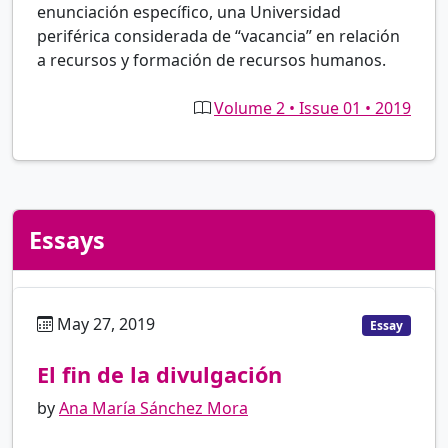
enunciación específico, una Universidad
periférica considerada de “vacancia” en relación
a recursos y formación de recursos humanos.
Volume 2 • Issue 01 • 2019
Essays
May 27, 2019
es
Essay
El fin de la divulgación
by
Ana María Sánchez Mora