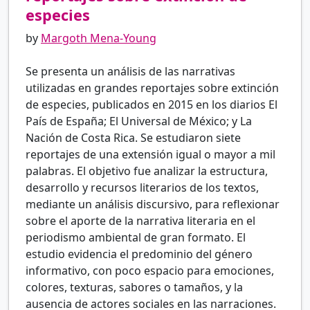
especies
by
Margoth Mena-Young
Se presenta un análisis de las narrativas
utilizadas en grandes reportajes sobre extinción
de especies, publicados en 2015 en los diarios El
País de España; El Universal de México; y La
Nación de Costa Rica. Se estudiaron siete
reportajes de una extensión igual o mayor a mil
palabras. El objetivo fue analizar la estructura,
desarrollo y recursos literarios de los textos,
mediante un análisis discursivo, para reflexionar
sobre el aporte de la narrativa literaria en el
periodismo ambiental de gran formato. El
estudio evidencia el predominio del género
informativo, con poco espacio para emociones,
colores, texturas, sabores o tamaños, y la
ausencia de actores sociales en las narraciones.