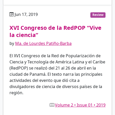
Jun 17, 2019
es
Review
XVI Congreso de la RedPOP “Vive
la ciencia”
by
Ma. de Lourdes Patiño-Barba
El XVI Congreso de la Red de Popularización de
Ciencia y Tecnología de América Latina y el Caribe
(RedPOP) se realizó del 21 al 26 de abril en la
ciudad de Panamá. El texto narra las principales
actividades del evento que dió cita a
divulgadores de ciencia de diversos países de la
región.
Volume 2 • Issue 01 • 2019