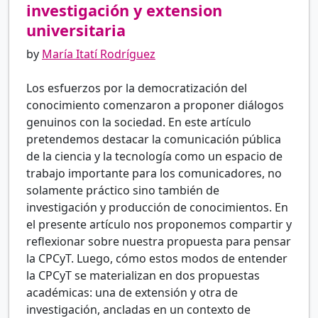
investigación y extension
universitaria
by
María Itatí Rodríguez
Los esfuerzos por la democratización del
conocimiento comenzaron a proponer diálogos
genuinos con la sociedad. En este artículo
pretendemos destacar la comunicación pública
de la ciencia y la tecnología como un espacio de
trabajo importante para los comunicadores, no
solamente práctico sino también de
investigación y producción de conocimientos. En
el presente artículo nos proponemos compartir y
reflexionar sobre nuestra propuesta para pensar
la CPCyT. Luego, cómo estos modos de entender
la CPCyT se materializan en dos propuestas
académicas: una de extensión y otra de
investigación, ancladas en un contexto de