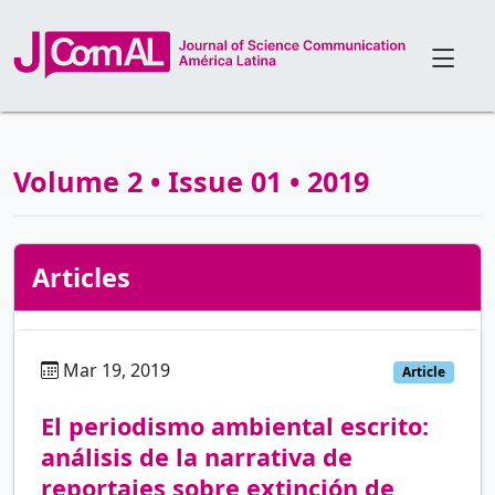
Volume 2 • Issue 01 • 2019
Articles
Mar 19, 2019
es
Article
El periodismo ambiental escrito:
análisis de la narrativa de
reportajes sobre extinción de