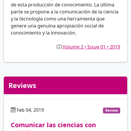
de esta producción de conocimiento. La última
parte se propone a la comunicación de la ciencia
y la tecnología como una herramienta que
genere una genuina apropiación social de
conocimiento y la innovación.
Volume 2 • Issue 01 • 2019
Reviews
Feb 04, 2019
es
Review
Comunicar las ciencias con