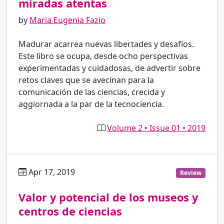
miradas atentas
by
Maria Eugenia Fazio
Madurar acarrea nuevas libertades y desafíos.
Este libro se ocupa, desde ocho perspectivas
experimentadas y cuidadosas, de advertir sobre
retos claves que se avecinan para la
comunicación de las ciencias, crecida y
aggiornada a la par de la tecnociencia.
Volume 2 • Issue 01 • 2019
Apr 17, 2019
es
Review
Valor y potencial de los museos y
centros de ciencias