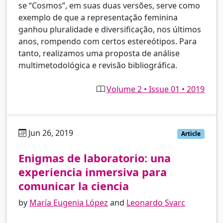
se “Cosmos”, em suas duas versões, serve como
exemplo de que a representação feminina
ganhou pluralidade e diversificação, nos últimos
anos, rompendo com certos estereótipos. Para
tanto, realizamos uma proposta de análise
multimetodológica e revisão bibliográfica.
Volume 2 • Issue 01 • 2019
Jun 26, 2019
es
Article
Enigmas de laboratorio: una
experiencia inmersiva para
comunicar la ciencia
by
María Eugenia López
and
Leonardo Svarc