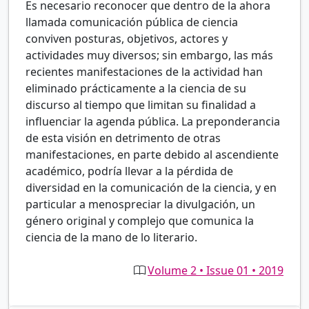
Es necesario reconocer que dentro de la ahora
llamada comunicación pública de ciencia
conviven posturas, objetivos, actores y
actividades muy diversos; sin embargo, las más
recientes manifestaciones de la actividad han
eliminado prácticamente a la ciencia de su
discurso al tiempo que limitan su finalidad a
influenciar la agenda pública. La preponderancia
de esta visión en detrimento de otras
manifestaciones, en parte debido al ascendiente
académico, podría llevar a la pérdida de
diversidad en la comunicación de la ciencia, y en
particular a menospreciar la divulgación, un
género original y complejo que comunica la
ciencia de la mano de lo literario.
Volume 2 • Issue 01 • 2019