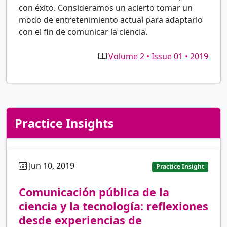
con éxito. Consideramos un acierto tomar un
modo de entretenimiento actual para adaptarlo
con el fin de comunicar la ciencia.
Volume 2 • Issue 01 • 2019
Practice Insights
Jun 10, 2019
es
Practice Insight
Comunicación pública de la
ciencia y la tecnología: reflexiones
desde experiencias de