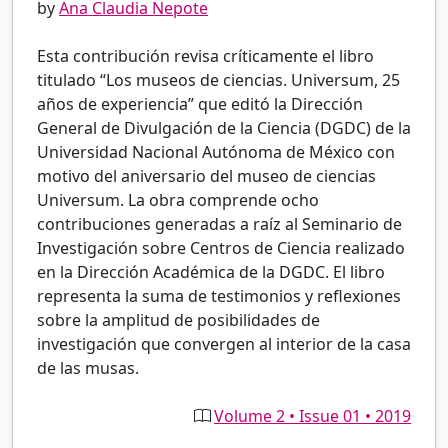
by
Ana Claudia Nepote
Esta contribución revisa críticamente el libro
titulado “Los museos de ciencias. Universum, 25
años de experiencia” que editó la Dirección
General de Divulgación de la Ciencia (DGDC) de la
Universidad Nacional Autónoma de México con
motivo del aniversario del museo de ciencias
Universum. La obra comprende ocho
contribuciones generadas a raíz al Seminario de
Investigación sobre Centros de Ciencia realizado
en la Dirección Académica de la DGDC. El libro
representa la suma de testimonios y reflexiones
sobre la amplitud de posibilidades de
investigación que convergen al interior de la casa
de las musas.
Volume 2 • Issue 01 • 2019