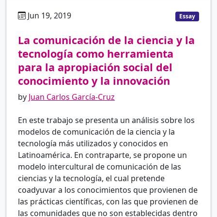
Jun 19, 2019
es
Essay
La comunicación de la ciencia y la
tecnología como herramienta
para la apropiación social del
conocimiento y la innovación
by
Juan Carlos García-Cruz
En este trabajo se presenta un análisis sobre los
modelos de comunicación de la ciencia y la
tecnología más utilizados y conocidos en
Latinoamérica. En contraparte, se propone un
modelo intercultural de comunicación de las
ciencias y la tecnología, el cual pretende
coadyuvar a los conocimientos que provienen de
las prácticas científicas, con las que provienen de
las comunidades que no son establecidas dentro