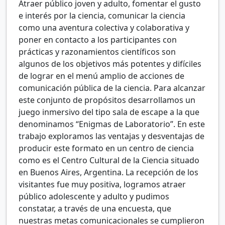
Atraer público joven y adulto, fomentar el gusto
e interés por la ciencia, comunicar la ciencia
como una aventura colectiva y colaborativa y
poner en contacto a los participantes con
prácticas y razonamientos científicos son
algunos de los objetivos más potentes y difíciles
de lograr en el menú amplio de acciones de
comunicación pública de la ciencia. Para alcanzar
este conjunto de propósitos desarrollamos un
juego inmersivo del tipo sala de escape a la que
denominamos “Enigmas de Laboratorio”. En este
trabajo exploramos las ventajas y desventajas de
producir este formato en un centro de ciencia
como es el Centro Cultural de la Ciencia situado
en Buenos Aires, Argentina. La recepción de los
visitantes fue muy positiva, logramos atraer
público adolescente y adulto y pudimos
constatar, a través de una encuesta, que
nuestras metas comunicacionales se cumplieron