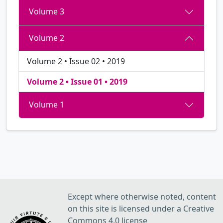
Volume 3
Volume 2
Volume 2 • Issue 02 • 2019
Volume 2 • Issue 01 • 2019
Volume 1
Except where otherwise noted, content
on this site is licensed under a Creative
Commons 4.0 license