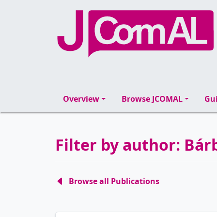
Overview
Browse JCOMAL
Gui
Filter by author: Bá
Browse all Publications