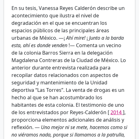
En su tesis, Vanessa Reyes Calderón describe un
acontecimiento que ilustra el nivel de
degradación en el que se encuentran los
espacios públicos de las principales áreas
urbanas de México. —¡
Ahí mire!
¡
Junto a la barda
esta, ahí es donde venden
!— Comenta un vecino
de la colonia Barros Sierra en la delegación
Magdalena Contreras de la Ciudad de México. Lo
anterior durante entrevista realizada para
recopilar datos relacionados con aspectos de
seguridad y mantenimiento de la Unidad
deportiva “Las Torres”. La venta de drogas es un
hecho al que se han acostumbrado los
habitantes de esta colonia. El testimonio de uno
de los entrevistados por Reyes-Calderón [
2014
],
proporciona elementos adicionales de análisis y
reflexión. —
Uno mejor ni se mete, hacemos como si
no viéramos nada, porque si llamamos a la patrulla,