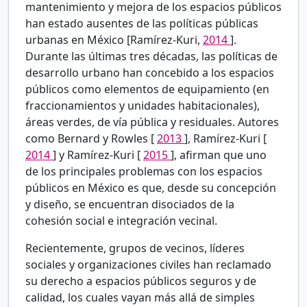
mantenimiento y mejora de los espacios públicos
han estado ausentes de las políticas públicas
urbanas en México [Ramírez-Kuri,
2014
].
Durante las últimas tres décadas, las políticas de
desarrollo urbano han concebido a los espacios
públicos como elementos de equipamiento (en
fraccionamientos y unidades habitacionales),
áreas verdes, de vía pública y residuales. Autores
como Bernard y Rowles [
2013
], Ramírez-Kuri [
2014
] y Ramírez-Kuri [
2015
], afirman que uno
de los principales problemas con los espacios
públicos en México es que, desde su concepción
y diseño, se encuentran disociados de la
cohesión social e integración vecinal.
Recientemente, grupos de vecinos, líderes
sociales y organizaciones civiles han reclamado
su derecho a espacios públicos seguros y de
calidad, los cuales vayan más allá de simples