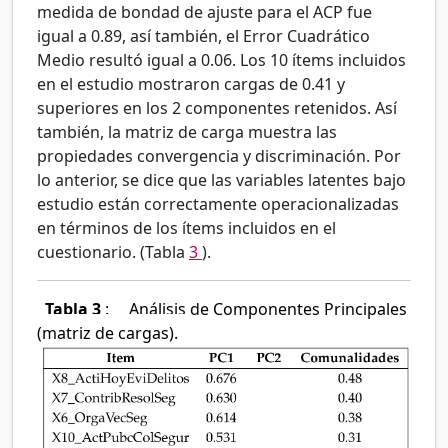
medida de bondad de ajuste para el ACP fue
igual a 0.89, así también, el Error Cuadrático
Medio resultó igual a 0.06. Los 10 ítems incluidos
en el estudio mostraron cargas de 0.41 y
superiores en los 2 componentes retenidos. Así
también, la matriz de carga muestra las
propiedades convergencia y discriminación. Por
lo anterior, se dice que las variables latentes bajo
estudio están correctamente operacionalizadas
en términos de los ítems incluidos en el
cuestionario. (Tabla
3
).
Tabla 3
:
Análisis de Componentes Principales
(matriz de cargas).