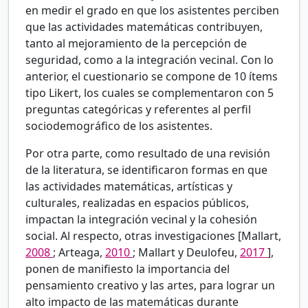
en medir el grado en que los asistentes perciben
que las actividades matemáticas contribuyen,
tanto al mejoramiento de la percepción de
seguridad, como a la integración vecinal. Con lo
anterior, el cuestionario se compone de 10 ítems
tipo Likert, los cuales se complementaron con 5
preguntas categóricas y referentes al perfil
sociodemográfico de los asistentes.
Por otra parte, como resultado de una revisión
de la literatura, se identificaron formas en que
las actividades matemáticas, artísticas y
culturales, realizadas en espacios públicos,
impactan la integración vecinal y la cohesión
social. Al respecto, otras investigaciones [Mallart,
2008
; Arteaga,
2010
; Mallart y Deulofeu,
2017
],
ponen de manifiesto la importancia del
pensamiento creativo y las artes, para lograr un
alto impacto de las matemáticas durante