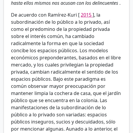
hasta ellos mismos nos acusan con los delincuentes
.
De acuerdo con Ramírez-Kuri [
2015
], la
subordinación de lo público a lo privado, así
como el predomino de la propiedad privada
sobre el interés común, ha cambiado
radicalmente la forma en que la sociedad
concibe los espacios públicos. Los modelos
económicos preponderantes, basados en el libre
mercado, y los cuales privilegian la propiedad
privada, cambian radicalmente el sentido de los
espacios públicos. Bajo este paradigma es
común observar mayor preocupación por
mantener limpia la cochera de casa, que el jardín
público que se encuentra en la colonia. Las
manifestaciones de la subordinación de lo
público a lo privado son variadas: espacios
públicos inseguros, sucios y descuidados, sólo
por mencionar algunas. Aunado a lo anterior, el