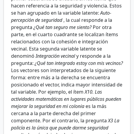
hacen referencia a la seguridad y violencia. Estos
se han agrupado en la variable latente:
Auto-
percepción de seguridad
, la cual responde a la
pregunta
¿Qué tan seguro me siento?
Por otra
parte, en el cuarto cuadrante se localizan ítems
relacionados con la cohesión e integración
vecinal. Esta segunda variable latente se
denominó
Integración vecinal
y responde a la
pregunta:
¿Qué tan integrado estoy con mis vecinos?
Los vectores son interpretados de la siguiente
forma: entre más a la derecha se encuentra
posicionado el vector, indica mayor intensidad de
tal variable. Por ejemplo, el ítem
X10. Las
actividades matemáticas en lugares públicos pueden
mejorar la seguridad en mi colonia
es la más
cercana a la parte derecha del primer
componente. Por el contrario, la pregunta
X3 La
policía es la única que puede darme seguridad