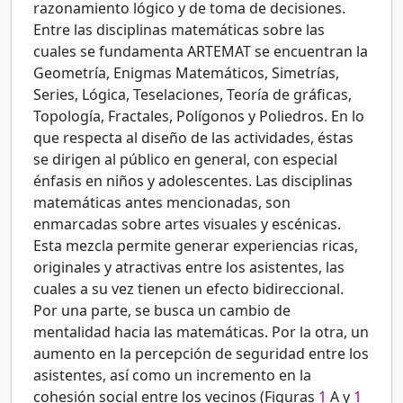
razonamiento lógico y de toma de decisiones.
Entre las disciplinas matemáticas sobre las
cuales se fundamenta ARTEMAT se encuentran la
Geometría, Enigmas Matemáticos, Simetrías,
Series, Lógica, Teselaciones, Teoría de gráficas,
Topología, Fractales, Polígonos y Poliedros. En lo
que respecta al diseño de las actividades, éstas
se dirigen al público en general, con especial
énfasis en niños y adolescentes. Las disciplinas
matemáticas antes mencionadas, son
enmarcadas sobre artes visuales y escénicas.
Esta mezcla permite generar experiencias ricas,
originales y atractivas entre los asistentes, las
cuales a su vez tienen un efecto bidireccional.
Por una parte, se busca un cambio de
mentalidad hacia las matemáticas. Por la otra, un
aumento en la percepción de seguridad entre los
asistentes, así como un incremento en la
cohesión social entre los vecinos (Figuras
1
A y
1