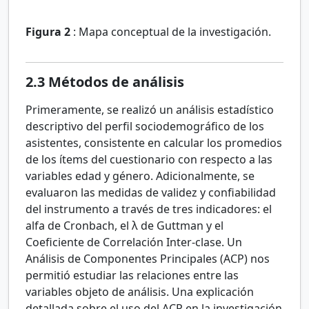
Figura 2
:
Mapa conceptual de la investigación.
2.3
Métodos de análisis
Primeramente, se realizó un análisis estadístico
descriptivo del perfil sociodemográfico de los
asistentes, consistente en calcular los promedios
de los ítems del cuestionario con respecto a las
variables edad y género. Adicionalmente, se
evaluaron las medidas de validez y confiabilidad
del instrumento a través de tres indicadores: el
alfa de Cronbach, el
λ
de Guttman y el
Coeficiente de Correlación Inter-clase. Un
Análisis de Componentes Principales (ACP) nos
permitió estudiar las relaciones entre las
variables objeto de análisis. Una explicación
detallada sobre el uso del ACP en la investigación