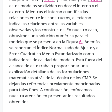
estos modelos se dividen en dos: el interno y el
externo. Mientras el interno cuantifica las
relaciones entre los constructos, el externo
indica las relaciones entre las variables
observadas y los constructos. En nuestro caso,
obtuvimos una solución numérica para el
modelo que se presenta en la Figura
6
. Además,
se reportan el Índice Normalizado de Ajuste y el
Error Cuadrático Medio Estandarizado como
indicadores de calidad del modelo. Está fuera del
alcance de este trabajo proporcionar una
explicación detallada de las formulaciones
matemáticas atrás de la técnica de los CMP. Se
dejan las referencias previamente mencionadas
para tales fines. A continuación, enfocamos
nuestra atención en presentar los resultados
obtenidos.