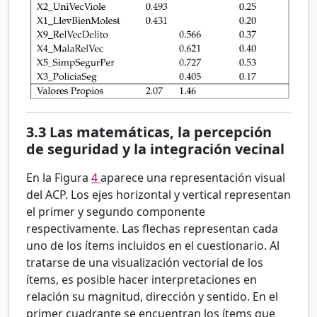
3.3
Las matemáticas, la percepción
de seguridad y la integración vecinal
En la Figura
4
aparece una representación visual
del ACP. Los ejes horizontal y vertical representan
el primer y segundo componente
respectivamente. Las flechas representan cada
uno de los ítems incluidos en el cuestionario. Al
tratarse de una visualización vectorial de los
ítems, es posible hacer interpretaciones en
relación su magnitud, dirección y sentido. En el
primer cuadrante se encuentran los ítems que