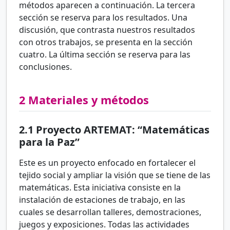
métodos aparecen a continuación. La tercera
sección se reserva para los resultados. Una
discusión, que contrasta nuestros resultados
con otros trabajos, se presenta en la sección
cuatro. La última sección se reserva para las
conclusiones.
2
Materiales y métodos
2.1
Proyecto ARTEMAT: “Matemáticas
para la Paz”
Este es un proyecto enfocado en fortalecer el
tejido social y ampliar la visión que se tiene de las
matemáticas. Esta iniciativa consiste en la
instalación de estaciones de trabajo, en las
cuales se desarrollan talleres, demostraciones,
juegos y exposiciones. Todas las actividades