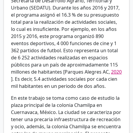
Secretaría de Desarrollo Agrario, Territorial y
Urbano (SEDATU). Durante los años 2016 y 2017,
el programa asignó el 16.3
% de su presupuesto
total para la realización de actividades sociales,
lo cual es insuficiente. Por ejemplo, en los años
2015 y 2016, este programa organizó 890
eventos deportivos, 4 000 funciones de cine y 1
362 partidos de futbol. Esto representa un total
de 6 252 actividades realizadas en espacios
públicos para un país de aproximadamente 115
millones de habitantes [Parques Alegres AC,
2020
]. Es decir, 5.4 actividades sociales por cada cien
mil habitantes en un periodo de dos años.
En este trabajo se toma como caso de estudio la
plaza principal de la colonia Chamilpa en
Cuernavaca, México. La ciudad se caracteriza por
tener una precaria infraestructura de recreación
y ocio, además, la colonia Chamilpa se encuentra