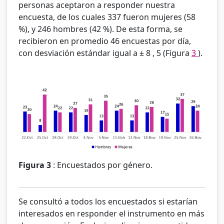
personas aceptaron a responder nuestra
encuesta, de los cuales 337 fueron mujeres (58
%), y 246 hombres (42
%). De esta forma, se
recibieron en promedio 46 encuestas por día,
con desviación estándar igual a
±
8
,
5
(Figura
3
).
Figura 3
:
Encuestados por género.
Se consultó a todos los encuestados si estarían
interesados en responder el instrumento en más