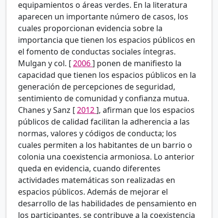
equipamientos o áreas verdes. En la literatura
aparecen un importante número de casos, los
cuales proporcionan evidencia sobre la
importancia que tienen los espacios públicos en
el fomento de conductas sociales íntegras.
Mulgan y col. [
2006
] ponen de manifiesto la
capacidad que tienen los espacios públicos en la
generación de percepciones de seguridad,
sentimiento de comunidad y confianza mutua.
Chanes y Sanz [
2012
], afirman que los espacios
públicos de calidad facilitan la adherencia a las
normas, valores y códigos de conducta; los
cuales permiten a los habitantes de un barrio o
colonia una coexistencia armoniosa. Lo anterior
queda en evidencia, cuando diferentes
actividades matemáticas son realizadas en
espacios públicos. Además de mejorar el
desarrollo de las habilidades de pensamiento en
los participantes, se contribuye a la coexistencia