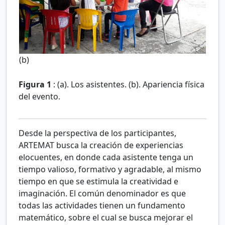
(b)
Figura 1
:
(a). Los asistentes. (b). Apariencia física
del evento.
Desde la perspectiva de los participantes,
ARTEMAT busca la creación de experiencias
elocuentes, en donde cada asistente tenga un
tiempo valioso, formativo y agradable, al mismo
tiempo en que se estimula la creatividad e
imaginación. El común denominador es que
todas las actividades tienen un fundamento
matemático, sobre el cual se busca mejorar el