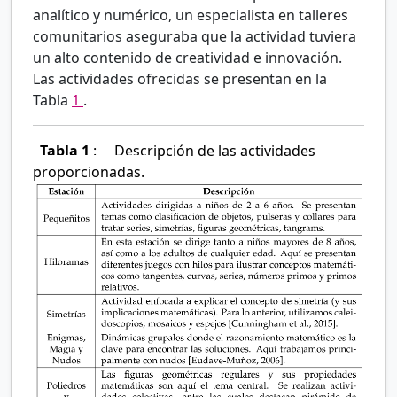
analítico y numérico, un especialista en talleres
comunitarios aseguraba que la actividad tuviera
un alto contenido de creatividad e innovación.
Las actividades ofrecidas se presentan en la
Tabla
1
.
Tabla 1
:
Descripción de las actividades
proporcionadas.