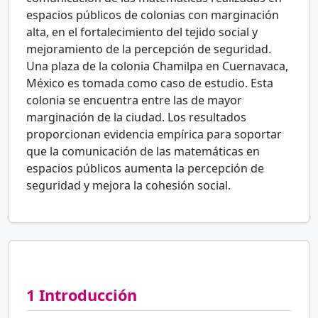
espacios públicos de colonias con marginación
alta, en el fortalecimiento del tejido social y
mejoramiento de la percepción de seguridad.
Una plaza de la colonia Chamilpa en Cuernavaca,
México es tomada como caso de estudio. Esta
colonia se encuentra entre las de mayor
marginación de la ciudad. Los resultados
proporcionan evidencia empírica para soportar
que la comunicación de las matemáticas en
espacios públicos aumenta la percepción de
seguridad y mejora la cohesión social.
1
Introducción