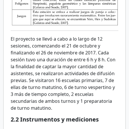
El proyecto se llevó a cabo a lo largo de 12
sesiones, comenzando el 21 de octubre y
finalizando el 26 de noviembre de 2017. Cada
sesión tuvo una duración de entre 6 h y 8 h. Con
la finalidad de captar la mayor cantidad de
asistentes, se realizaron actividades de difusión
previas. Se visitaron 16 escuelas primarias, 7 de
ellas de turno matutino, 6 de turno vespertino y
3 más de tiempo completo, 2 escuelas
secundarias de ambos turnos y 1 preparatoria
de turno matutino.
2.2
Instrumentos y mediciones