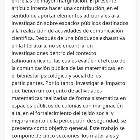
entre las de mayor marginación. El presente
artículo intenta hacer una contribución, en el
sentido de aportar elementos adicionales a la
investigación sobre espacios públicos destinados
a la realización de actividades de comunicación
científica. Después de una búsqueda exhaustiva
en la literatura, no se encontraron
investigaciones dentro del contexto
Latinoamericano, las cuales evalúen el efecto de
la comunicación pública de las matemáticas, en
el bienestar psicológico y social de los
participantes. Por lo tanto, investigar el impacto
que tienen un conjunto de actividades
matemáticas realizadas de forma sistemática en
espacios públicos de colonias con marginación
alta, en el fortalecimiento del tejido social y
mejoramiento de la percepción de seguridad, se
presenta como objetivo general. Este trabajo se
compone de cinco secciones, los materiales y