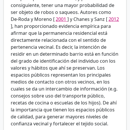
consiguiente, tener una mayor probabilidad de
ser objeto de robos o saqueos. Autores como
De-Roda y Moreno [
2001
] y Chanes y Sanz [
2012
], han proporcionado evidencia empírica para
afirmar que la permanencia residencial está
directamente relacionada con el sentido de
pertenencia vecinal. Es decir, la intención de
residir en un determinado barrio está en función
del grado de identificación del individuo con los
valores y hábitos que ahí se preservan. Los
espacios públicos representan los principales
medios de contacto con otros vecinos, en los
cuales se da un intercambio de información (e.g.
consejos sobre uso del transporte público,
recetas de cocina o escuelas de los hijos). De ahí
la importancia que tienen los espacios públicos
de calidad, para generar mayores niveles de
confianza vecinal y fortalecer el tejido social.