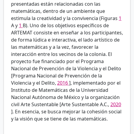
presentadas están relacionadas con las
matemáticas, dentro de un ambiente que
estimula la creatividad y la convivencia (Figuras
1
A y
1
B). Uno de los objetivos específicos de
ARTEMAT consiste en enseñar a los participantes,
de forma lúdica e interactiva, el lado artístico de
las matemáticas y a la vez, favorecer la
interacción entre los vecinos de la colonia. El
proyecto fue financiado por el Programa
Nacional de Prevención de la Violencia y el Delito
[Programa Nacional de Prevención de la
Violencia y el Delito,
2016
], implementado por el
Instituto de Matemáticas de la Universidad
Nacional Autónoma de México y la organización
civil Arte Sustentable [Arte Sustentable A.C.,
2020
]. En esencia, se busca mejorar la cohesión social
y la visión que se tiene de las matemáticas.