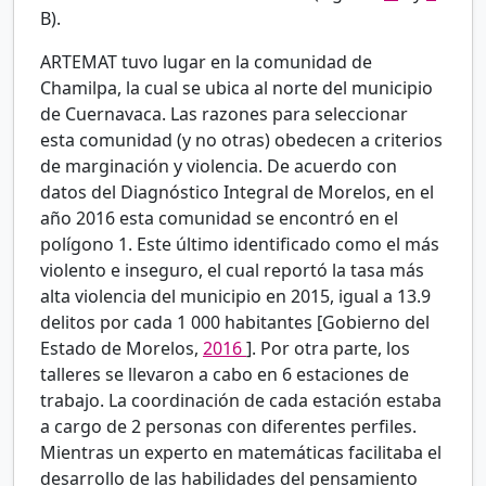
B).
ARTEMAT tuvo lugar en la comunidad de
Chamilpa, la cual se ubica al norte del municipio
de Cuernavaca. Las razones para seleccionar
esta comunidad (y no otras) obedecen a criterios
de marginación y violencia. De acuerdo con
datos del Diagnóstico Integral de Morelos, en el
año 2016 esta comunidad se encontró en el
polígono 1. Este último identificado como el más
violento e inseguro, el cual reportó la tasa más
alta violencia del municipio en 2015, igual a 13.9
delitos por cada 1 000 habitantes [Gobierno del
Estado de Morelos,
2016
]. Por otra parte, los
talleres se llevaron a cabo en 6 estaciones de
trabajo. La coordinación de cada estación estaba
a cargo de 2 personas con diferentes perfiles.
Mientras un experto en matemáticas facilitaba el
desarrollo de las habilidades del pensamiento