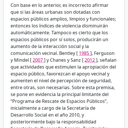
Con base en lo anterior, es incorrecto afirmar
que si las áreas urbanas son dotadas con
espacios públicos amplios, limpios y funcionales;
entonces los índices de violencia disminuirán
automáticamente. Tampoco es cierto que los
espacios públicos por sí solos, producirán un
aumento de la interacción social y la
comunicación vecinal. Bentley [
1985
], Ferguson
y Mindel [
2007
] y Chanes y Sanz [
2012
], señalan
que actividades que estimulen la apropiación del
espacio público, favorezcan el apoyo vecinal y
aumenten el nivel de percepción de seguridad,
entre otras, son necesarias. Sobre esta premisa,
se pone en evidencia la principal limitante del
“Programa de Rescate de Espacios Públicos”,
inicialmente a cargo de la Secretaría de
Desarrollo Social en el año 2010, y
posteriormente bajo la responsabilidad