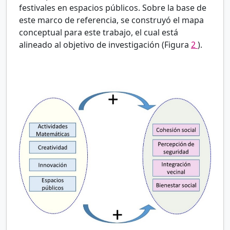
festivales en espacios públicos. Sobre la base de
este marco de referencia, se construyó el mapa
conceptual para este trabajo, el cual está
alineado al objetivo de investigación (Figura
2
).