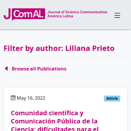
Filter by author: Liliana Prieto
Browse all Publications
May 16, 2022
es
Article
Comunidad científica y
Comunicación Pública de la
Ciencia: dificultades para el