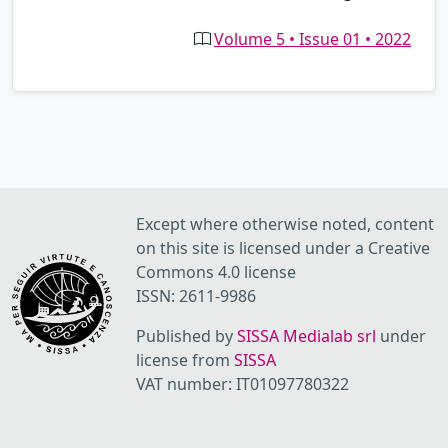
Volume 5 • Issue 01 • 2022
Except where otherwise noted, content
on this site is licensed under a Creative
Commons 4.0 license
ISSN: 2611-9986
Published by
SISSA Medialab srl
under
license from
SISSA
VAT number: IT01097780322