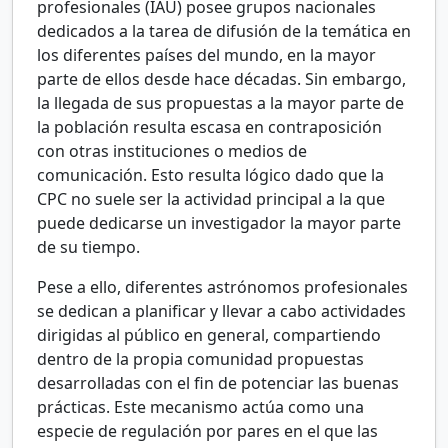
profesionales (IAU) posee grupos nacionales
dedicados a la tarea de difusión de la temática en
los diferentes países del mundo, en la mayor
parte de ellos desde hace décadas. Sin embargo,
la llegada de sus propuestas a la mayor parte de
la población resulta escasa en contraposición
con otras instituciones o medios de
comunicación. Esto resulta lógico dado que la
CPC no suele ser la actividad principal a la que
puede dedicarse un investigador la mayor parte
de su tiempo.
Pese a ello, diferentes astrónomos profesionales
se dedican a planificar y llevar a cabo actividades
dirigidas al público en general, compartiendo
dentro de la propia comunidad propuestas
desarrolladas con el fin de potenciar las buenas
prácticas. Este mecanismo actúa como una
especie de regulación por pares en el que las