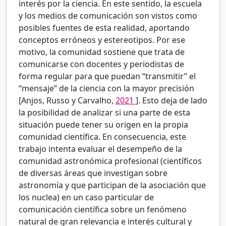
interés por la ciencia. En este sentido, la escuela
y los medios de comunicación son vistos como
posibles fuentes de esta realidad, aportando
conceptos erróneos y estereotipos. Por ese
motivo, la comunidad sostiene que trata de
comunicarse con docentes y periodistas de
forma regular para que puedan “transmitir” el
“mensaje” de la ciencia con la mayor precisión
[Anjos, Russo y Carvalho,
2021
]. Esto deja de lado
la posibilidad de analizar si una parte de esta
situación puede tener su origen en la propia
comunidad científica. En consecuencia, este
trabajo intenta evaluar el desempeño de la
comunidad astronómica profesional (científicos
de diversas áreas que investigan sobre
astronomía y que participan de la asociación que
los nuclea) en un caso particular de
comunicación científica sobre un fenómeno
natural de gran relevancia e interés cultural y