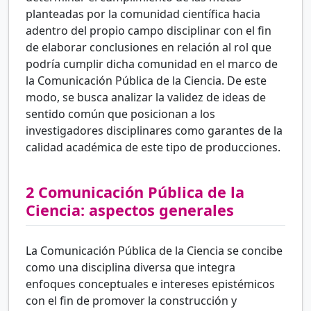
planteadas por la comunidad científica hacia
adentro del propio campo disciplinar con el fin
de elaborar conclusiones en relación al rol que
podría cumplir dicha comunidad en el marco de
la Comunicación Pública de la Ciencia. De este
modo, se busca analizar la validez de ideas de
sentido común que posicionan a los
investigadores disciplinares como garantes de la
calidad académica de este tipo de producciones.
2
Comunicación Pública de la
Ciencia: aspectos generales
La Comunicación Pública de la Ciencia se concibe
como una disciplina diversa que integra
enfoques conceptuales e intereses epistémicos
con el fin de promover la construcción y