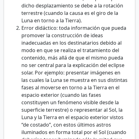
dicho desplazamiento se debe a la rotación
terrestre (cuando la causa es el giro de la
Luna en torno a la Tierra).
Error didáctico: toda información que pueda
promover la construcción de ideas
inadecuadas en los destinatarios debido al
modo en que se realiza el tratamiento del
contenido, más allá de que el mismo pueda
no ser central para la explicación del eclipse
solar. Por ejemplo: presentar imágenes en
las cuales la Luna se muestra en sus distintas
fases al moverse en torno a la Tierra en el
espacio exterior (cuando las fases
constituyen un fenómeno visible desde la
superficie terrestre) o representar al Sol, la
Luna y la Tierra en el espacio exterior vistos
“de costado”, con estos últimos astros
iluminados en forma total por el Sol (cuando