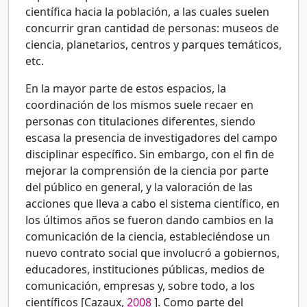
científica hacia la población, a las cuales suelen
concurrir gran cantidad de personas: museos de
ciencia, planetarios, centros y parques temáticos,
etc.
En la mayor parte de estos espacios, la
coordinación de los mismos suele recaer en
personas con titulaciones diferentes, siendo
escasa la presencia de investigadores del campo
disciplinar específico. Sin embargo, con el fin de
mejorar la comprensión de la ciencia por parte
del público en general, y la valoración de las
acciones que lleva a cabo el sistema científico, en
los últimos años se fueron dando cambios en la
comunicación de la ciencia, estableciéndose un
nuevo contrato social que involucró a gobiernos,
educadores, instituciones públicas, medios de
comunicación, empresas y, sobre todo, a los
científicos [Cazaux,
2008
]. Como parte del