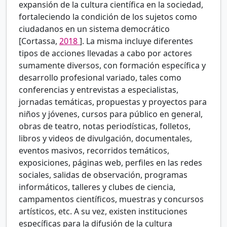
expansión de la cultura científica en la sociedad,
fortaleciendo la condición de los sujetos como
ciudadanos en un sistema democrático
[Cortassa,
2018
]. La misma incluye diferentes
tipos de acciones llevadas a cabo por actores
sumamente diversos, con formación específica y
desarrollo profesional variado, tales como
conferencias y entrevistas a especialistas,
jornadas temáticas, propuestas y proyectos para
niños y jóvenes, cursos para público en general,
obras de teatro, notas periodísticas, folletos,
libros y videos de divulgación, documentales,
eventos masivos, recorridos temáticos,
exposiciones, páginas web, perfiles en las redes
sociales, salidas de observación, programas
informáticos, talleres y clubes de ciencia,
campamentos científicos, muestras y concursos
artísticos, etc. A su vez, existen instituciones
específicas para la difusión de la cultura