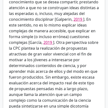
conocimiento que se desea compartir, prestando
atención a que no se construyan ideas distintas a
las esperadas o, incluso, muy alejadas del
conocimiento disciplinar [Galperin,
2019
]. En
este sentido, no es lo mismo explicar ideas
complejas de manera accesible, que explicar en
forma simple (o incluso errónea) cuestiones
complejas [García,
2019
]. Otra perspectiva sobre
la CPC plantea la realización de propuestas
atractivas de gran valor vivencial con el fin de
motivar a los jóvenes a interesarse por
determinados contenidos de ciencia, y por
aprender más acerca de ellos y del modo en que
fueron producidos. Sin embargo, existe escasa
evaluación acerca del impacto real de este tipo
de propuestas pensadas más a largo plazo,
aunque llama la atención que un campo
complejo como la comunicación de la ciencia
pueda sintetizarse en una simple dicotomía