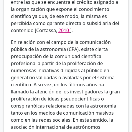
entre las que se encuentra el crédito asignado a
la organización que expone el conocimiento
científico ya que, de ese modo, la misma es
percibida como garante directa o subsidiaria del
contenido [Cortassa,
2010
].
En relación con el campo de la comunicación
pública de la astronomía (CPA), existe cierta
preocupación de la comunidad científica
profesional a partir de la proliferación de
numerosas iniciativas dirigidas al público en
general no validadas o avaladas por el sistema
científico. A su vez, en los últimos años ha
llamado la atención de los investigadores la gran
proliferación de ideas pseudocientíficas o
conspiranóicas relacionadas con la astronomía
tanto en los medios de comunicación masivos
como en las redes sociales. En este sentido, la
asociación internacional de astrónomos