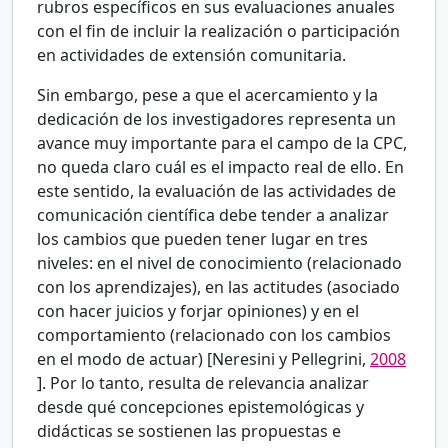
rubros específicos en sus evaluaciones anuales
con el fin de incluir la realización o participación
en actividades de extensión comunitaria.
Sin embargo, pese a que el acercamiento y la
dedicación de los investigadores representa un
avance muy importante para el campo de la CPC,
no queda claro cuál es el impacto real de ello. En
este sentido, la evaluación de las actividades de
comunicación científica debe tender a analizar
los cambios que pueden tener lugar en tres
niveles: en el nivel de conocimiento (relacionado
con los aprendizajes), en las actitudes (asociado
con hacer juicios y forjar opiniones) y en el
comportamiento (relacionado con los cambios
en el modo de actuar) [Neresini y Pellegrini,
2008
]. Por lo tanto, resulta de relevancia analizar
desde qué concepciones epistemológicas y
didácticas se sostienen las propuestas e