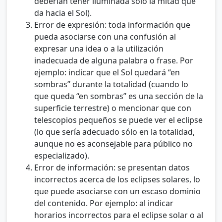
deberían tener iluminada sólo la mitad que
da hacia el Sol).
Error de expresión: toda información que
pueda asociarse con una confusión al
expresar una idea o a la utilización
inadecuada de alguna palabra o frase. Por
ejemplo: indicar que el Sol quedará “en
sombras” durante la totalidad (cuando lo
que queda “en sombras” es una sección de la
superficie terrestre) o mencionar que con
telescopios pequeños se puede ver el eclipse
(lo que sería adecuado sólo en la totalidad,
aunque no es aconsejable para público no
especializado).
Error de información: se presentan datos
incorrectos acerca de los eclipses solares, lo
que puede asociarse con un escaso dominio
del contenido. Por ejemplo: al indicar
horarios incorrectos para el eclipse solar o al