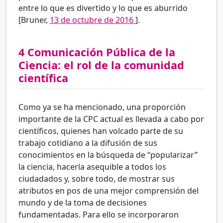
entre lo que es divertido y lo que es aburrido
[Bruner,
13 de octubre de 2016
].
4
Comunicación Pública de la
Ciencia: el rol de la comunidad
científica
Como ya se ha mencionado, una proporción
importante de la CPC actual es llevada a cabo por
científicos, quienes han volcado parte de su
trabajo cotidiano a la difusión de sus
conocimientos en la búsqueda de “popularizar”
la ciencia, hacerla asequible a todos los
ciudadados y, sobre todo, de mostrar sus
atributos en pos de una mejor comprensión del
mundo y de la toma de decisiones
fundamentadas. Para ello se incorporaron