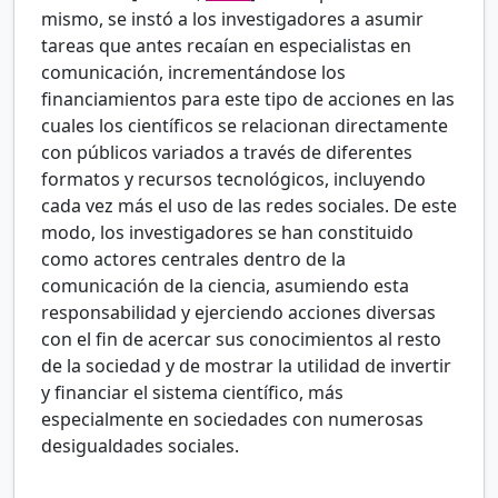
mismo, se instó a los investigadores a asumir
tareas que antes recaían en especialistas en
comunicación, incrementándose los
financiamientos para este tipo de acciones en las
cuales los científicos se relacionan directamente
con públicos variados a través de diferentes
formatos y recursos tecnológicos, incluyendo
cada vez más el uso de las redes sociales. De este
modo, los investigadores se han constituido
como actores centrales dentro de la
comunicación de la ciencia, asumiendo esta
responsabilidad y ejerciendo acciones diversas
con el fin de acercar sus conocimientos al resto
de la sociedad y de mostrar la utilidad de invertir
y financiar el sistema científico, más
especialmente en sociedades con numerosas
desigualdades sociales.