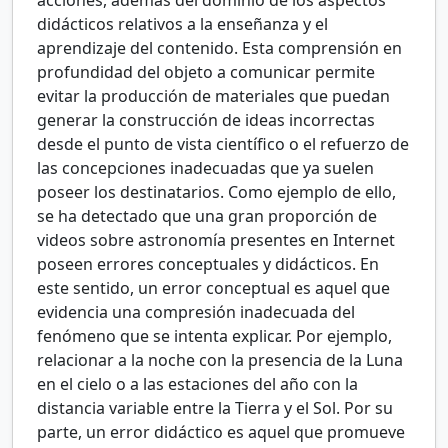
acciones, además del dominio de los aspectos
didácticos relativos a la enseñanza y el
aprendizaje del contenido. Esta comprensión en
profundidad del objeto a comunicar permite
evitar la producción de materiales que puedan
generar la construcción de ideas incorrectas
desde el punto de vista científico o el refuerzo de
las concepciones inadecuadas que ya suelen
poseer los destinatarios. Como ejemplo de ello,
se ha detectado que una gran proporción de
videos sobre astronomía presentes en Internet
poseen errores conceptuales y didácticos. En
este sentido, un error conceptual es aquel que
evidencia una compresión inadecuada del
fenómeno que se intenta explicar. Por ejemplo,
relacionar a la noche con la presencia de la Luna
en el cielo o a las estaciones del año con la
distancia variable entre la Tierra y el Sol. Por su
parte, un error didáctico es aquel que promueve