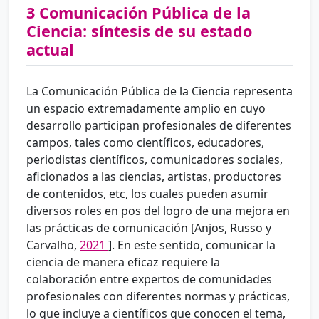
3
Comunicación Pública de la
Ciencia: síntesis de su estado
actual
La Comunicación Pública de la Ciencia representa
un espacio extremadamente amplio en cuyo
desarrollo participan profesionales de diferentes
campos, tales como científicos, educadores,
periodistas científicos, comunicadores sociales,
aficionados a las ciencias, artistas, productores
de contenidos, etc, los cuales pueden asumir
diversos roles en pos del logro de una mejora en
las prácticas de comunicación [Anjos, Russo y
Carvalho,
2021
]. En este sentido, comunicar la
ciencia de manera eficaz requiere la
colaboración entre expertos de comunidades
profesionales con diferentes normas y prácticas,
lo que incluye a científicos que conocen el tema,