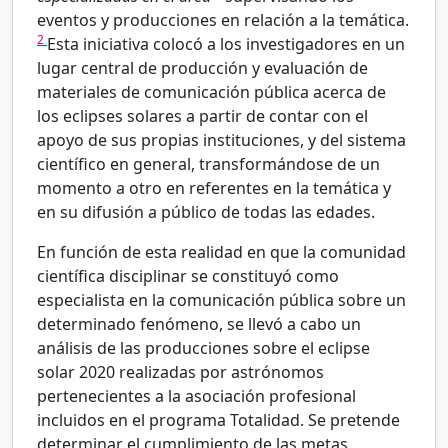
eventos y producciones en relación a la temática.
2
Esta iniciativa colocó a los investigadores en un
lugar central de producción y evaluación de
materiales de comunicación pública acerca de
los eclipses solares a partir de contar con el
apoyo de sus propias instituciones, y del sistema
científico en general, transformándose de un
momento a otro en referentes en la temática y
en su difusión a público de todas las edades.
En función de esta realidad en que la comunidad
científica disciplinar se constituyó como
especialista en la comunicación pública sobre un
determinado fenómeno, se llevó a cabo un
análisis de las producciones sobre el eclipse
solar 2020 realizadas por astrónomos
pertenecientes a la asociación profesional
incluidos en el programa Totalidad. Se pretende
determinar el cumplimiento de las metas