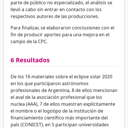
parte de público no especializado, el análisis se
llevó a cabo sin entrar en contacto con los
respectivos autores de las producciones.
Para finalizar, se elaboraron conclusiones con el
fin de producir aportes para una mejora en el
campo de la CPC.
6
Resultados
De los 16 materiales sobre el eclipse solar 2020
en los que participaron astrónomos
profesionales de Argentina, 8 de ellos mencionan
el aval de la asociación profesional que los
nuclea (AAA), 7 de ellos muestran explícitamente
el nombre o el logotipo de la institución de
financiamiento científico más importante del
país (CONICET), en 5 participan universidades