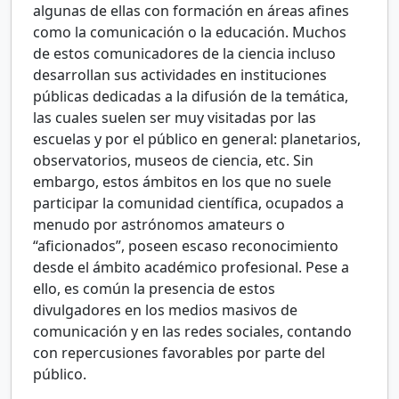
algunas de ellas con formación en áreas afines
como la comunicación o la educación. Muchos
de estos comunicadores de la ciencia incluso
desarrollan sus actividades en instituciones
públicas dedicadas a la difusión de la temática,
las cuales suelen ser muy visitadas por las
escuelas y por el público en general: planetarios,
observatorios, museos de ciencia, etc. Sin
embargo, estos ámbitos en los que no suele
participar la comunidad científica, ocupados a
menudo por astrónomos amateurs o
“aficionados”, poseen escaso reconocimiento
desde el ámbito académico profesional. Pese a
ello, es común la presencia de estos
divulgadores en los medios masivos de
comunicación y en las redes sociales, contando
con repercusiones favorables por parte del
público.