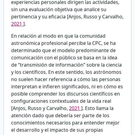
experiencias personales dirigen las actividades,
sin una evaluación objetiva que analice su
pertinencia y su eficacia [Anjos, Russo y Carvalho,
2021
].
En relación al modo en que la comunidad
astronómica profesional percibe la CPC, se ha
determinado que el modelo predominante de
comunicación con el público se basa en la idea
de “transmisión de información” sobre la ciencia
y los científicos. En este sentido, los astrónomos
no suelen hacer referencia a cómo las personas
interpretan e infieren significados, ni en cómo es
posible comprender los discursos científicos en
configuraciones contextuales de la vida real
[Anjos, Russo y Carvalho,
2021
]. Esto llama la
atención dado que debería ser parte de los
conocimientos necesarios para entender mejor
el desarrollo y el impacto de sus propias