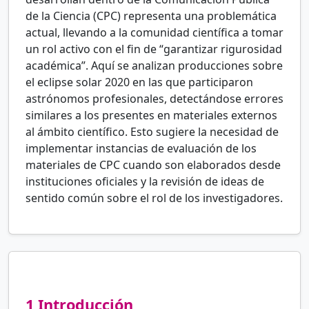
de la Ciencia (CPC) representa una problemática
actual, llevando a la comunidad científica a tomar
un rol activo con el fin de “garantizar rigurosidad
académica”. Aquí se analizan producciones sobre
el eclipse solar 2020 en las que participaron
astrónomos profesionales, detectándose errores
similares a los presentes en materiales externos
al ámbito científico. Esto sugiere la necesidad de
implementar instancias de evaluación de los
materiales de CPC cuando son elaborados desde
instituciones oficiales y la revisión de ideas de
sentido común sobre el rol de los investigadores.
1
Introducción