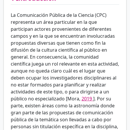
La Comunicación Pública de la Ciencia (CPC)
representa un área particular en la que
participan actores provenientes de diferentes
campos y en la que se encuentran involucradas
propuestas diversas que tienen como fin la
difusión de la cultura científica al público en
general. En consecuencia, la comunidad
científica juega un rol relevante en esta actividad,
aunque no queda claro cuál es el lugar que
deben ocupar los investigadores disciplinares al
no estar formados para planificar y realizar
actividades de este tipo, o para dirigirse a un
público no especializado [Mora,
2019
]. Por su
parte, existen áreas como la astronomía donde
gran parte de las propuestas de comunicación
pública de la temática son llevadas a cabo por
personas sin titulación específica en la disciplina,