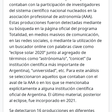
contaban con la participación de investigadores
del sistema científico nacional nucleados en la
asociación profesional de astronomía (AAA).
Estas producciones fueron detectadas mediante
su búsqueda en la página oficial del programa
Totalidad, en medios masivos de comunicación,
en las redes sociales, o mediante la utilización de
un buscador online con palabras clave como
“eclipse solar 2020” junto al agregado de
términos como “astrónoma/o”, “conicet” (la
institución científica más importante de
Argentina), “universidad”, etc. Para este análisis
se seleccionaron aquellos que contaban con el
aval de la AAA o en los que se mencionaba
explícitamente a alguna institución científica
oficial de Argentina. El último material, posterior
al eclipse, fue incorporado en 2021.
Se detectaron 16 producciones en diferentes