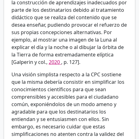
la construcción de aprendizajes inadecuados por
parte de los destinatarios debido al tratamiento
didáctico que se realiza del contenido que se
desea enseñar, pudiendo provocar el refuerzo de
sus propias concepciones alternativas. Por
ejemplo, al mostrar una imagen de la Luna al
explicar el día y la noche o al dibujar la órbita de
la Tierra de forma extremadamente elíptica
[Galperin y col.,
2020
, p. 127].
Una visión simplista respecto a la CPC sostiene
que la misma debería consistir en simplificar los
conocimientos científicos para que sean
comprensibles y accesibles para el ciudadano
común, exponiéndolos de un modo ameno y
agradable para que los destinatarios los
entiendan y se entusiasmen con ellos. Sin
embargo, es necesario cuidar que estas
simplificaciones no atenten contra la validez del