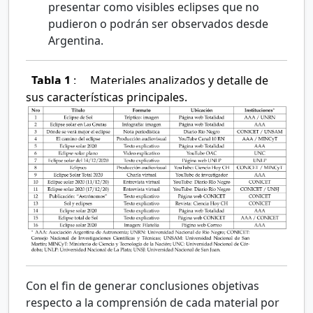
presentar como visibles eclipses que no
pudieron o podrán ser observados desde
Argentina.
Tabla 1
:
Materiales analizados y detalle de
sus características principales.
Con el fin de generar conclusiones objetivas
respecto a la comprensión de cada material por