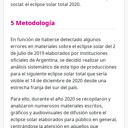
social: el eclipse solar total 2020.
5
Metodología
En función de haberse detectado algunos
errores en materiales sobre el eclipse solar del 2
de julio de 2019 elaborados por instituciones
oficiales de Argentina, se decidió realizar un
análisis sistemático de este tipo de producciones
para el siguiente eclipse solar total que sería
visible el 14 de diciembre de 2020 desde una
estrecha franja del sur del país.
Para ello, durante el año 2020 se recopilaron y
analizaron numerosos materiales escritos,
gráficos y audiovisuales de difusión sobre el
eclipse solar elaborados para público en general,
centrándose la atención en aquellos que