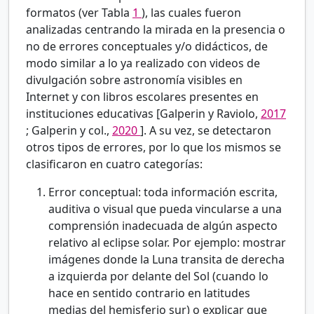
formatos (ver Tabla
1
), las cuales fueron
analizadas centrando la mirada en la presencia o
no de errores conceptuales y/o didácticos, de
modo similar a lo ya realizado con videos de
divulgación sobre astronomía visibles en
Internet y con libros escolares presentes en
instituciones educativas [Galperin y Raviolo,
2017
; Galperin y col.,
2020
]. A su vez, se detectaron
otros tipos de errores, por lo que los mismos se
clasificaron en cuatro categorías:
Error conceptual: toda información escrita,
auditiva o visual que pueda vincularse a una
comprensión inadecuada de algún aspecto
relativo al eclipse solar. Por ejemplo: mostrar
imágenes donde la Luna transita de derecha
a izquierda por delante del Sol (cuando lo
hace en sentido contrario en latitudes
medias del hemisferio sur) o explicar que