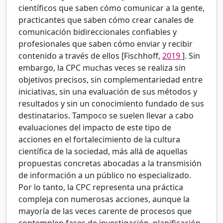
científicos que saben cómo comunicar a la gente,
practicantes que saben cómo crear canales de
comunicación bidireccionales confiables y
profesionales que saben cómo enviar y recibir
contenido a través de ellos [Fischhoff,
2019
]. Sin
embargo, la CPC muchas veces se realiza sin
objetivos precisos, sin complementariedad entre
iniciativas, sin una evaluación de sus métodos y
resultados y sin un conocimiento fundado de sus
destinatarios. Tampoco se suelen llevar a cabo
evaluaciones del impacto de este tipo de
acciones en el fortalecimiento de la cultura
científica de la sociedad, más allá de aquellas
propuestas concretas abocadas a la transmisión
de información a un público no especializado.
Por lo tanto, la CPC representa una práctica
compleja con numerosas acciones, aunque la
mayoría de las veces carente de procesos que