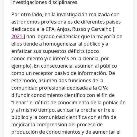
investigaciones disciplinares.
Por otro lado, en la investigación realizada con
astrónomos profesionales de diferentes países
dedicados a la CPA, Anjos, Russo y Carvalho [
2021
] han logrado evidenciar que la mayoría de
ellos tiende a homogeneizar al público y a
enfatizar sus supuestos déficits (poco
conocimiento y/o interés en la ciencia, por
ejemplo). En consecuencia, asumen al público
como un receptor pasivo de información. De
este modo, asumen dos funciones de la
comunidad profesional dedicada a la CPA:
difundir conocimiento científico con el fin de
“llenar” el déficit de conocimiento de la población
y, al mismo tiempo, achicar la brecha entre el
público y la comunidad científica con el fin de
mejorar la comprensión del proceso de
producción de conocimientos y de aumentar el