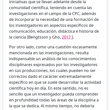
iniciativas que se llevan adelante desde la
comunidad científica, teniendo en cuenta las
investigaciones en el campo de la CPC, además
de incorporar la necesidad de una formación de
los investigadores en aspectos específicos de
comunicación, educación, didáctica e historia de
la ciencia [Bengtsson y Gho,
2017
].
Por otro lado, como una cuestión escasamente
mencionada en las investigaciones, resulta
indispensable un análisis de los conocimientos
disciplinares expresados por los investigadores
en sus producciones, los cuales pueden no ser
correctos dado el carácter extremadamente
específico en que se suele desarrollar la actividad
científica hoy en día. En este sentido, no es
sencillo que un investigador pueda comprender
en profundidad todas las áreas de la disciplina a
la que se dedica. Al mismo tiempo, no debería