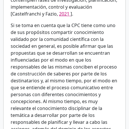
contemplen fases de investigación, planificación,
implementación, control y evaluación
[Castelfranchi y Fazio,
2021
].
Si se toma en cuenta que la CPC tiene como uno
de sus propósitos compartir conocimiento
validado por la comunidad científica con la
sociedad en general, es posible afirmar que las
propuestas que se desarrollan se encuentran
influenciadas por el modo en que los
responsables de las mismas conciben el proceso
de construcción de saberes por parte de los
destinatarios y, al mismo tiempo, por el modo en
que se entiende el proceso comunicativo entre
personas con diferentes conocimientos y
concepciones. Al mismo tiempo, es muy
relevante el conocimiento disciplinar de la
temática a desarrollar por parte de los
responsables de planificar y llevar a cabo las