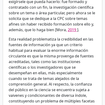
exigírsele que pueda hacerlo: fue formado y
contratado con un fin, la investigación científica
sobre un tema o área particular, pero ahora se le
solicita que se dedique a la CPC sobre temas
afines sin haber recibido formación sobre ello y,
además, que lo haga bien [Mora,
2019
].
Esta realidad problematiza la credibilidad en las
fuentes de información ya que un criterio
habitual para evaluar la enorme información
circulante es que la misma provenga de fuentes
acreditadas, tales como las instituciones
científicas o los investigadores que se
desempeñan en ellas, más especialmente
cuando se trata de temas alejados de la
comprensión general. Al respecto, la confianza
del público en la ciencia se encuentra sujeta a
vaivenes y condicionantes de diversa índole,
constituyendo un problema de múltiples facetas