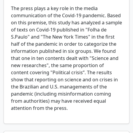
The press plays a key role in the media
communication of the Covid-19 pandemic. Based
on this premise, this study has analyzed a sample
of texts on Covid-19 published in "Folha de
S.Paulo" and "The New York Times" in the first
half of the pandemic in order to categorize the
information published in six groups. We found
that one in ten contents dealt with "Science and
new researches", the same proportion of
content covering "Political crisis”. The results
show that reporting on science and on crises in
the Brazilian and U.S. managements of the
pandemic (including misinformation coming
from authorities) may have received equal
attention from the press.