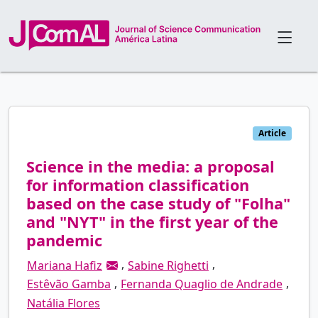
Article
Science in the media: a proposal
for information classification
based on the case study of "Folha"
and "NYT" in the first year of the
pandemic
,
,
Mariana Hafiz
Sabine Righetti
,
,
Estêvão Gamba
Fernanda Quaglio de Andrade
Natália Flores