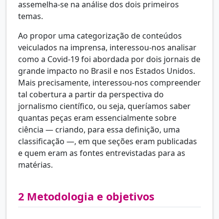
assemelha-se na análise dos dois primeiros
temas.
Ao propor uma categorização de conteúdos
veiculados na imprensa, interessou-nos analisar
como a Covid-19 foi abordada por dois jornais de
grande impacto no Brasil e nos Estados Unidos.
Mais precisamente, interessou-nos compreender
tal cobertura a partir da perspectiva do
jornalismo científico, ou seja, queríamos saber
quantas peças eram essencialmente sobre
ciência — criando, para essa definição, uma
classificação —, em que seções eram publicadas
e quem eram as fontes entrevistadas para as
matérias.
2
Metodologia e objetivos