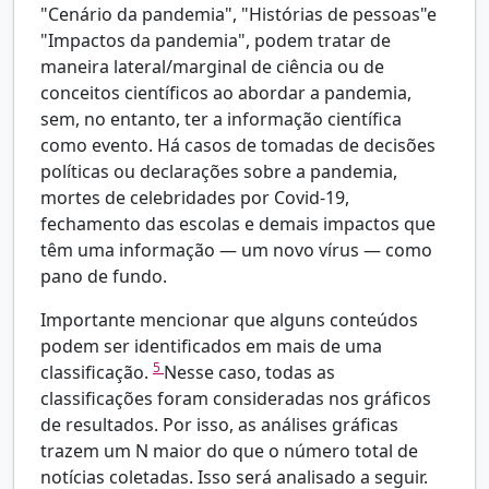
"Cenário da pandemia", "Histórias de pessoas"e
"Impactos da pandemia", podem tratar de
maneira lateral/marginal de ciência ou de
conceitos científicos ao abordar a pandemia,
sem, no entanto, ter a informação científica
como evento. Há casos de tomadas de decisões
políticas ou declarações sobre a pandemia,
mortes de celebridades por Covid-19,
fechamento das escolas e demais impactos que
têm uma informação — um novo vírus — como
pano de fundo.
Importante mencionar que alguns conteúdos
podem ser identificados em mais de uma
5
classificação.
Nesse caso, todas as
classificações foram consideradas nos gráficos
de resultados. Por isso, as análises gráficas
trazem um N maior do que o número total de
notícias coletadas. Isso será analisado a seguir.