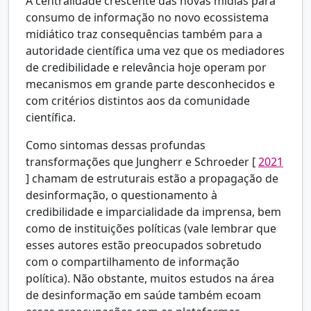
A centralidade crescente das novas mídias para
consumo de informação no novo ecossistema
midiático traz consequências também para a
autoridade científica uma vez que os mediadores
de credibilidade e relevância hoje operam por
mecanismos em grande parte desconhecidos e
com critérios distintos aos da comunidade
científica.
Como sintomas dessas profundas
transformações que Jungherr e Schroeder [
2021
] chamam de estruturais estão a propagação de
desinformação, o questionamento à
credibilidade e imparcialidade da imprensa, bem
como de instituições políticas (vale lembrar que
esses autores estão preocupados sobretudo
com o compartilhamento de informação
política). Não obstante, muitos estudos na área
de desinformação em saúde também ecoam