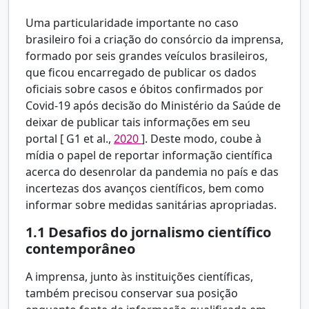
Uma particularidade importante no caso
brasileiro foi a criação do consórcio da imprensa,
formado por seis grandes veículos brasileiros,
que ficou encarregado de publicar os dados
oficiais sobre casos e óbitos confirmados por
Covid-19 após decisão do Ministério da Saúde de
deixar de publicar tais informações em seu
portal [
G1 et al.,
2020
]. Deste modo, coube à
mídia o papel de reportar informação científica
acerca do desenrolar da pandemia no país e das
incertezas dos avanços científicos, bem como
informar sobre medidas sanitárias apropriadas.
1.1
Desafios do jornalismo científico
contemporâneo
A imprensa, junto às instituições científicas,
também precisou conservar sua posição