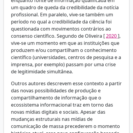
enquanto fonte de informação qualificada em
um quadro de queda da credibilidade da notícia
profissional. Em paralelo, vive-se também um
período no qual a credibilidade da ciência foi
questionada com movimentos contrários ao
consenso científico. Segundo de Oliveira [
2020
],
vive-se um momento em que as instituições que
produzem e/ou compartilham o conhecimento
científico (universidades, centros de pesquisa e a
imprensa, por exemplo) passam por uma crise
de legitimidade simultânea.
Outros autores descrevem esse contexto a partir
das novas possibilidades de produção e
compartilhamento de informação que o
ecossistema informacional traz em torno das
novas mídias digitais e sociais. Apesar das
mudanças estruturais nas mídias de
comunicação de massa precederem o momento