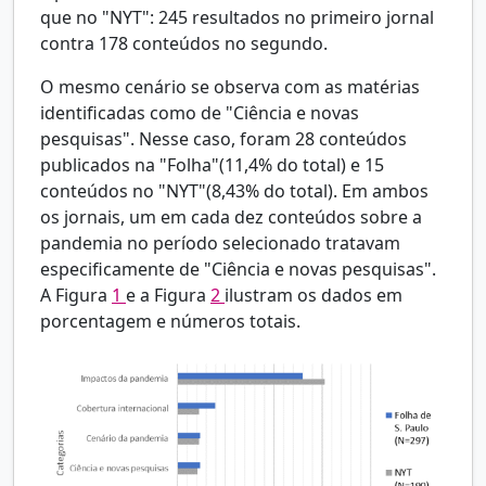
que no "NYT": 245 resultados no primeiro jornal
contra 178 conteúdos no segundo.
O mesmo cenário se observa com as matérias
identificadas como de "Ciência e novas
pesquisas". Nesse caso, foram 28 conteúdos
publicados na "Folha"(11,4% do total) e 15
conteúdos no "NYT"(8,43% do total). Em ambos
os jornais, um em cada dez conteúdos sobre a
pandemia no período selecionado tratavam
especificamente de "Ciência e novas pesquisas".
A Figura
1
e a Figura
2
ilustram os dados em
porcentagem e números totais.