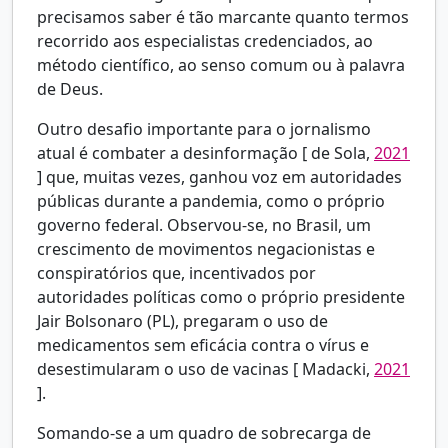
precisamos saber é tão marcante quanto termos
recorrido aos especialistas credenciados, ao
método científico, ao senso comum ou à palavra
de Deus.
Outro desafio importante para o jornalismo
atual é combater a desinformação [
de Sola,
2021
] que, muitas vezes, ganhou voz em autoridades
públicas durante a pandemia, como o próprio
governo federal. Observou-se, no Brasil, um
crescimento de movimentos negacionistas e
conspiratórios que, incentivados por
autoridades políticas como o próprio presidente
Jair Bolsonaro (PL), pregaram o uso de
medicamentos sem eficácia contra o vírus e
desestimularam o uso de vacinas [
Madacki,
2021
].
Somando-se a um quadro de sobrecarga de