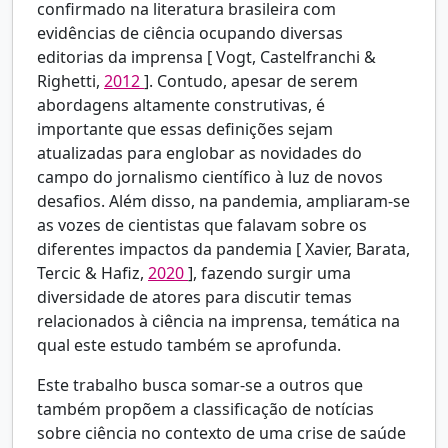
confirmado na literatura brasileira com
evidências de ciência ocupando diversas
editorias da imprensa [
Vogt, Castelfranchi &
Righetti,
2012
]. Contudo, apesar de serem
abordagens altamente construtivas, é
importante que essas definições sejam
atualizadas para englobar as novidades do
campo do jornalismo científico à luz de novos
desafios. Além disso, na pandemia, ampliaram-se
as vozes de cientistas que falavam sobre os
diferentes impactos da pandemia [
Xavier, Barata,
Tercic & Hafiz,
2020
], fazendo surgir uma
diversidade de atores para discutir temas
relacionados à ciência na imprensa, temática na
qual este estudo também se aprofunda.
Este trabalho busca somar-se a outros que
também propõem a classificação de notícias
sobre ciência no contexto de uma crise de saúde