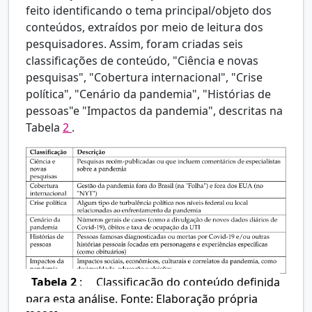
feito identificando o tema principal/objeto dos
conteúdos, extraídos por meio de leitura dos
pesquisadores. Assim, foram criadas seis
classificações de conteúdo, "Ciência e novas
pesquisas", "Cobertura internacional", "Crise
política", "Cenário da pandemia", "Histórias de
pessoas"e "Impactos da pandemia", descritas na
Tabela
2
.
Tabela 2
:
Classificação do conteúdo definida
para esta análise. Fonte: Elaboração própria