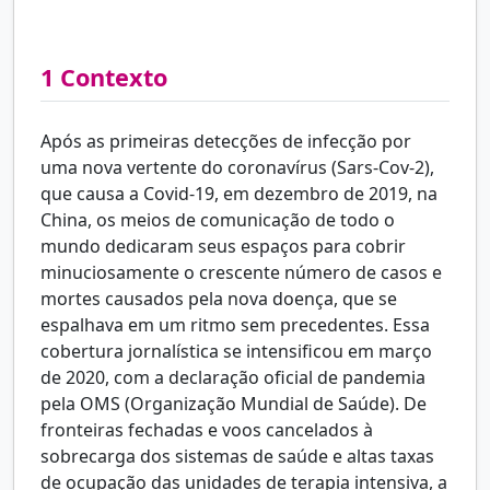
1
Contexto
Após as primeiras detecções de infecção por
uma nova vertente do coronavírus (Sars-Cov-2),
que causa a Covid-19, em dezembro de 2019, na
China, os meios de comunicação de todo o
mundo dedicaram seus espaços para cobrir
minuciosamente o crescente número de casos e
mortes causados pela nova doença, que se
espalhava em um ritmo sem precedentes. Essa
cobertura jornalística se intensificou em março
de 2020, com a declaração oficial de pandemia
pela OMS (Organização Mundial de Saúde). De
fronteiras fechadas e voos cancelados à
sobrecarga dos sistemas de saúde e altas taxas
de ocupação das unidades de terapia intensiva, a