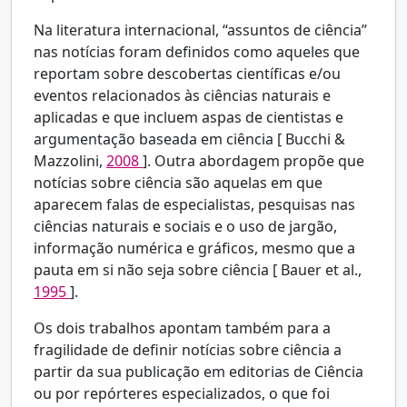
Na literatura internacional, “assuntos de ciência”
nas notícias foram definidos como aqueles que
reportam sobre descobertas científicas e/ou
eventos relacionados às ciências naturais e
aplicadas e que incluem aspas de cientistas e
argumentação baseada em ciência [
Bucchi &
Mazzolini,
2008
]. Outra abordagem propõe que
notícias sobre ciência são aquelas em que
aparecem falas de especialistas, pesquisas nas
ciências naturais e sociais e o uso de jargão,
informação numérica e gráficos, mesmo que a
pauta em si não seja sobre ciência [
Bauer et al.,
1995
].
Os dois trabalhos apontam também para a
fragilidade de definir notícias sobre ciência a
partir da sua publicação em editorias de Ciência
ou por repórteres especializados, o que foi