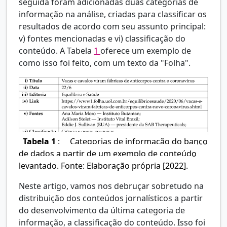
seguida foram adicionadas duas categorias de
informação na análise, criadas para classificar os
resultados de acordo com seu assunto principal:
v) fontes mencionadas e vi) classificação do
conteúdo. A Tabela
1
oferece um exemplo de
como isso foi feito, com um texto da "Folha".
Tabela 1
:
Categorias de informação do banco
de dados a partir de um exemplo de conteúdo
levantado. Fonte: Elaboração própria [2022].
Neste artigo, vamos nos debruçar sobretudo na
distribuição dos conteúdos jornalísticos a partir
do desenvolvimento da última categoria de
informação, a classificação do conteúdo. Isso foi