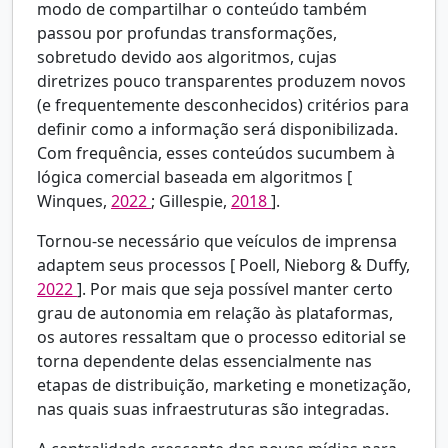
modo de compartilhar o conteúdo também
passou por profundas transformações,
sobretudo devido aos algoritmos, cujas
diretrizes pouco transparentes produzem novos
(e frequentemente desconhecidos) critérios para
definir como a informação será disponibilizada.
Com frequência, esses conteúdos sucumbem à
lógica comercial baseada em algoritmos [
Winques,
2022
; Gillespie,
2018
].
Tornou-se necessário que veículos de imprensa
adaptem seus processos [
Poell, Nieborg & Duffy,
2022
]. Por mais que seja possível manter certo
grau de autonomia em relação às plataformas,
os autores ressaltam que o processo editorial se
torna dependente delas essencialmente nas
etapas de distribuição, marketing e monetização,
nas quais suas infraestruturas são integradas.