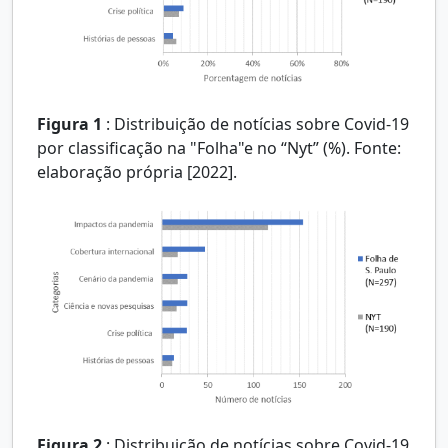
Figura 1
:
Distribuição de notícias sobre Covid-19
por classificação na "Folha"e no “Nyt” (%). Fonte:
elaboração própria [2022].
Figura 2
:
Distribuição de notícias sobre Covid-19