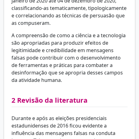
janeiro de 2020 até 04 de dezembro de 2020,
classificando-as tematicamente, tipologicamente
e correlacionando as técnicas de persuasão que
as compuseram.
A compreensão de como a ciência e a tecnologia
são apropriadas para produzir efeitos de
legitimidade e credibilidade em mensagens
falsas pode contribuir com o desenvolvimento
de ferramentas e práticas para combater a
desinformação que se apropria desses campos
da atividade humana.
2
Revisão da literatura
Durante e após as eleições presidenciais
estadunidenses de 2016 ficou evidente a
influência das mensagens falsas na conduta