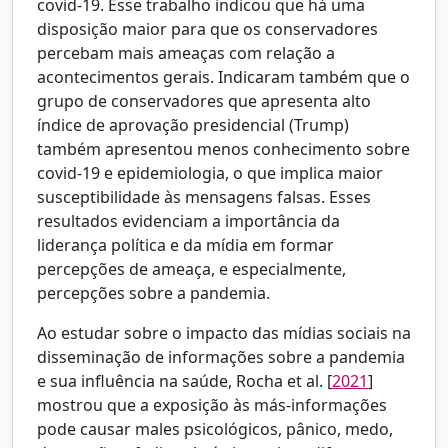
covid-19. Esse trabalho indicou que há uma
disposição maior para que os conservadores
percebam mais ameaças com relação a
acontecimentos gerais. Indicaram também que o
grupo de conservadores que apresenta alto
índice de aprovação presidencial (Trump)
também apresentou menos conhecimento sobre
covid-19 e epidemiologia, o que implica maior
susceptibilidade às mensagens falsas. Esses
resultados evidenciam a importância da
liderança política e da mídia em formar
percepções de ameaça, e especialmente,
percepções sobre a pandemia.
Ao estudar sobre o impacto das mídias sociais na
disseminação de informações sobre a pandemia
e sua influência na saúde,
Rocha et al. [
2021
]
mostrou que a exposição às más-informações
pode causar males psicológicos, pânico, medo,