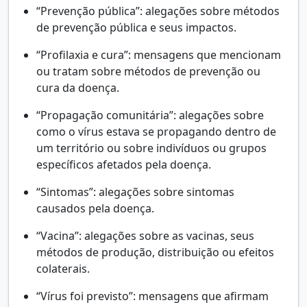
“Prevenção pública”: alegações sobre métodos
de prevenção pública e seus impactos.
“Profilaxia e cura”: mensagens que mencionam
ou tratam sobre métodos de prevenção ou
cura da doença.
“Propagação comunitária”: alegações sobre
como o vírus estava se propagando dentro de
um território ou sobre indivíduos ou grupos
específicos afetados pela doença.
“Sintomas”: alegações sobre sintomas
causados pela doença.
“Vacina”: alegações sobre as vacinas, seus
métodos de produção, distribuição ou efeitos
colaterais.
“Vírus foi previsto”: mensagens que afirmam