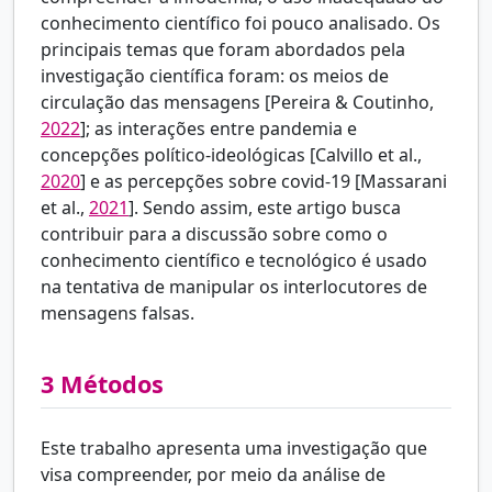
conhecimento científico foi pouco analisado. Os
principais temas que foram abordados pela
investigação científica foram: os meios de
circulação das mensagens [
Pereira & Coutinho,
2022
]; as interações entre pandemia e
concepções político-ideológicas [
Calvillo et al.,
2020
] e as percepções sobre covid-19 [
Massarani
et al.,
2021
]. Sendo assim, este artigo busca
contribuir para a discussão sobre como o
conhecimento científico e tecnológico é usado
na tentativa de manipular os interlocutores de
mensagens falsas.
3
Métodos
Este trabalho apresenta uma investigação que
visa compreender, por meio da análise de