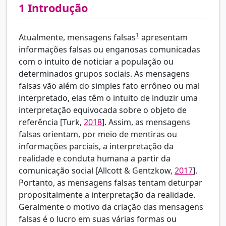
1
Introdução
1
Atualmente, mensagens falsas
apresentam
informações falsas ou enganosas comunicadas
com o intuito de noticiar a população ou
determinados grupos sociais. As mensagens
falsas vão além do simples fato errôneo ou mal
interpretado, elas têm o intuito de induzir uma
interpretação equivocada sobre o objeto de
referência [
Turk,
2018
]. Assim, as mensagens
falsas orientam, por meio de mentiras ou
informações parciais, a interpretação da
realidade e conduta humana a partir da
comunicação social [
Allcott & Gentzkow,
2017
].
Portanto, as mensagens falsas tentam deturpar
propositalmente a interpretação da realidade.
Geralmente o motivo da criação das mensagens
falsas é o lucro em suas várias formas ou