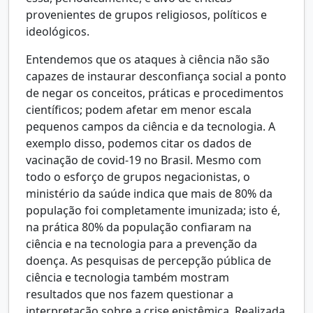
provenientes de grupos religiosos, políticos e
ideológicos.
Entendemos que os ataques à ciência não são
capazes de instaurar desconfiança social a ponto
de negar os conceitos, práticas e procedimentos
científicos; podem afetar em menor escala
pequenos campos da ciência e da tecnologia. A
exemplo disso, podemos citar os dados de
vacinação de covid-19 no Brasil. Mesmo com
todo o esforço de grupos negacionistas, o
ministério da saúde indica que mais de 80% da
população foi completamente imunizada; isto é,
na prática 80% da população confiaram na
ciência e na tecnologia para a prevenção da
doença. As pesquisas de percepção pública de
ciência e tecnologia também mostram
resultados que nos fazem questionar a
interpretação sobre a crise epistêmica. Realizada