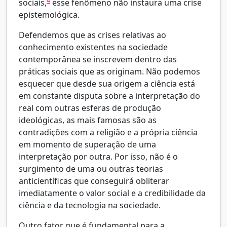
4
sociais,
esse fenômeno não instaura uma crise
epistemológica.
Defendemos que as crises relativas ao
conhecimento existentes na sociedade
contemporânea se inscrevem dentro das
práticas sociais que as originam. Não podemos
esquecer que desde sua origem a ciência está
em constante disputa sobre a interpretação do
real com outras esferas de produção
ideológicas, as mais famosas são as
contradições com a religião e a própria ciência
em momento de superação de uma
interpretação por outra. Por isso, não é o
surgimento de uma ou outras teorias
anticientíficas que conseguirá obliterar
imediatamente o valor social e a credibilidade da
ciência e da tecnologia na sociedade.
Outro fator que é fundamental para a