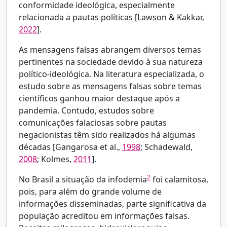
conformidade ideológica, especialmente
relacionada a pautas políticas [
Lawson & Kakkar,
2022
].
As mensagens falsas abrangem diversos temas
pertinentes na sociedade devido à sua natureza
político-ideológica. Na literatura especializada, o
estudo sobre as mensagens falsas sobre temas
científicos ganhou maior destaque após a
pandemia. Contudo, estudos sobre
comunicações falaciosas sobre pautas
negacionistas têm sido realizados há algumas
décadas [
Gangarosa et al.,
1998
; Schadewald,
2008
; Kolmes,
2011
].
2
No Brasil a situação da infodemia
foi calamitosa,
pois, para além do grande volume de
informações disseminadas, parte significativa da
população acreditou em informações falsas.