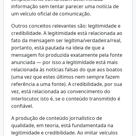
informação sem tentar parecer uma notícia de
um veículo oficial de comunicação.
Outros conceitos relevantes são: legitimidade e
credibilidade. A legitimidade está relacionada ao
fato da mensagem ser legítima/verdadeira/real,
portanto, está pautada na ideia de que a
mensagem foi produzida exatamente pela fonte
anunciada — por isso a legitimidade está mais
relacionada às notícias falsas do que aos boatos
(uma vez que estes últimos nem sempre fazem
referência a uma fonte). A credibilidade, por sua
vez, está relacionada ao convencimento do
interlocutor, isto é, se o conteúdo transmitido é
confiável.
A produção de conteúdo jornalístico de
qualidade, em teoria, está fundamentada na
legitimidade e credibilidade. Ao imitar veículos