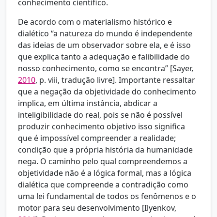
conhecimento científico.
De acordo com o materialismo histórico e
dialético “a natureza do mundo é independente
das ideias de um observador sobre ela, e é isso
que explica tanto a adequação e falibilidade do
nosso conhecimento, como se encontra” [
Sayer,
2010
, p. viii, tradução livre]. Importante ressaltar
que a negação da objetividade do conhecimento
implica, em última instância, abdicar a
inteligibilidade do real, pois se não é possível
produzir conhecimento objetivo isso significa
que é impossível compreender a realidade;
condição que a própria história da humanidade
nega. O caminho pelo qual compreendemos a
objetividade não é a lógica formal, mas a lógica
dialética que compreende a contradição como
uma lei fundamental de todos os fenômenos e o
motor para seu desenvolvimento [
Ilyenkov,