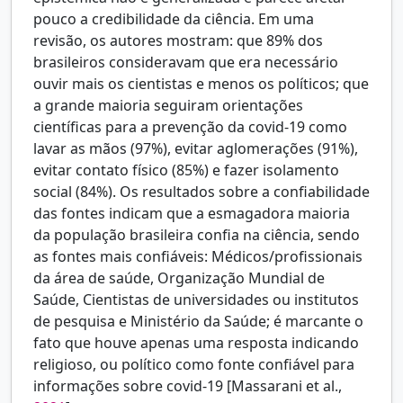
pouco a credibilidade da ciência. Em uma
revisão, os autores mostram: que 89% dos
brasileiros consideravam que era necessário
ouvir mais os cientistas e menos os políticos; que
a grande maioria seguiram orientações
científicas para a prevenção da covid-19 como
lavar as mãos (97%), evitar aglomerações (91%),
evitar contato físico (85%) e fazer isolamento
social (84%). Os resultados sobre a confiabilidade
das fontes indicam que a esmagadora maioria
da população brasileira confia na ciência, sendo
as fontes mais confiáveis: Médicos/profissionais
da área de saúde, Organização Mundial de
Saúde, Cientistas de universidades ou institutos
de pesquisa e Ministério da Saúde; é marcante o
fato que houve apenas uma resposta indicando
religioso, ou político como fonte confiável para
informações sobre covid-19 [Massarani et al.,