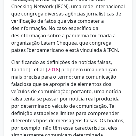
Checking Network (IFCN), uma rede internacional
que congrega diversas agências jornalísticas de
verificação de fatos que visa combater a
desinformação. No caso específico da
desinformação sobre a pandemia foi criada a
organização Latam Chequea, que congrega
países Iberoamericano e está vinculada à IFCN.
Clarificando as definições de notícias falsas,
Tandoc Jr. et al. [
2018
] propõem uma definição
mais precisa para o termo: uma comunicação
falaciosa que se apropria de elementos dos
veículos de comunicação; portanto, uma notícia
falsa tenta se passar por notícia real produzida
por determinado veículo de comunicação. Tal
definição estabelece limites para compreender
diferentes tipos de mensagens falsas. Os boatos,
por exemplo, não têm essa característica, eles
simplesmente comunicam determinada