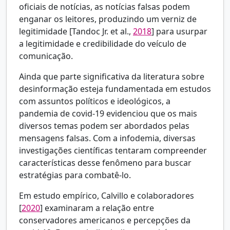
oficiais de notícias, as notícias falsas podem
enganar os leitores, produzindo um verniz de
legitimidade [
Tandoc Jr. et al.,
2018
] para usurpar
a legitimidade e credibilidade do veículo de
comunicação.
Ainda que parte significativa da literatura sobre
desinformação esteja fundamentada em estudos
com assuntos políticos e ideológicos, a
pandemia de covid-19 evidenciou que os mais
diversos temas podem ser abordados pelas
mensagens falsas. Com a infodemia, diversas
investigações científicas tentaram compreender
características desse fenômeno para buscar
estratégias para combatê-lo.
Em estudo empírico, Calvillo e colaboradores
[
2020
] examinaram a relação entre
conservadores americanos e percepções da