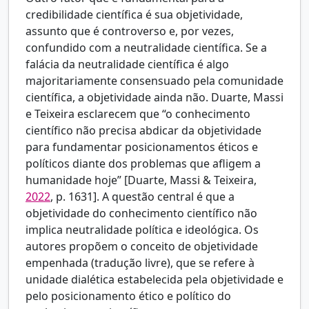
credibilidade científica é sua objetividade,
assunto que é controverso e, por vezes,
confundido com a neutralidade científica. Se a
falácia da neutralidade científica é algo
majoritariamente consensuado pela comunidade
científica, a objetividade ainda não. Duarte, Massi
e Teixeira esclarecem que “o conhecimento
científico não precisa abdicar da objetividade
para fundamentar posicionamentos éticos e
políticos diante dos problemas que afligem a
humanidade hoje” [
Duarte, Massi & Teixeira,
2022
, p. 1631]. A questão central é que a
objetividade do conhecimento científico não
implica neutralidade política e ideológica. Os
autores propõem o conceito de objetividade
empenhada (tradução livre), que se refere à
unidade dialética estabelecida pela objetividade e
pelo posicionamento ético e político do