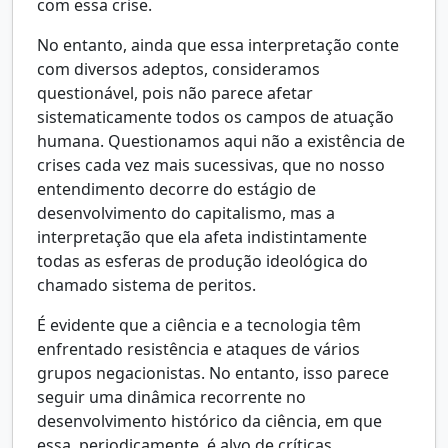
com essa crise.
No entanto, ainda que essa interpretação conte
com diversos adeptos, consideramos
questionável, pois não parece afetar
sistematicamente todos os campos de atuação
humana. Questionamos aqui não a existência de
crises cada vez mais sucessivas, que no nosso
entendimento decorre do estágio de
desenvolvimento do capitalismo, mas a
interpretação que ela afeta indistintamente
todas as esferas de produção ideológica do
chamado sistema de peritos.
É evidente que a ciência e a tecnologia têm
enfrentado resistência e ataques de vários
grupos negacionistas. No entanto, isso parece
seguir uma dinâmica recorrente no
desenvolvimento histórico da ciência, em que
essa, periodicamente, é alvo de críticas