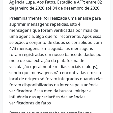
Agência Lupa, Aos Fatos, Estadão e AFP; entre 02
de janeiro de 2020 até 04 de dezembro de 2020.
Preliminarmente, foi realizada uma análise para
suprimir mensagens repetidas, isto é,
mensagens que foram verificadas por mais de
uma agência, algo que foi recorrente. Após essa
seleção, o conjunto de dados se consolidou com
473 mensagens. Em seguida, as mensagens
foram registradas em nosso banco de dados por
meio de sua extração da plataforma de
veiculação (geralmente mídias sociais e blogs),
sendo que mensagens não encontradas em seu
local de origem só foram integradas quando elas
foram disponibilizadas na íntegra pela agência
verificadora. Essa medida buscou mitigar a
influência das apreciações das agências
verificadoras de fatos
Ressalta-se que este trabalho compõe uma