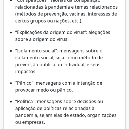
relacionadas à pandemia e temas relacionados
(métodos de prevenção, vacinas, interesses de
certos grupos ou nações, etc.).
“Explicações da origem do vírus”: alegações
sobre a origem do vírus.
“Isolamento social”: mensagens sobre o
isolamento social, seja como método de
prevenção pública ou individual, e seus
impactos.
“Pânico”: mensagens com a intenção de
provocar medo ou pânico.
“Política”: mensagens sobre decisões ou
aplicação de políticas relacionadas à
pandemia, sejam elas de estado, organizações
ou empresas.