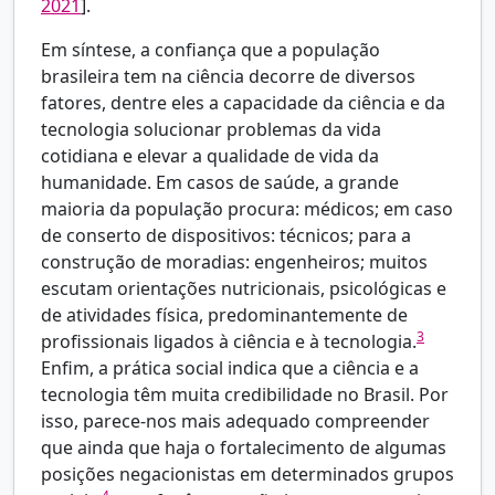
2021
].
Em síntese, a confiança que a população
brasileira tem na ciência decorre de diversos
fatores, dentre eles a capacidade da ciência e da
tecnologia solucionar problemas da vida
cotidiana e elevar a qualidade de vida da
humanidade. Em casos de saúde, a grande
maioria da população procura: médicos; em caso
de conserto de dispositivos: técnicos; para a
construção de moradias: engenheiros; muitos
escutam orientações nutricionais, psicológicas e
de atividades física, predominantemente de
3
profissionais ligados à ciência e à tecnologia.
Enfim, a prática social indica que a ciência e a
tecnologia têm muita credibilidade no Brasil. Por
isso, parece-nos mais adequado compreender
que ainda que haja o fortalecimento de algumas
posições negacionistas em determinados grupos