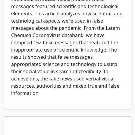
messages featured scientific and technological
elements. This article analyzes how scientific and
technological aspects were used in false
messages about the pandemic. From the Latam
Chequea Coronavírus databank, we have
compiled 152 false messages that featured the
inappropriate use of scientific knowledge. The
results showed that false messages
appropriated science and technology to usurp
their social value in search of credibility. To
achieve this, the fake news used verbal-visual
resources, authorities and mixed true and false
information