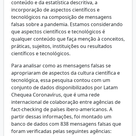
conteúdo e da estatística descritiva, a
incorporação de aspectos científicos e
tecnológicos na composição de mensagens
falsas sobre a pandemia. Estamos considerando
que aspectos científicos e tecnológicos é
qualquer conteúdo que faça menção à conceitos,
práticas, sujeitos, instituições ou resultados
científicos e tecnológicos.
Para analisar como as mensagens falsas se
apropriaram de aspectos da cultura científica e
tecnológica, essa pesquisa contou com um
conjunto de dados disponibilizados por Latam
Chequea Coronavírus, que é uma rede
internacional de colaboração entre agências de
fact-checking de países ibero-americanos. A
partir dessas informações, foi montado um
banco de dados com 838 mensagens falsas que
foram verificadas pelas seguintes agências: