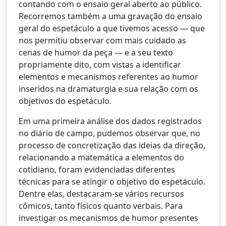
contando com o ensaio geral aberto ao público.
Recorremos também a uma gravação do ensaio
geral do espetáculo a que tivemos acesso — que
nos permitiu observar com mais cuidado as
cenas de humor da peça — e a seu texto
propriamente dito, com vistas a identificar
elementos e mecanismos referentes ao humor
inseridos na dramaturgia e sua relação com os
objetivos do espetáculo.
Em uma primeira análise dos dados registrados
no diário de campo, pudemos observar que, no
processo de concretização das ideias da direção,
relacionando a matemática a elementos do
cotidiano, foram evidenciadas diferentes
técnicas para se atingir o objetivo do espetáculo.
Dentre elas, destacaram-se vários recursos
cômicos, tanto físicos quanto verbais. Para
investigar os mecanismos de humor presentes