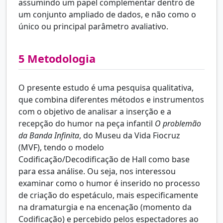
assumindo um papel complementar dentro de
um conjunto ampliado de dados, e não como o
único ou principal parâmetro avaliativo.
5
Metodologia
O presente estudo é uma pesquisa qualitativa,
que combina diferentes métodos e instrumentos
com o objetivo de analisar a inserção e a
recepção do humor na peça infantil
O problemão
da Banda Infinita
, do Museu da Vida Fiocruz
(MVF), tendo o modelo
Codificação/Decodificação de Hall como base
para essa análise. Ou seja, nos interessou
examinar como o humor é inserido no processo
de criação do espetáculo, mais especificamente
na dramaturgia e na encenação (momento da
Codificação) e percebido pelos espectadores ao