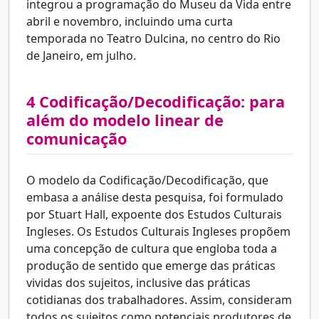
integrou a programação do Museu da Vida entre
abril e novembro, incluindo uma curta
temporada no Teatro Dulcina, no centro do Rio
de Janeiro, em julho.
4
Codificação/Decodificação: para
além do modelo linear de
comunicação
O modelo da Codificação/Decodificação, que
embasa a análise desta pesquisa, foi formulado
por Stuart Hall, expoente dos Estudos Culturais
Ingleses. Os Estudos Culturais Ingleses propõem
uma concepção de cultura que engloba toda a
produção de sentido que emerge das práticas
vividas dos sujeitos, inclusive das práticas
cotidianas dos trabalhadores. Assim, consideram
todos os sujeitos como potenciais produtores de