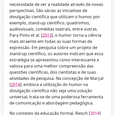
necessidade de ver a realidade através de novas
perspectivas. São várias as iniciativas de
divulgação científica que utilizam o humor, por
exemplo, stand-up científico, quadrinhos,
audiovisuais, comédias teatrais, entre outras.
Para
Pinto et al. [
2013
], o humor torna a ciência
mais atraente em todas as suas formas de
expressão. Em pesquisa sobre um projeto de
stand-up científico, os autores indicam que essa
estratégia se apresentou como interessante e
valiosa para uma melhor compreensão das
questões científicas, dos cientistas e de suas
atividades de pesquisa. Na concepção de Marçal
[
2014
], embora a utilização do humor na
divulgação científica não seja uma solução
universal, trata-se de uma poderosa ferramenta
de comunicação e abordagem pedagógica.
No contexto da educação formal,
Riesch [
2014
]