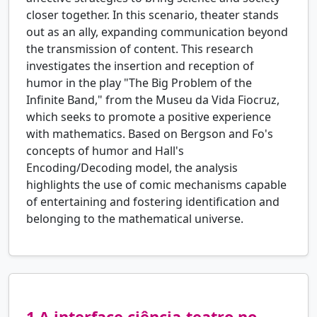
closer together. In this scenario, theater stands
out as an ally, expanding communication beyond
the transmission of content. This research
investigates the insertion and reception of
humor in the play "The Big Problem of the
Infinite Band," from the Museu da Vida Fiocruz,
which seeks to promote a positive experience
with mathematics. Based on Bergson and Fo's
concepts of humor and Hall's
Encoding/Decoding model, the analysis
highlights the use of comic mechanisms capable
of entertaining and fostering identification and
belonging to the mathematical universe.
1
A interface ciência-teatro no