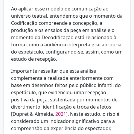
Ao aplicar esse modelo de comunicação ao
universo teatral, entendemos que o momento da
Codificação compreende a concepção, a
produção e os ensaios da peça em análise e o
momento da Decodificação está relacionado à
forma como a audiência interpreta e se apropria
do espetáculo, configurando-se, assim, como um
estudo de recepção.
Importante ressaltar que esta análise
complementa a realizada anteriormente com
base em desenhos feitos pelo público infantil do
espetáculo, que evidenciou uma recepção
positiva da peça, sustentada por momentos de
divertimento, identificação e troca de afetos
[
Dupret & Almeida,
2021
]. Neste estudo, o riso é
considerado um indicador significativo para a
compreensão da experiência do espectador,