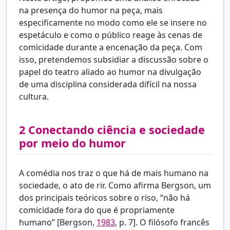
na presença do humor na peça, mais
especificamente no modo como ele se insere no
espetáculo e como o público reage às cenas de
comicidade durante a encenação da peça. Com
isso, pretendemos subsidiar a discussão sobre o
papel do teatro aliado ao humor na divulgação
de uma disciplina considerada difícil na nossa
cultura.
2
Conectando ciência e sociedade
por meio do humor
A comédia nos traz o que há de mais humano na
sociedade, o ato de rir. Como afirma Bergson, um
dos principais teóricos sobre o riso, “não há
comicidade fora do que é propriamente
humano” [
Bergson,
1983
, p. 7]. O filósofo francês