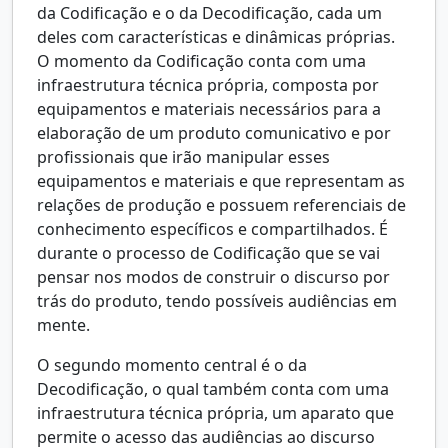
da Codificação e o da Decodificação, cada um
deles com características e dinâmicas próprias.
O momento da Codificação conta com uma
infraestrutura técnica própria, composta por
equipamentos e materiais necessários para a
elaboração de um produto comunicativo e por
profissionais que irão manipular esses
equipamentos e materiais e que representam as
relações de produção e possuem referenciais de
conhecimento específicos e compartilhados. É
durante o processo de Codificação que se vai
pensar nos modos de construir o discurso por
trás do produto, tendo possíveis audiências em
mente.
O segundo momento central é o da
Decodificação, o qual também conta com uma
infraestrutura técnica própria, um aparato que
permite o acesso das audiências ao discurso