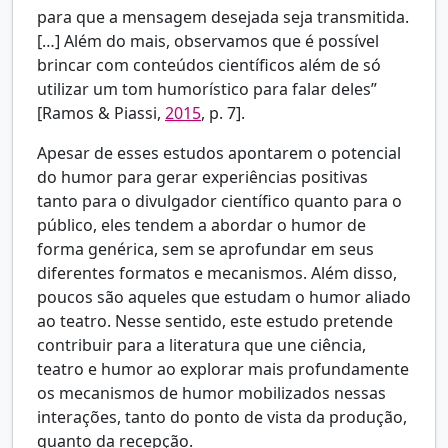
para que a mensagem desejada seja transmitida.
[…] Além do mais, observamos que é possível
brincar com conteúdos científicos além de só
utilizar um tom humorístico para falar deles”
[Ramos & Piassi,
2015
, p. 7].
Apesar de esses estudos apontarem o potencial
do humor para gerar experiências positivas
tanto para o divulgador científico quanto para o
público, eles tendem a abordar o humor de
forma genérica, sem se aprofundar em seus
diferentes formatos e mecanismos. Além disso,
poucos são aqueles que estudam o humor aliado
ao teatro. Nesse sentido, este estudo pretende
contribuir para a literatura que une ciência,
teatro e humor ao explorar mais profundamente
os mecanismos de humor mobilizados nessas
interações, tanto do ponto de vista da produção,
quanto da recepção.