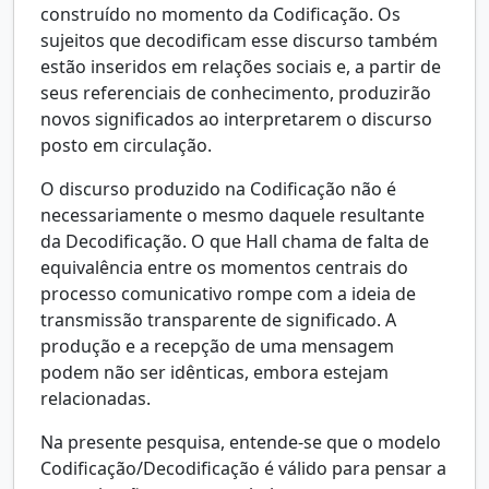
construído no momento da Codificação. Os
sujeitos que decodificam esse discurso também
estão inseridos em relações sociais e, a partir de
seus referenciais de conhecimento, produzirão
novos significados ao interpretarem o discurso
posto em circulação.
O discurso produzido na Codificação não é
necessariamente o mesmo daquele resultante
da Decodificação. O que Hall chama de falta de
equivalência entre os momentos centrais do
processo comunicativo rompe com a ideia de
transmissão transparente de significado. A
produção e a recepção de uma mensagem
podem não ser idênticas, embora estejam
relacionadas.
Na presente pesquisa, entende-se que o modelo
Codificação/Decodificação é válido para pensar a