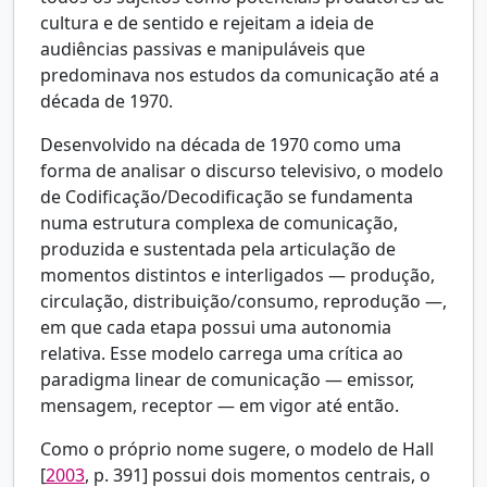
cultura e de sentido e rejeitam a ideia de
audiências passivas e manipuláveis que
predominava nos estudos da comunicação até a
década de 1970.
Desenvolvido na década de 1970 como uma
forma de analisar o discurso televisivo, o modelo
de Codificação/Decodificação se fundamenta
numa estrutura complexa de comunicação,
produzida e sustentada pela articulação de
momentos distintos e interligados — produção,
circulação, distribuição/consumo, reprodução —,
em que cada etapa possui uma autonomia
relativa. Esse modelo carrega uma crítica ao
paradigma linear de comunicação — emissor,
mensagem, receptor — em vigor até então.
Como o próprio nome sugere, o modelo de
Hall
[
2003
, p. 391] possui dois momentos centrais, o