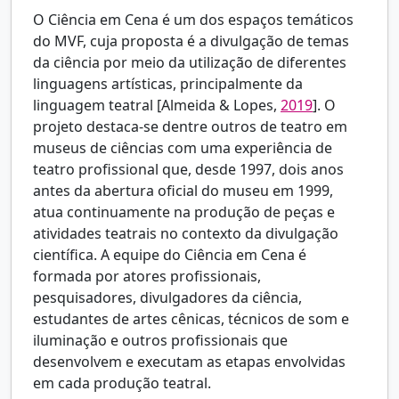
O Ciência em Cena é um dos espaços temáticos
do MVF, cuja proposta é a divulgação de temas
da ciência por meio da utilização de diferentes
linguagens artísticas, principalmente da
linguagem teatral [
Almeida & Lopes,
2019
]. O
projeto destaca-se dentre outros de teatro em
museus de ciências com uma experiência de
teatro profissional que, desde 1997, dois anos
antes da abertura oficial do museu em 1999,
atua continuamente na produção de peças e
atividades teatrais no contexto da divulgação
científica. A equipe do Ciência em Cena é
formada por atores profissionais,
pesquisadores, divulgadores da ciência,
estudantes de artes cênicas, técnicos de som e
iluminação e outros profissionais que
desenvolvem e executam as etapas envolvidas
em cada produção teatral.