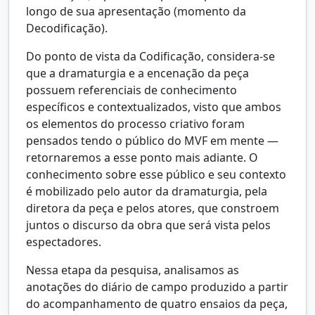
longo de sua apresentação (momento da
Decodificação).
Do ponto de vista da Codificação, considera-se
que a dramaturgia e a encenação da peça
possuem referenciais de conhecimento
específicos e contextualizados, visto que ambos
os elementos do processo criativo foram
pensados tendo o público do MVF em mente —
retornaremos a esse ponto mais adiante. O
conhecimento sobre esse público e seu contexto
é mobilizado pelo autor da dramaturgia, pela
diretora da peça e pelos atores, que constroem
juntos o discurso da obra que será vista pelos
espectadores.
Nessa etapa da pesquisa, analisamos as
anotações do diário de campo produzido a partir
do acompanhamento de quatro ensaios da peça,